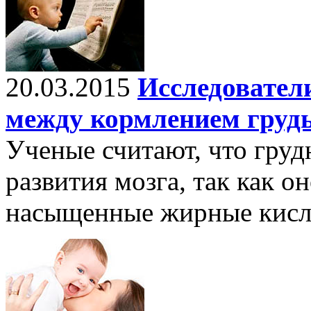
20.03.2015
Исследовател
между кормлением грудь
Ученые считают, что груд
развития мозга, так как 
насыщенные жирные кисл