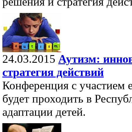
решения и стратегия дейс
24.03.2015
Аутизм: инно
стратегия действий
Конференция c участием 
будет проходить в Респу
адаптации детей.