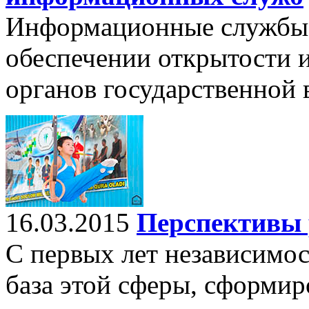
Информационные службы 
обеспечении открытости и
органов государственной 
16.03.2015
Перспективы 
С первых лет независимос
база этой сферы, сформир