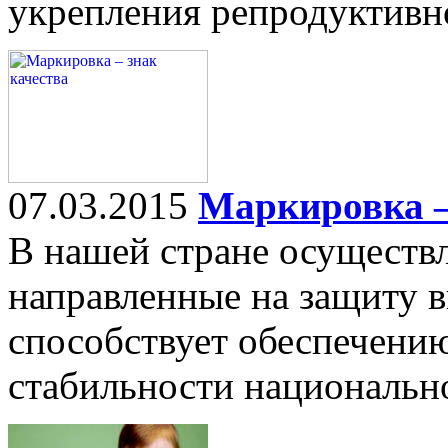
укрепления репродуктивно
07.03.2015
Маркировка –
В нашей стране осуществ
направленные на защиту в
способствует обеспечению
стабильности национальн