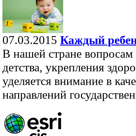
07.03.2015
Каждый ребен
В нашей стране вопросам 
детства, укрепления здор
уделяется внимание в кач
направлений государствен