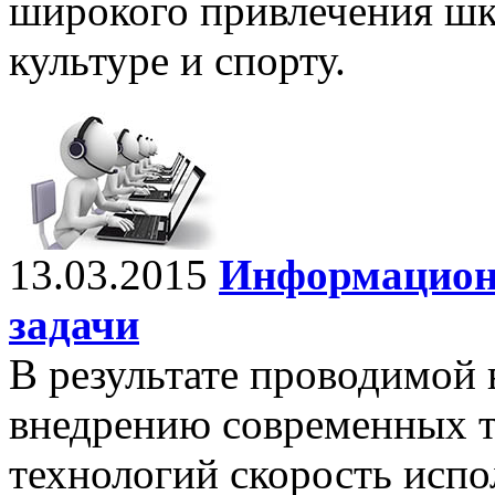
широкого привлечения шк
культуре и спорту.
13.03.2015
Информацион
задачи
В результате проводимой 
внедрению современных 
технологий скорость исп