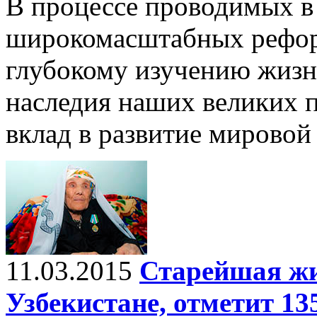
В процессе проводимых в
широкомасштабных рефор
глубокому изучению жизни
наследия наших великих 
вклад в развитие мировой
11.03.2015
Старейшая жи
Узбекистане, отметит 13