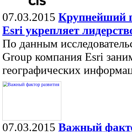
07.03.2015
Крупнейший 
Esri укрепляет лидерст
По данным исследователь
Group компания Esri зан
географических информа
07.03.2015
Важный факт