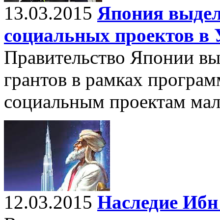
13.03.2015
Япония выдел
социальных проектов в 
Правительство Японии вы
грантов в рамках програ
социальным проектам мал
12.03.2015
Наследие Ибн