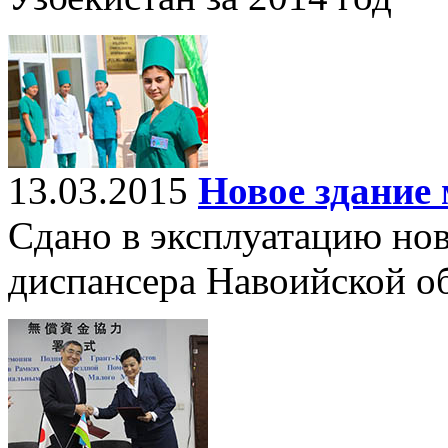
13.03.2015
Новое здание
Сдано в эксплуатацию нов
диспансера Навоийской об