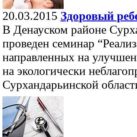
20.03.2015
Здоровый реб
В Денауском районе Сурх
проведен семинар “Реализ
направленных на улучшени
на экологически неблаго
Сурхандарьинской област