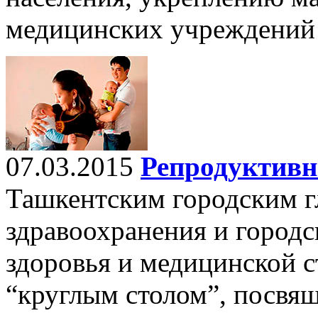
медицинских учреждений 
07.03.2015
Репродуктивн
Ташкентским городским 
здравоохранения и город
здоровья и медицинской с
“круглым столом”, посвя