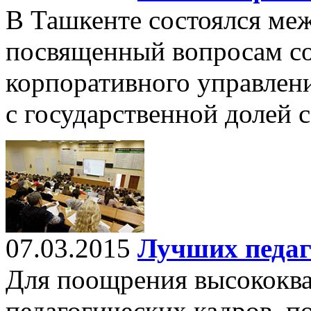
В Ташкенте состоялся ме
посвященный вопросам с
корпоративного управлен
с государственной долей 
07.03.2015
Лучших педаг
Для поощрения высококв
педагогических кадров, 