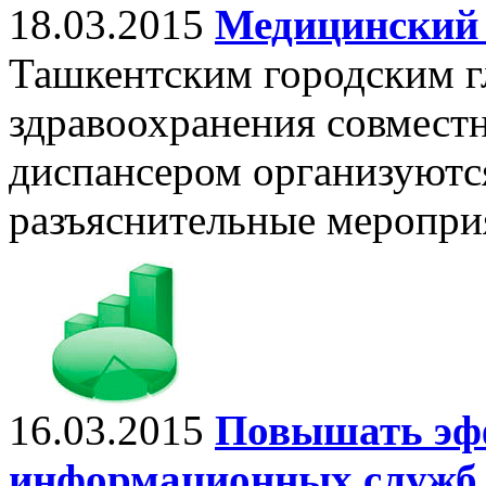
18.03.2015
Медицинский 
Ташкентским городским 
здравоохранения совмест
диспансером организуютс
разъяснительные меропри
16.03.2015
Повышать эф
информационных служб