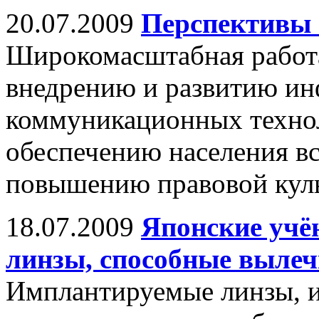
20.07.2009
Перспективы 
Широкомасштабная работа
внедрению и развитию и
коммуникационных технол
обеспечению населения в
повышению правовой кул
18.07.2009
Японские учё
линзы, способные вылеч
Имплантируемые линзы, и