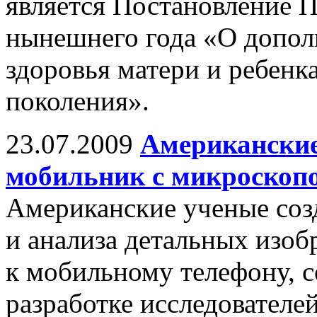
является Постановление П
нынешнего года «О допол
здоровья матери и ребенк
поколения».
23.07.2009
Американские
мобильник с микроскоп
Американские ученые соз
и анализа детальных изоб
к мобильному телефону, 
разработке исследователе