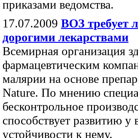
приказами ведомства.
17.07.2009
ВОЗ требует 
дорогими лекарствами
Всемирная организация з
фармацевтическим компан
малярии на основе препар
Nature. По мнению специа
бесконтрольное производс
способствует развитию у 
устойчивости к нему.