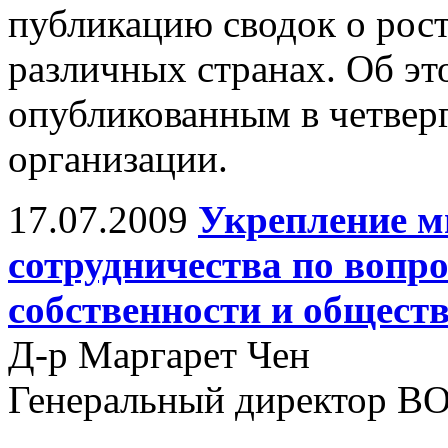
публикацию сводок о рост
различных странах. Об эт
опубликованным в четвер
организации.
17.07.2009
Укрепление м
сотрудничества по вопр
собственности и общест
Д-р Маргарет Чен
Генеральный директор В