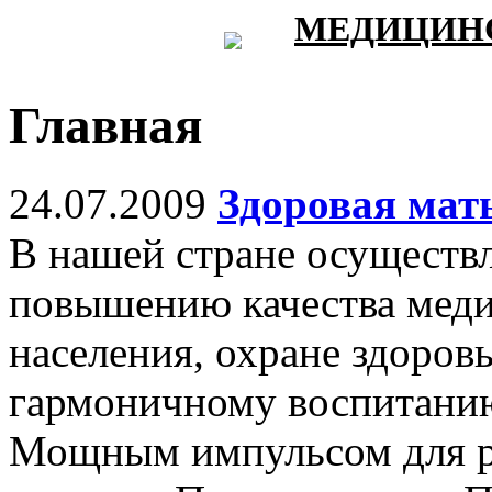
МЕДИЦИНС
Главная
24.07.2009
Здоровая мат
В нашей стране осуществл
повышению качества мед
населения, охране здоровь
гармоничному воспитани
Мощным импульсом для р