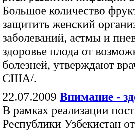
Большое количество фрук
защитить женский органи
заболеваний, астмы и пне
здоровье плода от возмож
болезней, утверждают вра
США/.
22.07.2009
Внимание - з
В рамках реализации пос
Республики Узбекистан от