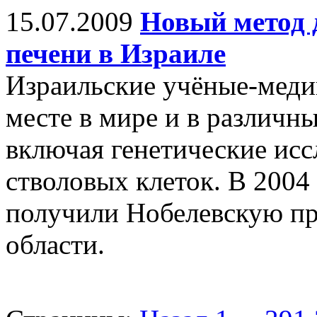
15.07.2009
Новый метод 
печени в Израиле
Израильские учёные-меди
месте в мире и в различн
включая генетические исс
стволовых клеток. В 2004
получили Нобелевскую пр
области.