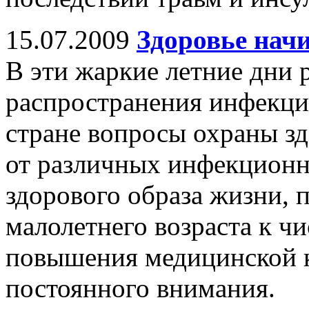
15.07.2009
Здоровье начи
В эти жаркие летние дни 
распространения инфекци
стране вопросы охраны зд
от различных инфекционн
здорового образа жизни,
малолетнего возраста к чи
повышения медицинской к
постоянного внимания.