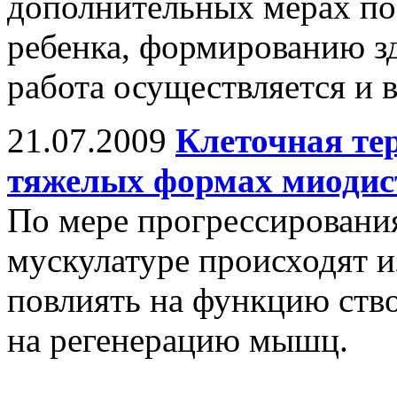
дополнительных мерах по 
ребенка, формированию з
работа осуществляется и 
21.07.2009
Клеточная те
тяжелых формах миоди
По мере прогрессировани
мускулатуре происходят и
повлиять на функцию ство
на регенерацию мышц.