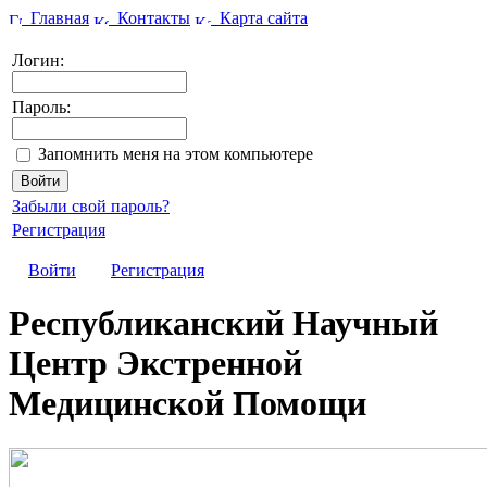
Главная
Контакты
Карта сайта
Логин:
Пароль:
Запомнить меня на этом компьютере
Забыли свой пароль?
Регистрация
Войти
Регистрация
Республиканский Научный
Центр Экстренной
Медицинской Помощи