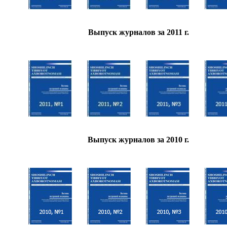
Выпуск журналов за 2011 г.
Выпуск журналов за 2010 г.