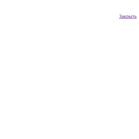
Закрыть