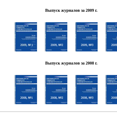
Выпуск журналов за 2009 г.
Выпуск журналов за 2008 г.