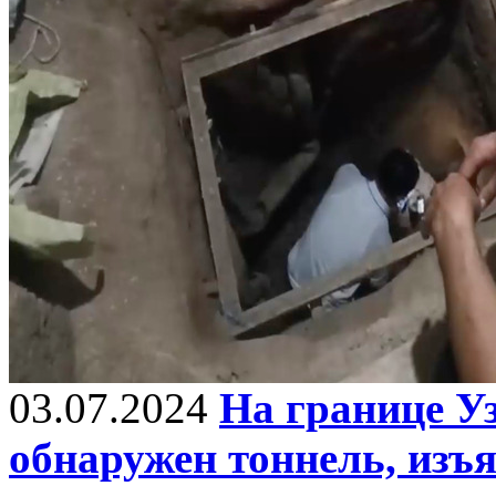
03.07.2024
На границе У
обнаружен тоннель, изъ