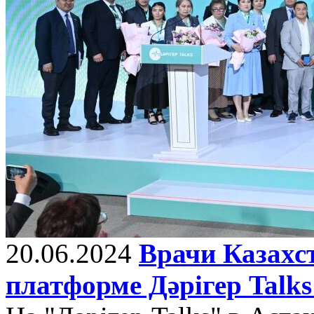
20.06.2024
Врачи Казахс
платформе Дәрігер Tal