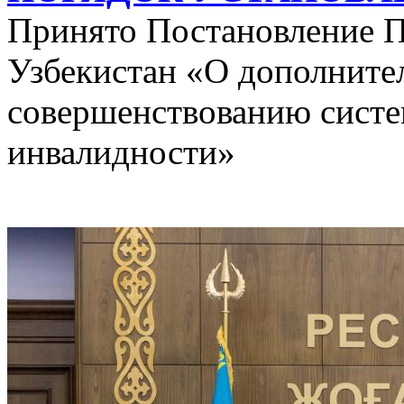
Принято Постановление П
Узбекистан «О дополните
совершенствованию систе
инвалидности»