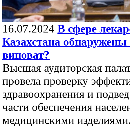
16.07.2024
В сфере лекар
Казахстана обнаружены 
виноват?
Высшая аудиторская пала
провела проверку эффект
здравоохранения и подве
части обеспечения населе
медицинскими изделиями.