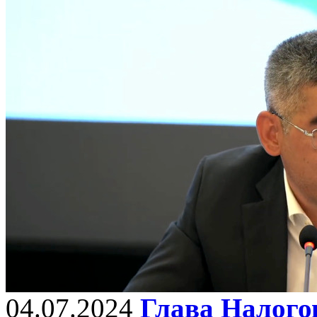
04.07.2024
Глава Налогов