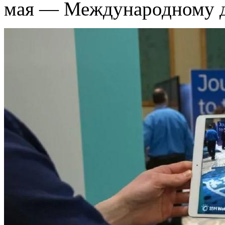
мая — Международному д