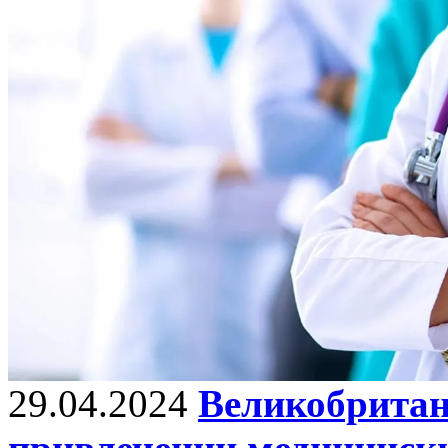
29.04.2024
Великобритан