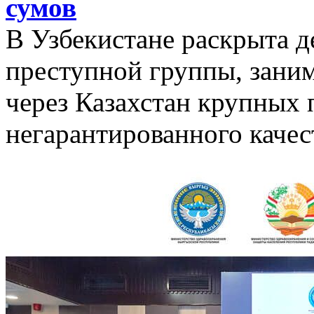
сумов
В Узбекистане раскрыта д
преступной группы, зани
через Казахстан крупных 
негарантированного качес