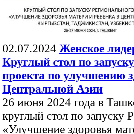
02.07.2024
Женское лиде
Круглый стол по запуск
проекта по улучшению з
Центральной Азии
26 июня 2024 года в Ташк
круглый стол по запуску 
«Улучшение здоровья мат