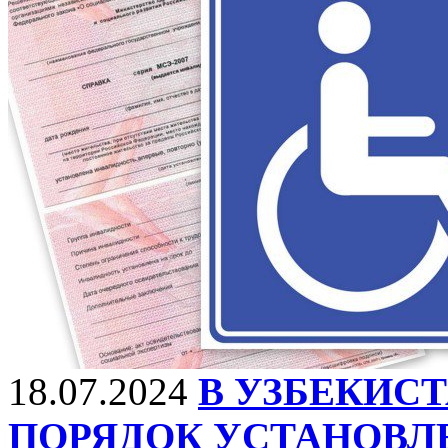
18.07.2024
В УЗБЕКИС
ПОРЯДОК УСТАНОВЛ