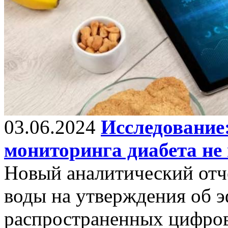
03.06.2024
Исследование
мониторинга диабета не
Новый аналитический отч
воды на утверждения об 
распространенных цифров