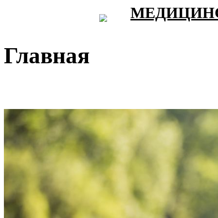
МЕДИЦИНС
Главная