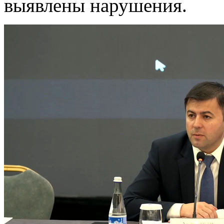
выявлены нарушения.