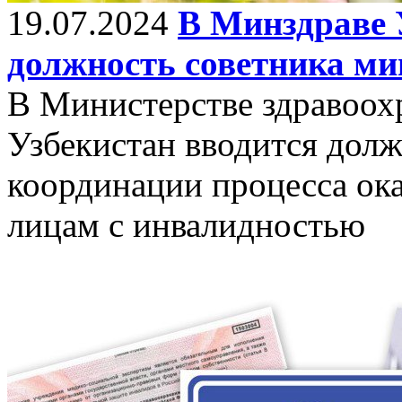
19.07.2024
В Минздраве 
должность советника ми
В Министерстве здравоох
Узбекистан вводится долж
координации процесса ок
лицам с инвалидностью