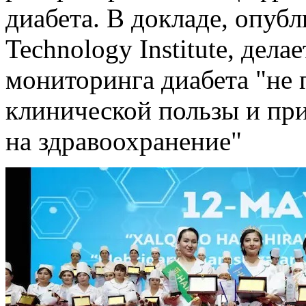
диабета. В докладе, опубл
Technology Institute, дел
мониторинга диабета "не
клинической пользы и пр
на здравоохранение"