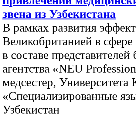
привлечении медицински
звена из Узбекистана
В рамках развития эффект
Великобританией в сфере
в составе представителей
агентства «NEU Profession
медсестер, Университета 
«Специализированные язы
Узбекистан