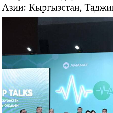
Азии: Кыргызстан, Таджик