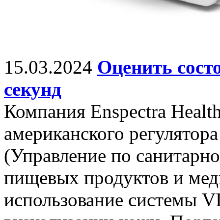
15.03.2024
Оценить состо
секунд
Компания Enspectra Healt
американского регулятора
(Управление по санитарно
пищевых продуктов и ме
использование системы VI