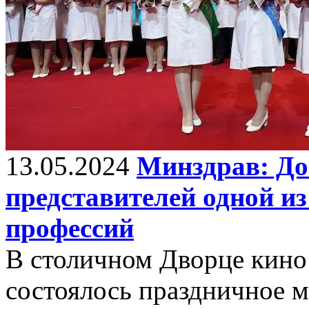
13.05.2024
Минздрав: До
представителей одной и
профессий
В столичном Дворце кин
состоялось праздничное 