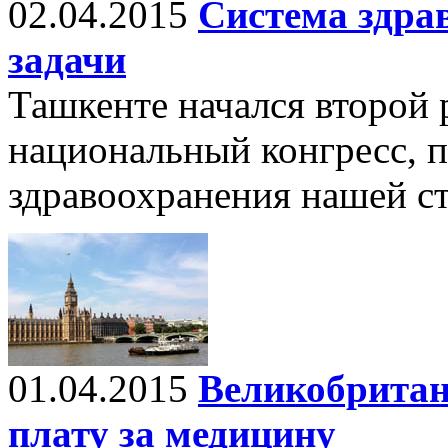
02.04.2015
Система здра
задачи
Ташкенте начался второй
национальный конгресс, 
здравоохранения нашей с
01.04.2015
Великобритан
плату за медицину