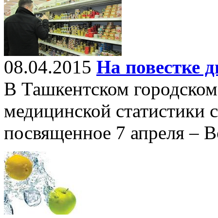
08.04.2015
На повестке д
В Ташкентском городском 
медицинской статистики с
посвященное 7 апреля – 