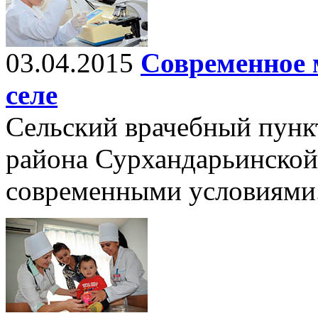
03.04.2015
Современное 
селе
Сельский врачебный пунк
района Сурхандарьинской 
современными условиями