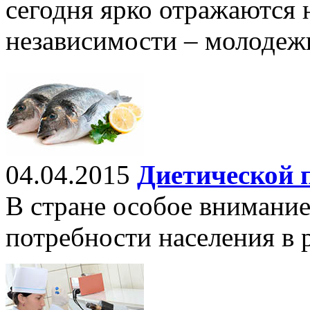
сегодня ярко отражаются 
независимости – молодеж
04.04.2015
Диетической 
В стране особое внимание
потребности населения в