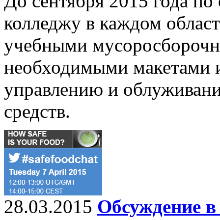
До сентября 2015 года п
колледжу в каждом област
учебными мусоросборочн
необходимыми макетами 
управлению и облуживани
средств.
28.03.2015
Обсуждение в