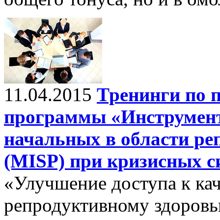
11.04.2015
Тренинги по п
программы «Инструмент
начальных в области ре
(MISP) при кризисных с
«Улучшение доступа к ка
репродуктивному здоров