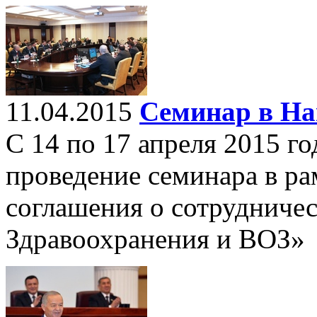
11.04.2015
Семинар в На
С 14 по 17 апреля 2015 го
проведение семинара в р
соглашения о сотрудниче
Здравоохранения и ВОЗ»