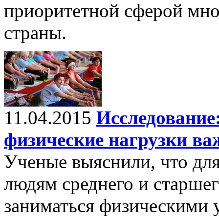
приоритетной сферой мно
страны.
11.04.2015
Исследование:
физические нагрузки ва
Ученые выяснили, что дл
людям среднего и старшег
заниматься физическими 