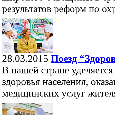
результатов реформ по охр
28.03.2015
Поезд “Здоров
В нашей стране уделяетс
здоровья населения, оказ
медицинских услуг жител