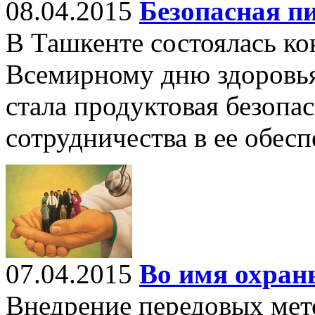
08.04.2015
Безопасная пи
В Ташкенте состоялась к
Всемирному дню здоровья
стала продуктовая безопа
сотрудничества в ее обесп
07.04.2015
Во имя охран
Внедрение передовых мето