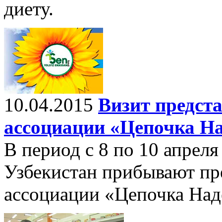
диету.
10.04.2015
Визит предст
ассоциации «Цепочка На
В период с 8 по 10 апреля
Узбекистан прибывают пр
ассоциации «Цепочка На