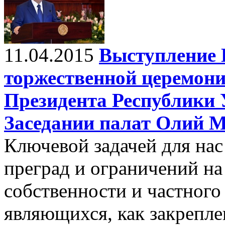
11.04.2015
Выступление 
торжественной церемони
Президента Республики 
Заседании палат Олий 
Ключевой задачей для нас
преград и ограничений на
собственности и частного
являющихся, как закрепле