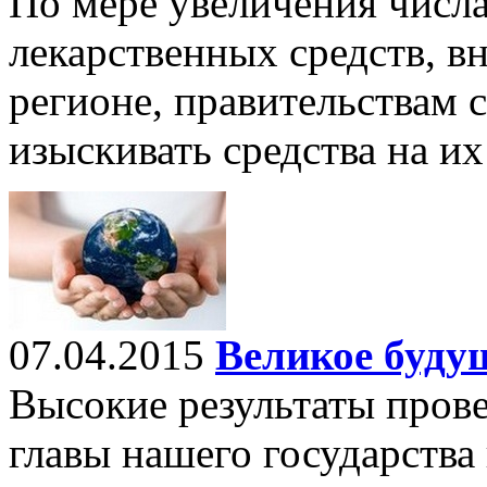
По мере увеличения числ
лекарственных средств, в
регионе, правительствам 
изыскивать средства на их
07.04.2015
Великое буду
Высокие результаты пров
главы нашего государства