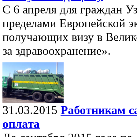
С 6 апреля для граждан Уз
пределами Европейской э
получающих визу в Велик
за здравоохранение».
31.03.2015
Работникам с
оплата