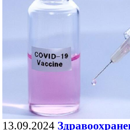
13.09.2024
Здравоохранен