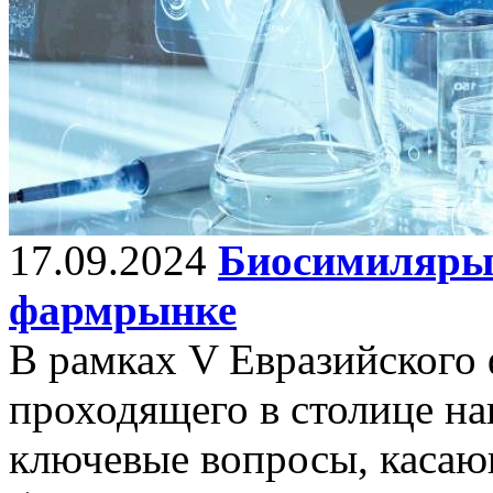
17.09.2024
Биосимиляры 
фармрынке
В рамках V Евразийского
проходящего в столице н
ключевые вопросы, касаю