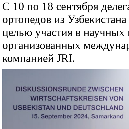
С 10 по 18 сентября деле
ортопедов из Узбекистана
целью участия в научных
организованных междуна
компанией JRI.