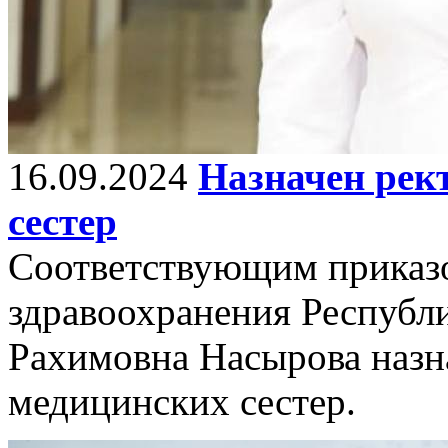
16.09.2024
Назначен рек
сестер
Соответствующим приказ
здравоохранения Республ
Рахимовна Насырова назн
медицинских сестер.