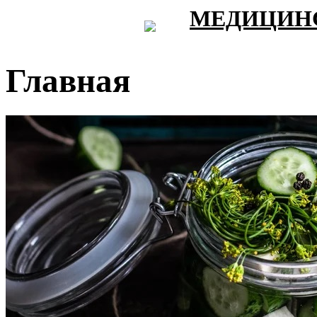
МЕДИЦИНС
Главная