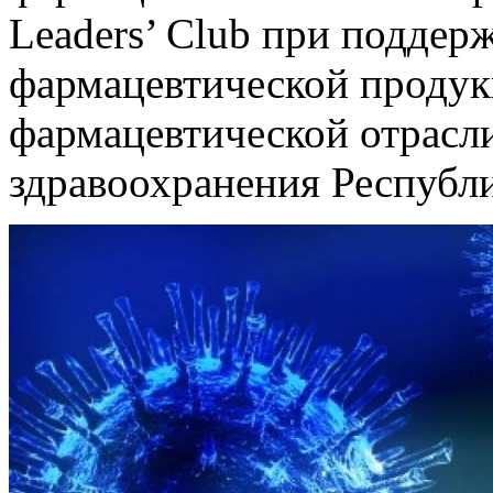
Leaders’ Club при поддер
фармацевтической продук
фармацевтической отрасл
здравоохранения Республи