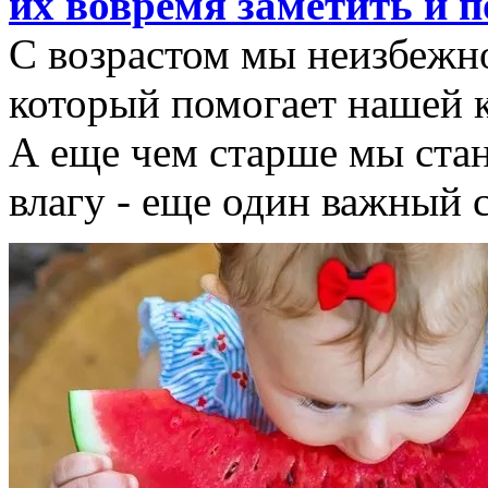
их вовремя заметить и 
С возрастом мы неизбежно
который помогает нашей 
А еще чем старше мы стан
влагу - еще один важный 