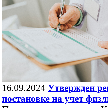
16.09.2024
Утвержден ре
постановке на учет физ