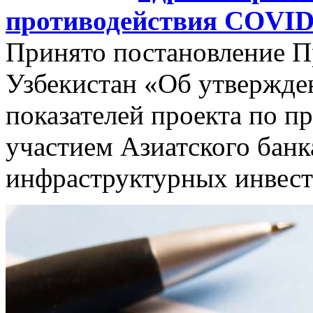
противодействия COVID
Принято постановление П
Узбекистан «Об утвержде
показателей проекта по 
участием Азиатского банк
инфраструктурных инвест