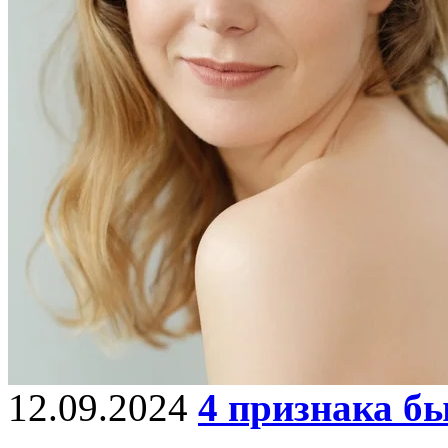
12.09.2024
4 признака бы