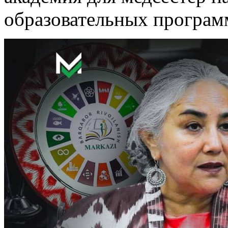
образовательных програм