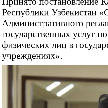
Принято постановление К
Республики Узбекистан «
Административного регла
государственных услуг по
физических лиц в госуда
учреждениях».