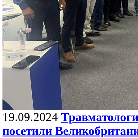
19.09.2024
Травматологи
посетили Великобритан