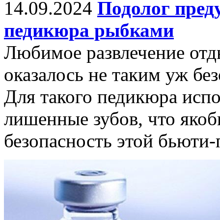
14.09.2024
Подолог пред
педикюра рыбками
Любимое развлечение отд
оказалось не таким уж бе
Для такого педикюра исп
лишенные зубов, что яко
безопасность этой бьюти-