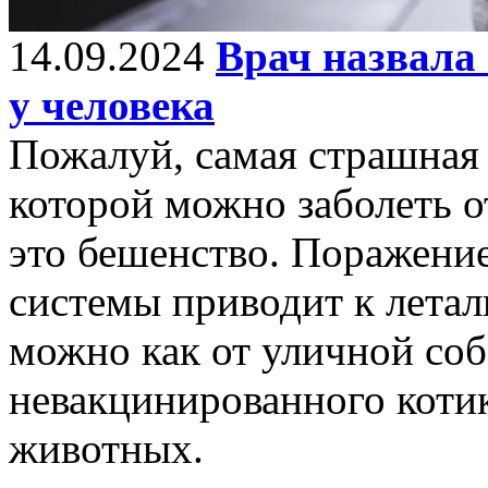
14.09.2024
Врач назвала
у человека
Пожалуй, самая страшная 
которой можно заболеть о
это бешенство. Поражени
системы приводит к летал
можно как от уличной соб
невакцинированного котик
животных.