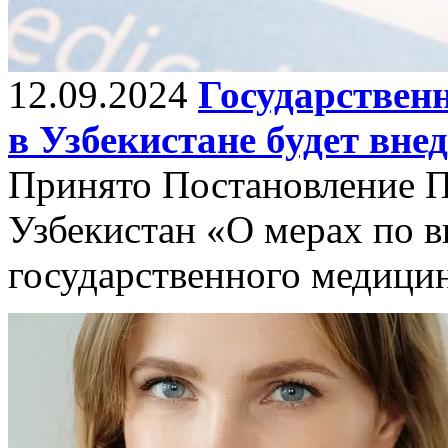
12.09.2024
Государствен
в Узбекистане будет вне
Принято Постановление П
Узбекистан «О мерах по 
государственного медицин