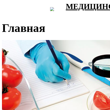
МЕДИЦИНС
Главная