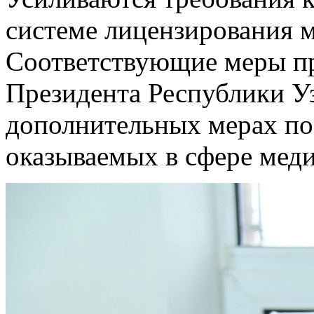
системе лицензирования 
Соответствующие меры п
Президента Республики Уз
дополнительных мерах по
оказываемых в сфере мед