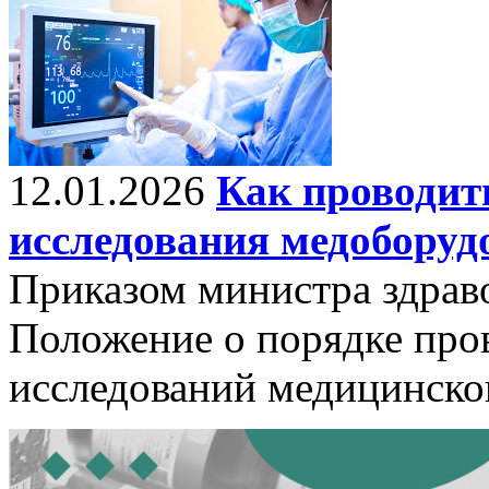
12.01.2026
Как проводит
исследования медоборуд
Приказом министра здрав
Положение о порядке про
исследований медицинско