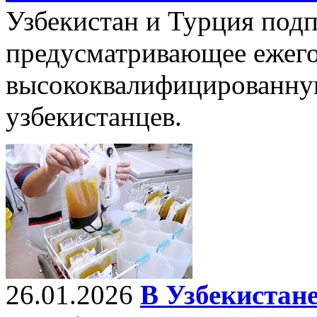
Узбекистан и Турция подп
предусматривающее ежего
высококвалифицированну
узбекистанцев.
26.01.2026
В Узбекистане