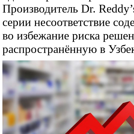
Производитель Dr. Reddy’s
серии несоответствие сод
во избежание риска решен
распространённую в Узбе