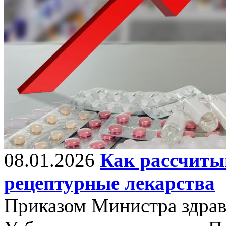
08.01.2026
Как рассчиты
рецептурные лекарства
Приказом Министра здрав