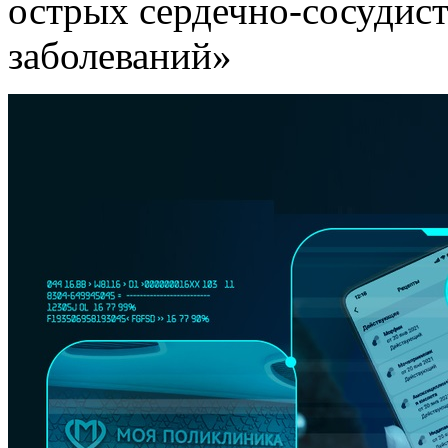
острых сердечно-сосудис
заболеваний»