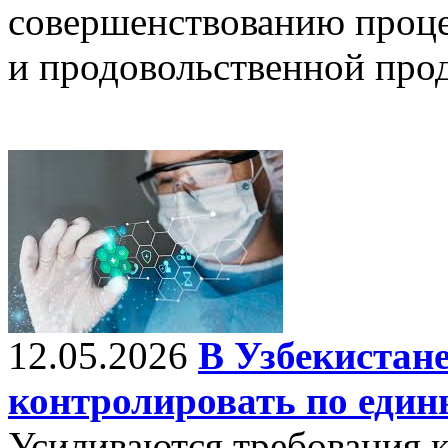
совершенствованию проце
и продовольственной про
12.05.2026
В Узбекистане
контролировать по еди
Усиливаются требования к