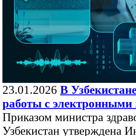
23.01.2026
В Узбекистан
работы с электронными
Приказом министра здрав
Узбекистан утверждена И