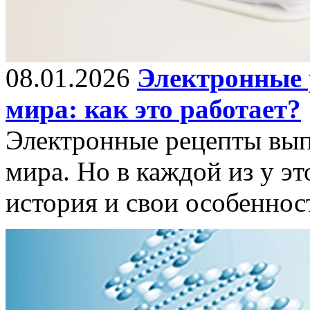
08.01.2026
Электронные 
мира: как это работает?
Электронные рецепты вып
мира. Но в каждой из у эт
история и свои особеннос