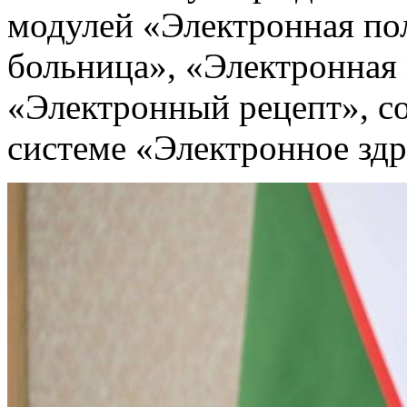
модулей «Электронная по
больница», «Электронная 
«Электронный рецепт», с
системе «Электронное зд