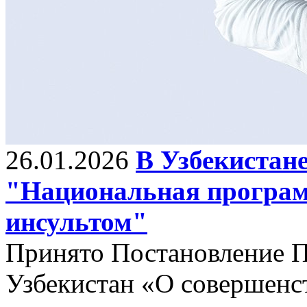
26.01.2026
В Узбекистан
"Национальная програм
инсультом"
Принято Постановление П
Узбекистан «О совершенс