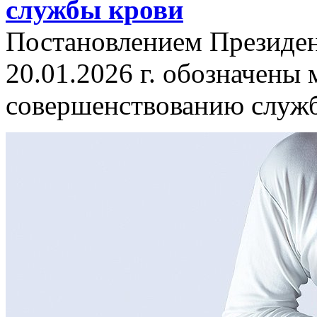
службы крови
Постановлением Президен
20.01.2026 г. обозначены
совершенствованию служб