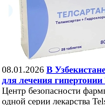
08.01.2026
В Узбекистане
для лечения гипертонии 
Центр безопасности фарм
одной серии лекарства Tels