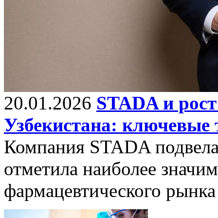
20.01.2026
STADA и рост
Узбекистана: ключевые 
Компания STADA подвела 
отметила наиболее значи
фармацевтического рынка 