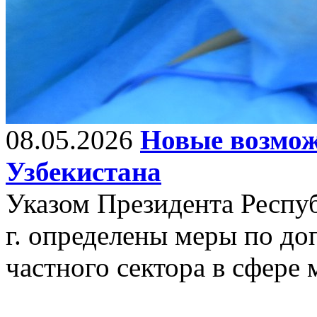
08.05.2026
Новые возмож
Узбекистана
Указом Президента Респуб
г. определены меры по д
частного сектора в сфере