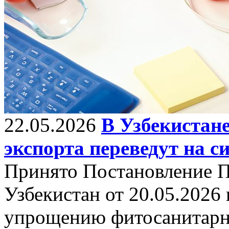
22.05.2026
В Узбекистан
экспорта переведут на 
Принято Постановление П
Узбекистан от 20.05.2026
упрощению фитосанитарн