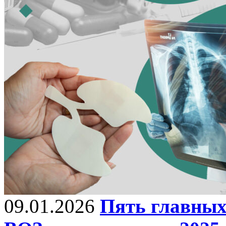
09.01.2026
Пять главных