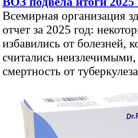
ВОЗ подвела итоги 2025 
Всемирная организация з
отчет за 2025 год: некот
избавились от болезней, 
считались неизлечимыми, 
смертность от туберкулеза