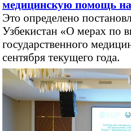
медицинскую помощь на 
Это определено постанов
Узбекистан «О мерах по 
государственного медицин
сентября текущего года.