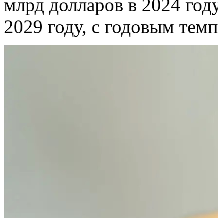
млрд долларов в 2024 год
2029 году, с годовым тем