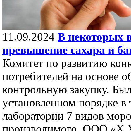
11.09.2024
В некоторых 
превышение сахара и ба
Комитет по развитию кон
потребителей на основе 
контрольную закупку. Был
установленном порядке в 
лаборатории 7 видов мор
производимого ООО «X