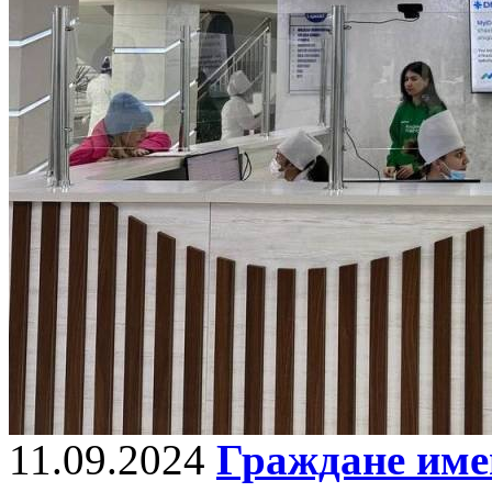
11.09.2024
Граждане име