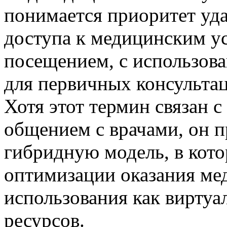
понимается приоритет уда
доступа к медицинским у
посещением, с использов
для первичных консульта
Хотя этот термин связан 
общением с врачами, он п
гибридную модель, в кото
оптимизации оказания ме
использования как виртуа
ресурсов.