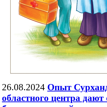
26.08.2024
Опыт Сурханд
областного центра дают