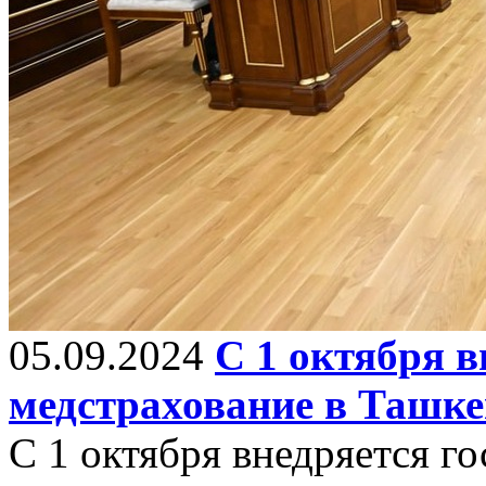
05.09.2024
С 1 октября в
медстрахование в Ташке
С 1 октября внедряется г