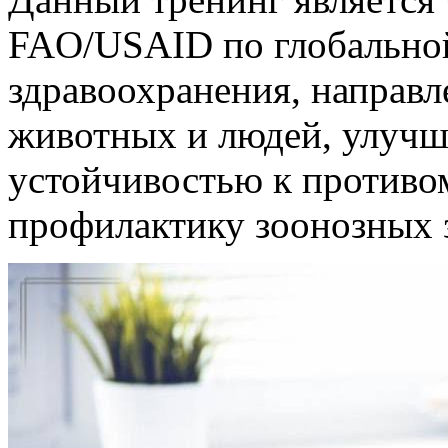
FAO/USAID по глобальной
здравоохранения, направл
животных и людей, улучш
устойчивостью к противо
профилактику зоонозных з