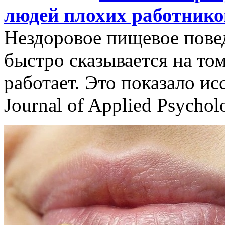
людей плохих работнико
Нездоровое пищевое пове
быстро сказывается на том
работает. Это показало ис
Journal of Applied Psychol