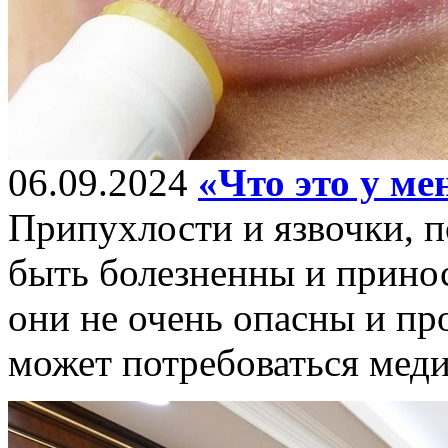
06.09.2024
«Что это у ме
Припухлости и язвочки, п
быть болезненны и прино
они не очень опасны и пр
может потребоваться мед