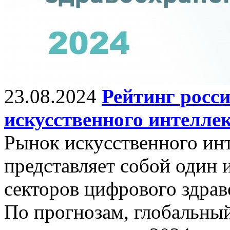
23.08.2024
Рейтинг росс
искусственного интеллек
Рынок искусственного инт
представляет собой один
секторов цифрового здрав
По прогнозам, глобальныи