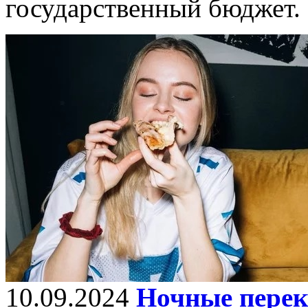
государственный бюджет.
10.09.2024
Ночные перек