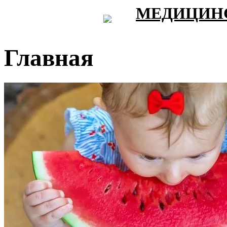
МЕДИЦИНС
Главная