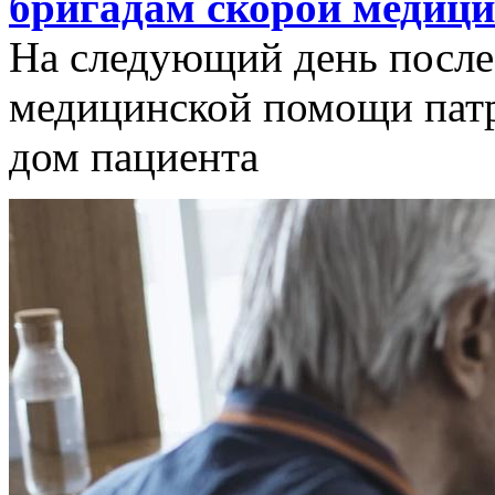
бригадам скорой медици
На следующий день после
медицинской помощи патр
дом пациента