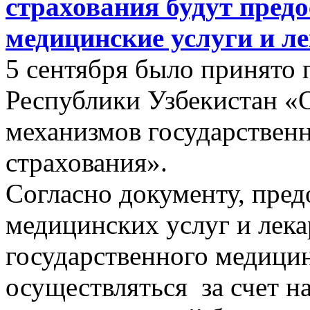
страхования будут пред
медицинские услуги и л
5 сентября было принято 
Республики Узбекистан «
механизмов государствен
страхования».
Согласно документу, пред
медицинских услуг и лека
государственного медицин
осуществляться за счет н