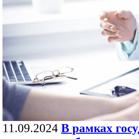
11.09.2024
В рамках гос