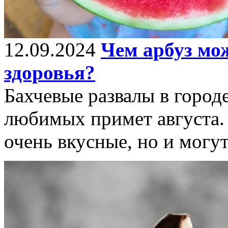
12.09.2024
Чем арбуз мо
здоровья?
Бахчевые развалы в городе
любимых примет августа.
очень вкусные, но и могу