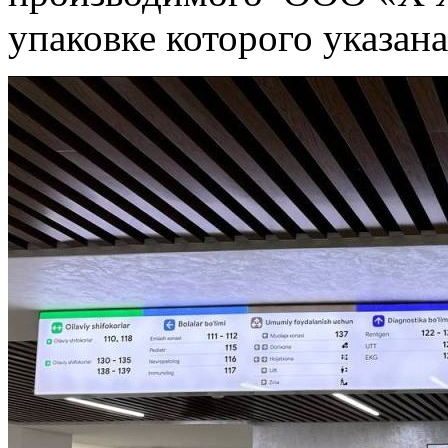
упаковке которого указана