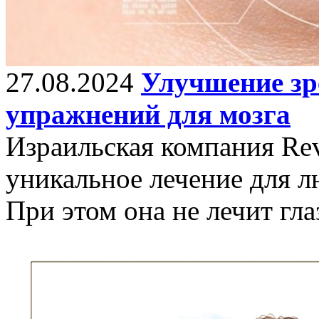
27.08.2024
Улучшение з
упражнений для мозга
Израильская компания Rev
уникальное лечение для л
При этом она не лечит гла