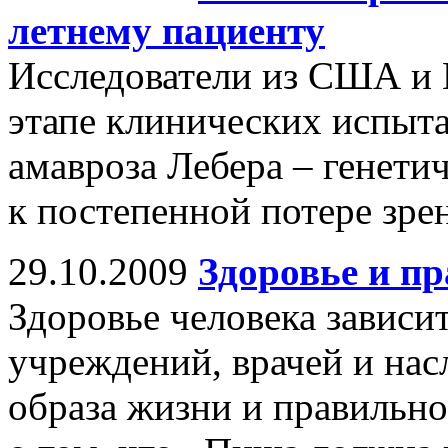
летнему пациенту
Исследователи из США и 
этапе клинических испыт
амавроза Лебера – генети
к постепенной потере зре
29.10.2009
Здоровье и п
Здоровье человека зависи
учреждений, врачей и нас
образа жизни и правильн