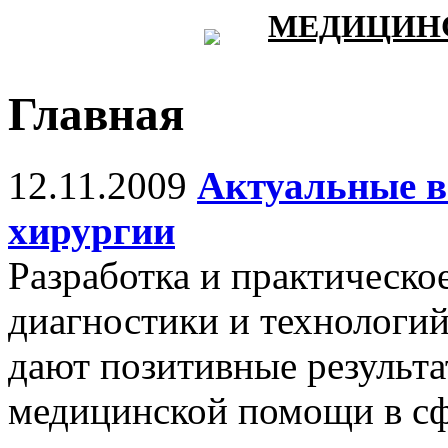
МЕДИЦИНС
Главная
12.11.2009
Актуальные в
хирургии
Разработка и практическо
диагностики и технологий
дают позитивные результ
медицинской помощи в сф