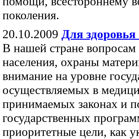
помощи, всестороннему 
поколения.
20.10.2009
Для здоровья 
В нашей стране вопросам
населения, охраны материн
внимание на уровне госуд
осуществляемых в медици
принимаемых законах и п
государственных програм
приоритетные цели, как у