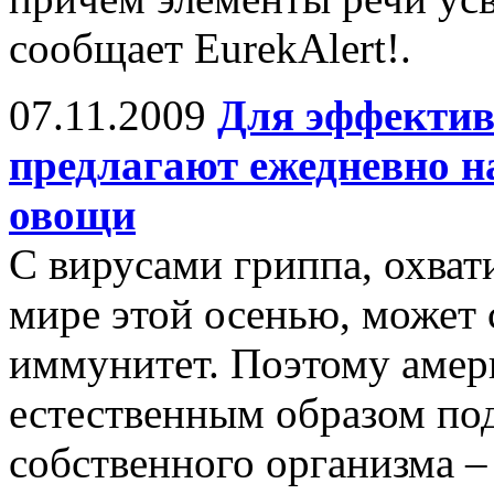
сообщает EurekAlert!.
07.11.2009
Для эффектив
предлагают ежедневно н
овощи
С вирусами гриппа, охва
мире этой осенью, может 
иммунитет. Поэтому амер
естественным образом п
собственного организма –