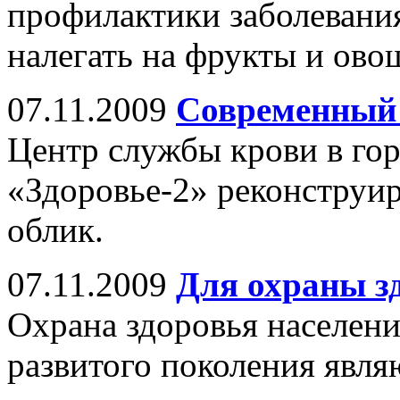
профилактики заболевани
налегать на фрукты и ово
07.11.2009
Современный 
Центр службы крови в го
«Здоровье-2» реконструи
облик.
07.11.2009
Для охраны з
Охрана здоровья населени
развитого поколения явл