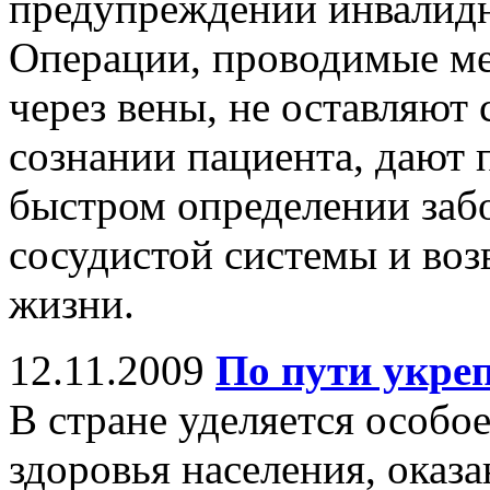
предупреждении инвалидн
Операции, проводимые ме
через вены, не оставляют
сознании пациента, дают 
быстром определении заб
сосудистой системы и воз
жизни.
12.11.2009
По пути укре
В стране уделяется особ
здоровья населения, оказ