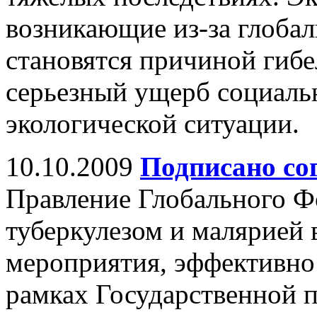
возникающие из-за глобал
становятся причиной гибе
серьезный ущерб социаль
экологической ситуации.
10.10.2009
Подписано со
Правление Глобального Ф
туберкулезом и малярией 
мероприятия, эффективно 
рамках Государственной