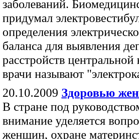
заболеваний. Биомедицин
придумал электровестибу
определения электрическо
баланса для выявления де
расстройств центральной 
врачи называют "электрок
20.10.2009
Здоровью жен
В стране под руководство
внимание уделяется вопр
женщин, охране материнс