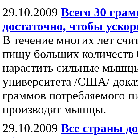
29.10.2009
Всего 30 гра
достаточно, чтобы уск
В течение многих лет счит
пищу больших количеств 
нарастить сильные мышцы
университета /США/ доказ
граммов потребляемого п
производят мышцы.
29.10.2009
Все страны до