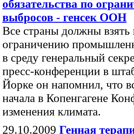
обязательства по огра
выбросов - генсек ООН
Все страны должны взять н
ограничению промышленн
в среду генеральный сек
пресс-конференции в шта
Йорке он напомнил, что вс
начала в Копенгагене Ко
изменения климата.
29.10.2009
Генная терапи