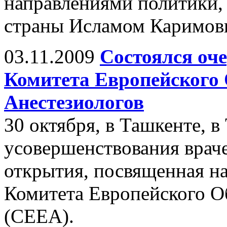
направлениями политики,
страны Исламом Каримовы
03.11.2009
Состоялся оче
Комитета Европейского 
Анестезиологов
30 октября, в Ташкенте, 
усовершенствования врач
открытия, посвященная на
Комитета Европейского О
(CEEA).