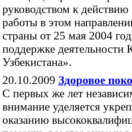
руководством к действию
работы в этом направлени
страны от 25 мая 2004 го
поддержке деятельности 
Узбекистана».
20.10.2009
Здоровое пок
С первых же лет независи
внимание уделяется укреп
оказанию высококвалифи