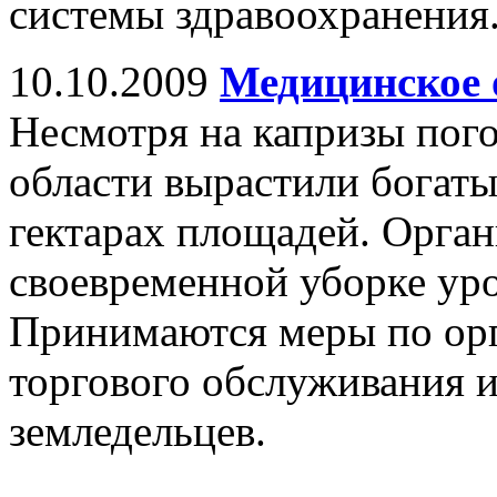
системы здравоохранения
10.10.2009
Медицинское 
Несмотря на капризы пог
области вырастили богаты
гектарах площадей. Орган
своевременной уборке уро
Принимаются меры по орг
торгового обслуживания и
земледельцев.