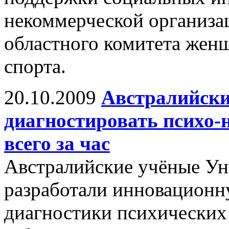
некоммерческой организа
областного комитета женщ
спорта.
20.10.2009
Австралийски
диагностировать психо-
всего за час
Австралийские учёные У
разработали инновационн
диагностики психических