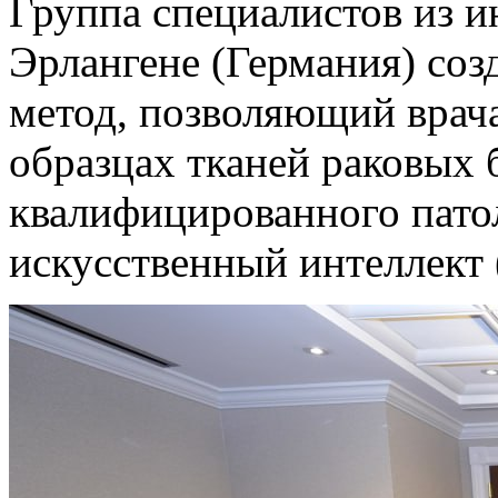
Группа специалистов из и
Эрлангене (Германия) соз
метод, позволяющий врача
образцах тканей раковых 
квалифицированного пато
искусственный интеллект 