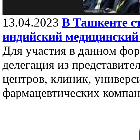
13.04.2023
В Ташкенте с
индийский медицинский
Для участия в данном фо
делегация из представит
центров, клиник, универс
фармацевтических компа