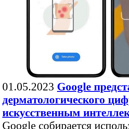
01.05.2023
Google предст
дерматологического ци
искусственным интелле
Google собирается исполь