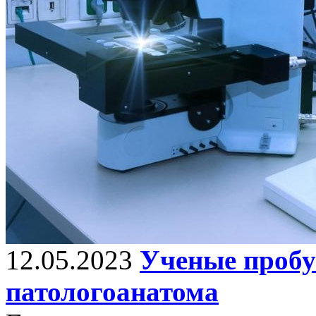
12.05.2023
Ученые пробу
патологоанатома