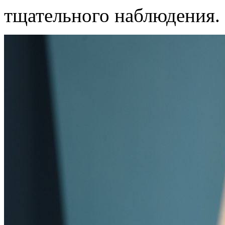
тщательного наблюдения.