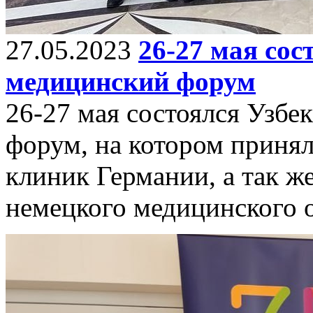
27.05.2023
26-27 мая со
медицинский форум
26-27 мая состоялся Узб
форум, на котором приня
клиник Германии, а так 
немецкого медицинского 