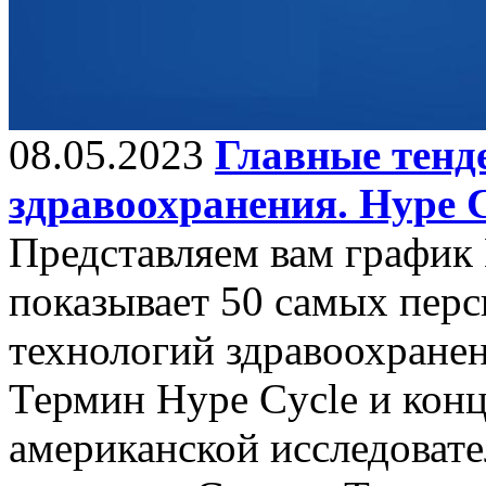
08.05.2023
Главные тенд
здравоохранения. Hype C
Представляем вам график 
показывает 50 самых пер
технологий здравоохранен
Термин Hype Cycle и кон
американской исследовате