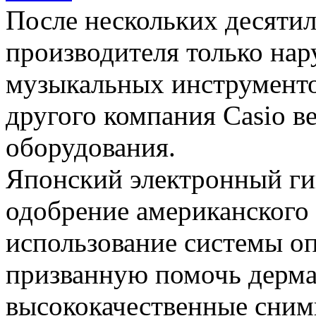
После нескольких десятил
производителя только на
музыкальных инструменто
другого компания Casio в
оборудования.
Японский электронный ги
одобрение американского 
использование системы оп
призванную помочь дерма
высококачественные сним