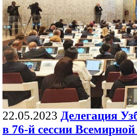
22.05.2023
Делегация Уз
в 76-й сессии Всемирной