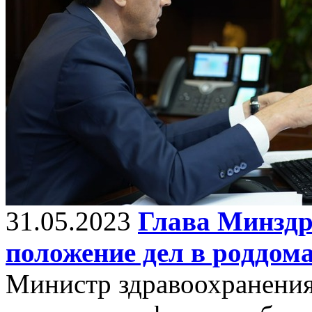
31.05.2023
Глава Минздр
положение дел в роддом
Министр здравоохранения