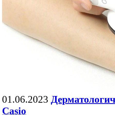
01.06.2023
Дерматологич
Casio