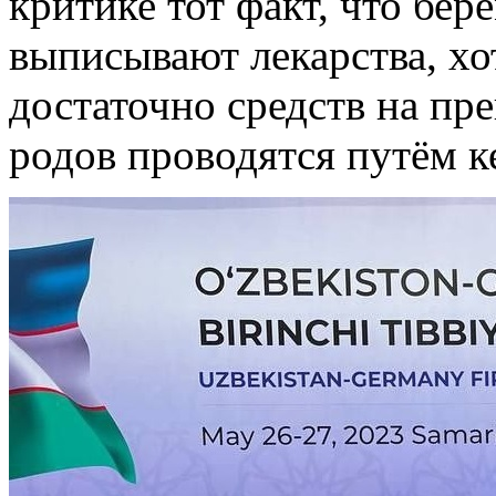
критике тот факт, что бе
выписывают лекарства, хо
достаточно средств на пр
родов проводятся путём к