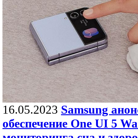
16.05.2023
Samsung анон
обеспечение One UI 5 Wa
мониторинга сна и здор