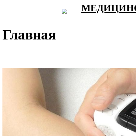
МЕДИЦИНС
Главная