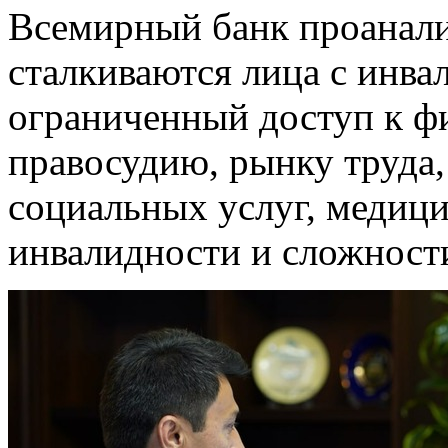
Всемирный банк проанали
сталкиваются лица с инва
ограниченный доступ к фи
правосудию, рынку труда,
социальных услуг, медиц
инвалидности и сложност