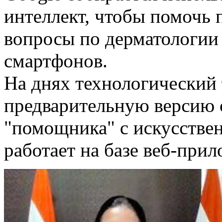
интеллект, чтобы помочь 
вопросы по дерматологии
смартфонов.
На днях технологический 
предварительную версию 
"помощника" с искусстве
работает на базе веб-прил