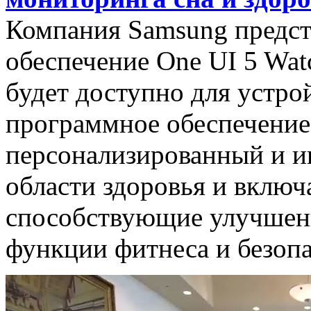
Компания Samsung предст
обеспечение One UI 5 Watc
будет доступно для устро
программное обеспечение
персонализированный и и
области здоровья и включ
способствующие улучшени
функции фитнеса и безопа