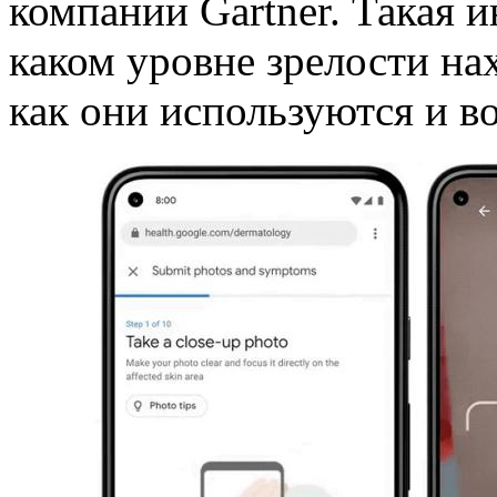
компании Gartner. Такая 
каком уровне зрелости на
как они используются и 