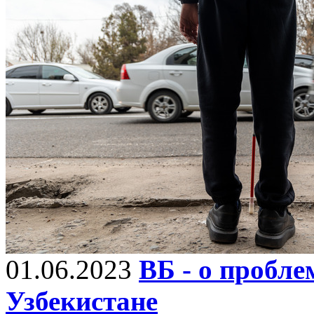
01.06.2023
ВБ - о пробле
Узбекистане