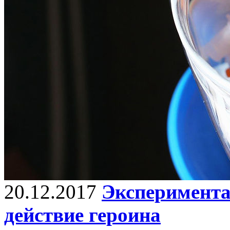
20.12.2017
Эксперимента
действие героина