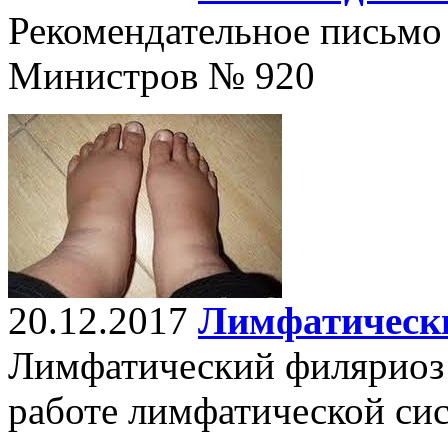
Рекомендательное письмо
Министров № 920
20.12.2017
Лимфатическ
Лимфатический филяриоз 
работе лимфатической си