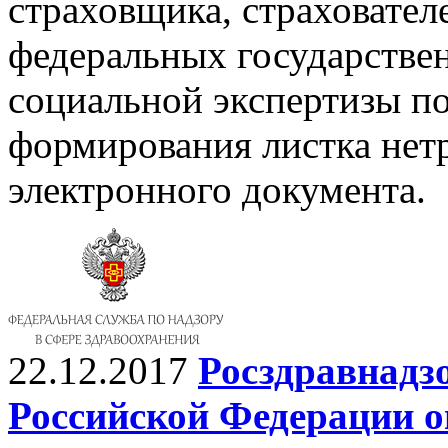
страховщика, страховател
федеральных государстве
социальной экспертизы по
формирования листка нет
электронного документа.
22.12.2017
Росздравнадз
Российской Федерации 