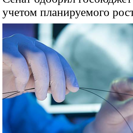
учетом планируемого рос