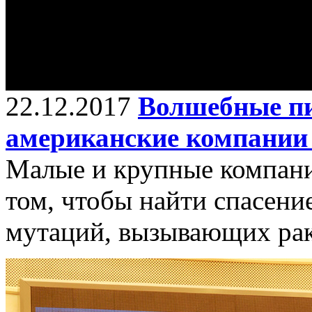
22.12.2017
Волшебные п
американские компании
Малые и крупные компани
том, чтобы найти спасени
мутаций, вызывающих рак