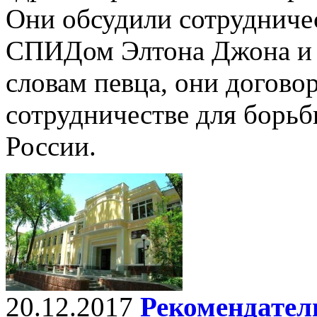
Они обсудили сотрудниче
СПИДом Элтона Джона и 
словам певца, они догово
сотрудничестве для борьб
России.
20.12.2017
Рекомендател