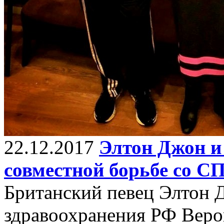
22.12.2017
Элтон Джон и
совместной борьбе со 
Британский певец Элтон 
здравоохранения РФ Веро