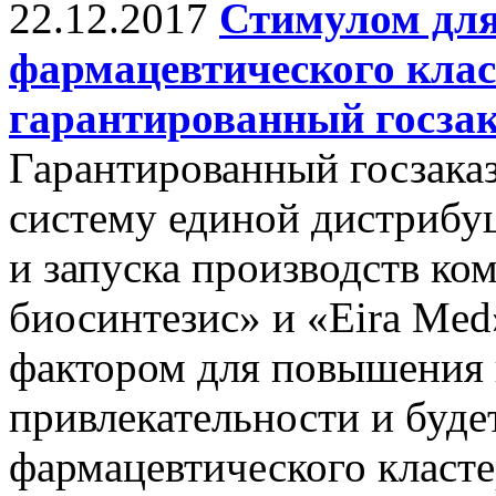
22.12.2017
Стимулом для
фармацевтического клас
гарантированный госзак
Гарантированный госзака
систему единой дистрибу
и запуска производств к
биосинтезис» и «Eira Me
фактором для повышения
привлекательности и буде
фармацевтического класте