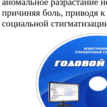
аномальное разрастание н
причиняя боль, приводя к
социальной стигматизаци