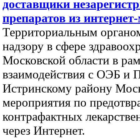
доставщики незарегист
препаратов из интернет
Территориальным органо
надзору в сфере здравоохр
Московской области в ра
взаимодействия с ОЭБ и
Истринскому району Моск
мероприятия по предотв
контрафактных лекарстве
через Интернет.