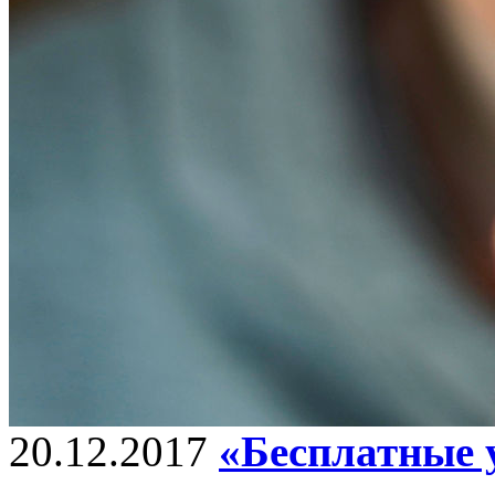
20.12.2017
«Бесплатные 