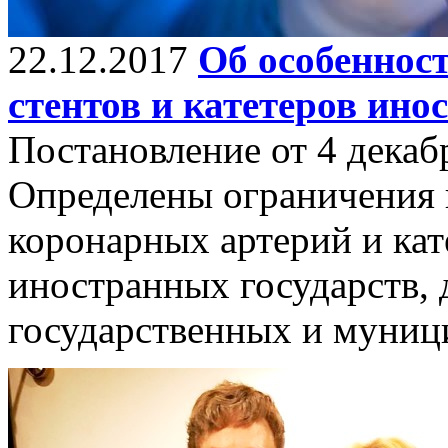
22.12.2017
Об особеннос
стентов и катетеров ино
Постановление от 4 декаб
Определены ограничения и
коронарных артерий и кат
иностранных государств, 
государственных и муниц