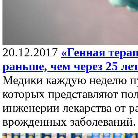
20.12.2017
«Генная терап
раньше, чем через 25 ле
Медики каждую неделю пу
которых представляют по
инженерии лекарства от ра
врожденных заболеваний.