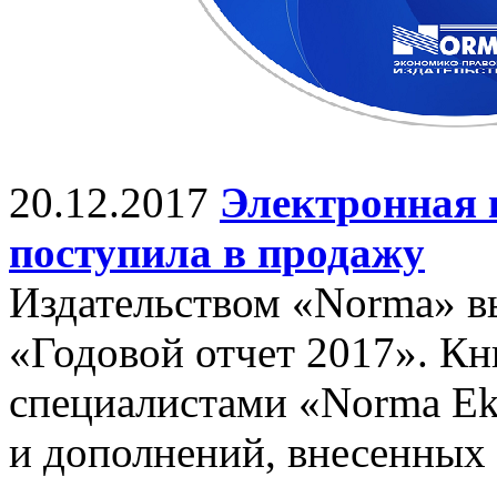
20.12.2017
Электронная 
поступила в продажу
Издательством «Norma» в
«Годовой отчет 2017». Кн
специалистами «Norma Eks
и дополнений, внесенных 