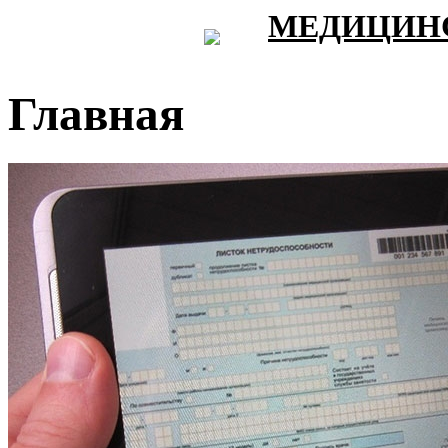
МЕДИЦИНС
Главная