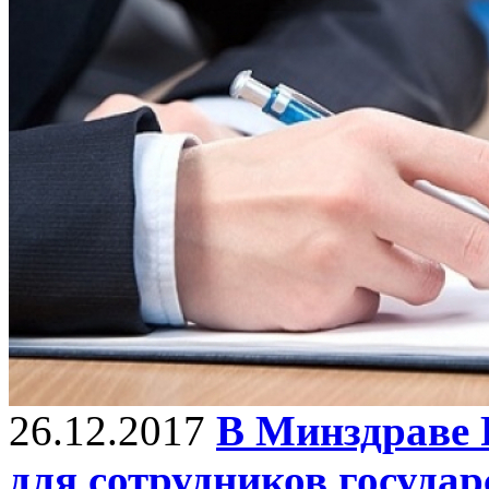
26.12.2017
В Минздраве 
для сотрудников государ