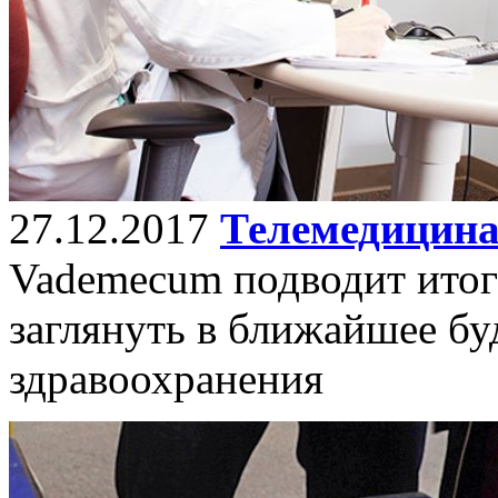
27.12.2017
Телемедицина
Vademecum подводит итоги
заглянуть в ближайшее бу
здравоохранения