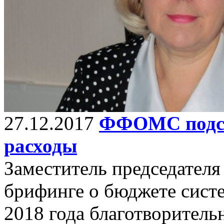
27.12.2017
ФФОМС подсч
расходы
Заместитель председател
брифинге о бюджете систе
2018 года благотворитель