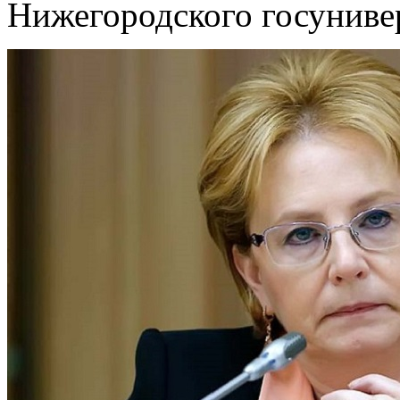
Нижегородского госуниве