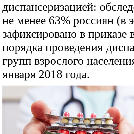
диспансеризацией: обсле
не менее 63% россиян (в э
зафиксировано в приказе
порядка проведения дисп
групп взрослого населения
января 2018 года.