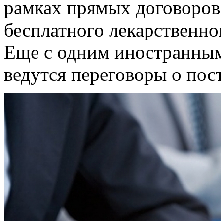
рамках прямых договоров
бесплатного лекарственно
Еще с одним иностранным
ведутся переговоры о пост