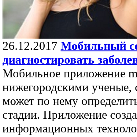
26.12.2017
Мобильный се
диагностировать заболе
Мобильное приложение me
нижегородскими ученые, с
может по нему определить
стадии. Приложение созда
информационных технолог