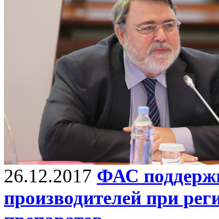
26.12.2017
ФАС поддержи
производителей при рег