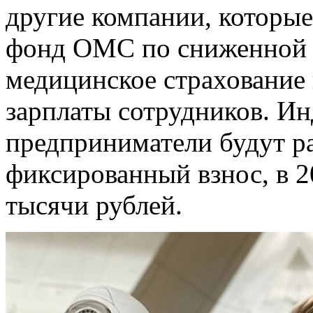
другие компании, которые
фонд ОМС по сниженной ст
медицинское страхование 
зарплаты сотрудников. И
предприниматели будут ра
фиксированный взнос, в 2
тысячи рублей.