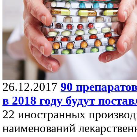
26.12.2017
90 препаратов
в 2018 году будут поста
22 иностранных производи
наименований лекарственн