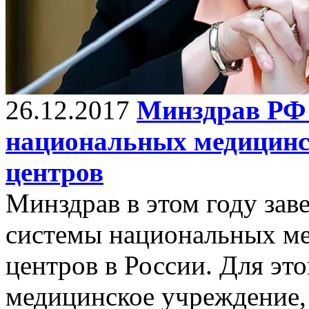
26.12.2017
Минздрав РФ 
национальных медицинс
центров
Минздрав в этом году зав
системы национальных ме
центров в России. Для эт
медицинское учреждение, 