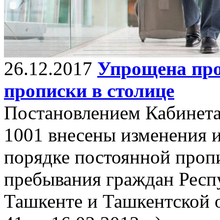
26.12.2017
Упрощена про
прописки в столице
Постановлением Кабинета
1001 внесены изменения 
порядке постоянной пропи
пребывания граждан Респу
Ташкенте и Ташкентской 