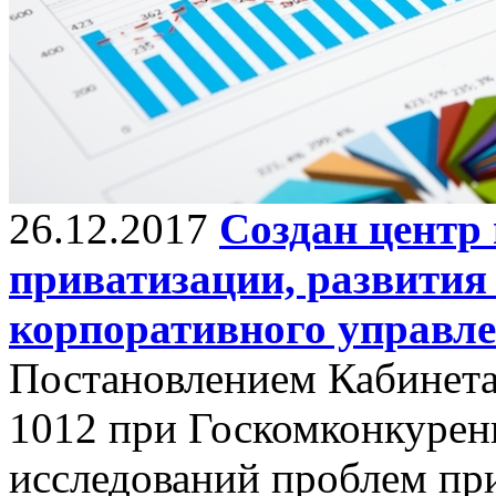
26.12.2017
Создан центр
приватизации, развития
корпоративного управл
Постановлением Кабинета
1012 при Госкомконкурен
исследований проблем при