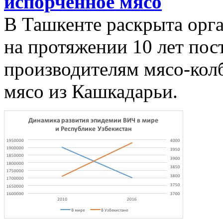
испорченное мясо
В Ташкенте раскрыта орга
на протяжении 10 лет пос
производителям мясо-кол
мясо из Кашкадарьи.