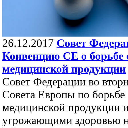
26.12.2017
Совет Федера
Конвенцию СЕ о борьбе
медицинской продукции
Совет Федерации во втор
Совета Европы по борьбе
медицинской продукции и
угрожающими здоровью н