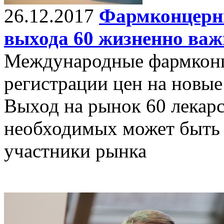
26.12.2017
Фармконцерны
выхода 60 жизненно важ
Международные фармконц
регистрации цен на новые
Выход на рынок 60 лекарс
необходимых может быть 
участники рынка