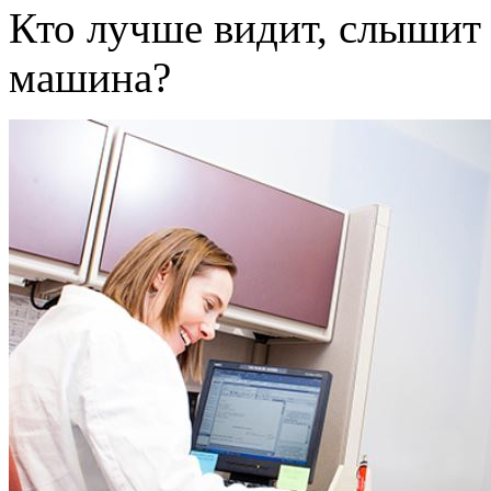
Кто лучше видит, слышит 
машина?