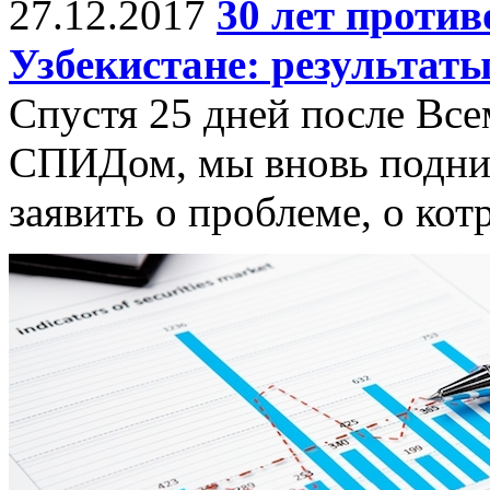
27.12.2017
30 лет проти
Узбекистане: результат
Спустя 25 дней после Все
СПИДом, мы вновь подним
заявить о проблеме, о кот