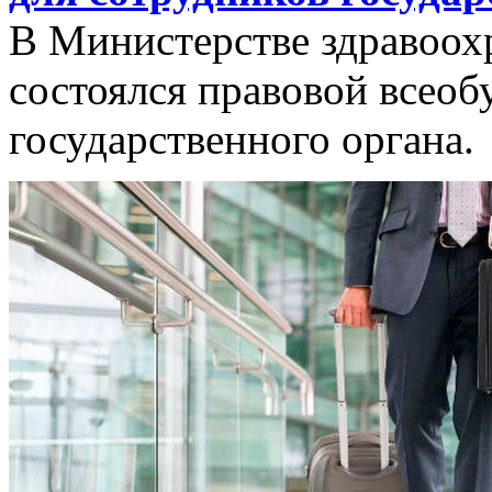
В Министерстве здравоох
состоялся правовой всеоб
государственного органа.