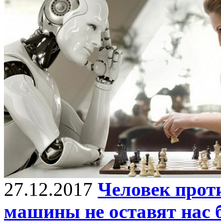
27.12.2017
Человек прот
машины не оставят нас 