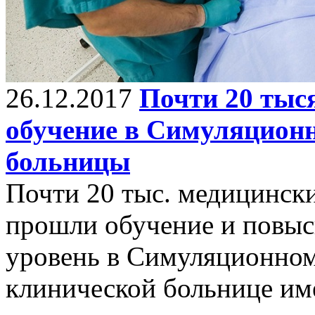
26.12.2017
Почти 20 тыс
обучение в Симуляцион
больницы
Почти 20 тыс. медицински
прошли обучение и повыс
уровень в Симуляционном
клинической больнице им