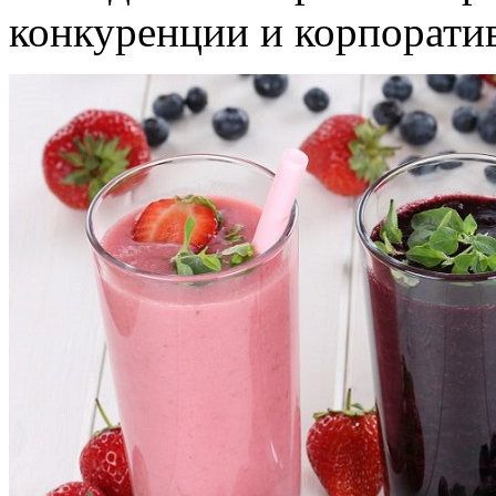
конкуренции и корпорати