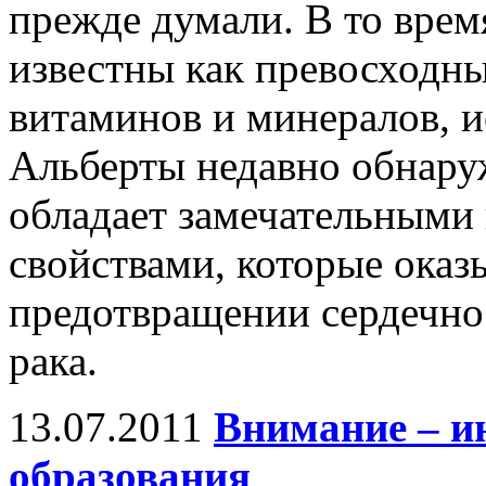
прежде думали. В то врем
известны как превосходны
витаминов и минералов, и
Альберты недавно обнаруж
обладает замечательными
свойствами, которые ока
предотвращении сердечно
рака.
13.07.2011
Внимание – и
образования