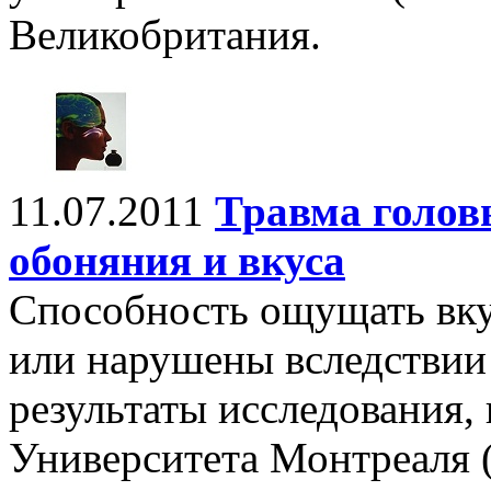
Великобритания.
11.07.2011
Травма голов
обоняния и вкуса
Способность ощущать вку
или нарушены вследствии
результаты исследования,
Университета Монтреаля (U