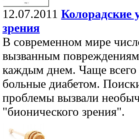
12.07.2011
Колорадские 
зрения
В современном мире числ
вызванным повреждениями
каждым днем. Чаще всего
больные диабетом. Поиск
проблемы вызвали необыч
"бионического зрения".