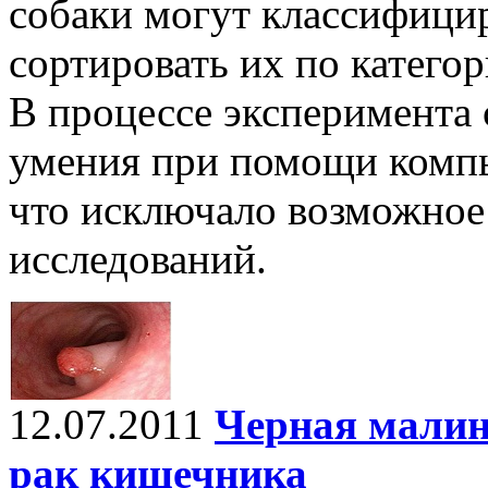
собаки могут классифици
сортировать их по категор
В процессе эксперимента 
умения при помощи комп
что исключало возможное
исследований.
12.07.2011
Черная малин
рак кишечника