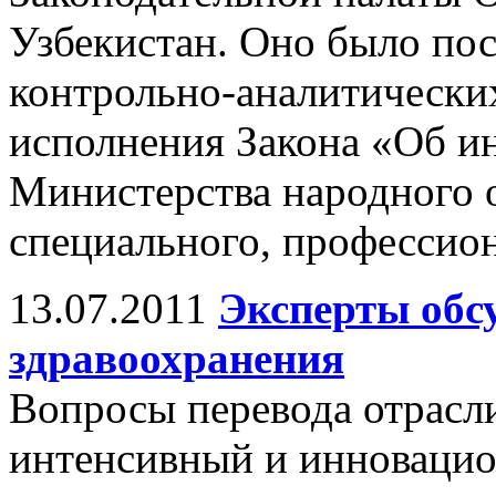
Узбекистан. Оно было по
контрольно-аналитических
исполнения Закона «Об и
Министерства народного о
специального, профессион
13.07.2011
Эксперты обс
здравоохранения
Вопросы перевода отрасл
интенсивный и инновацио