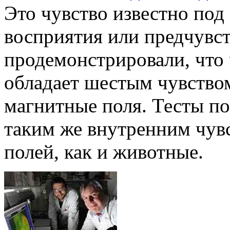
Это чувство известно под
восприятия или предчувс
продемонстрировали, что 
обладает шестым чувство
магнитные поля. Тесты по
таким же внутренним чув
полей, как и животные.