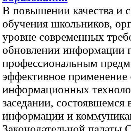
В повышении качества и 
обучения школьников, орг
уровне современных треб
обновлении информации 
профессиональным предме
эффективное применение
информационных технолог
заседании, состоявшемся 
информации и коммуника
Законодательной палаты 