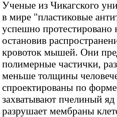
Ученые из Чикагского уни
в мире "пластиковые анти
успешно протестировано 
остановив распространени
кровоток мышей. Они пре
полимерные частички, раз
меньше толщины человече
спроектированы по форме 
захватывают пчелиный яд 
разрушает мембраны клето