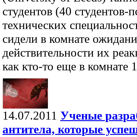
студентов (40 студентов-п
технических специальност
сидели в комнате ожидани
действительности их реак
как кто-то еще в комнате 1
14.07.2011
Ученые разра
антитела, которые успе