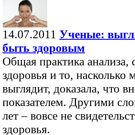
14.07.2011
Ученые: выгля
быть здоровым
Общая практика анализа,
здоровья и то, насколько
выглядит, доказала, что в
показателем. Другими сло
лет – вовсе не свидетельс
здоровья.