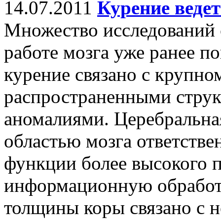
14.07.2011
Курение веде
Множество исследований
работе мозга уже ранее по
курение связано с крупн
распространенными стру
аномалиями. Церебральна
областью мозга ответстве
функции более высокого п
информационную обработ
толщины коры связано с 