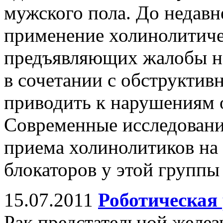
мужского пола. До недавн
применение холинолитиче
предъявляющих жалобы н
в сочетании с обструктив
приводить к нарушениям 
Современные исследовани
приема холинолитиков на
блокаторов у этой группы
15.07.2011
Роботическая
Рак предстательной желе