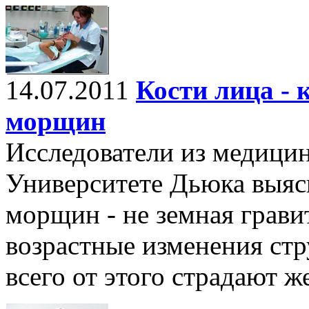
14.07.2011
Кости лица -
морщин
Исследователи из медицин
Университете Дьюка выяс
морщин - не земная грави
возрастные изменения стр
всего от этого страдают 