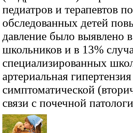
педиатров и терапевтов по
обследованных детей пов
давление было выявлено в
школьников и в 13% случ
специализированных школ
артериальная гипертензия
симптоматической (вторичн
связи с почечной патологи