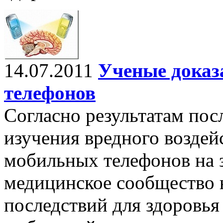
14.07.2011
Ученые доказ
телефонов
Согласно результатам пос
изучения вредного воздей
мобильных телефонов на з
медицинское сообщество 
последствий для здоровья