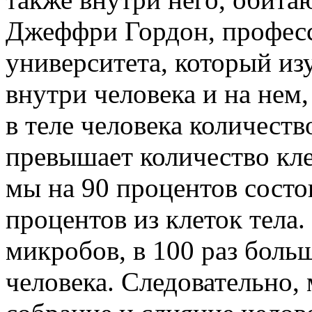
Джеффри Гордон, професс
университета, который и
внутри человека и на нем
в теле человека количеств
превышает количество кле
мы на 90 процентов состо
процентов из клеток тела.
микробов, в 100 раз больш
человека. Следовательно,