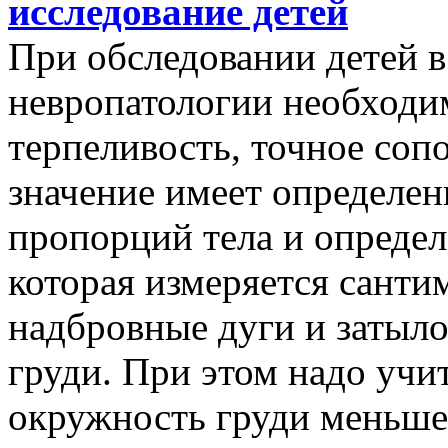
исследование детей
При обследовании детей в
невропатологии необходи
терпеливость, точное соп
значение имеет определен
пропорций тела и определ
которая измеряется санти
надбровные дуги и затыл
груди. При этом надо учи
окружность груди меньше 