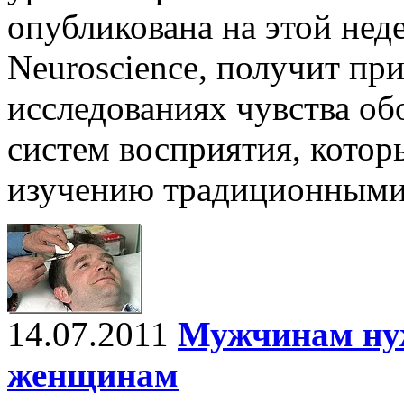
опубликована на этой нед
Neuroscience, получит пр
исследованиях чувства о
систем восприятия, котор
изучению традиционными
14.07.2011
Мужчинам нуж
женщинам