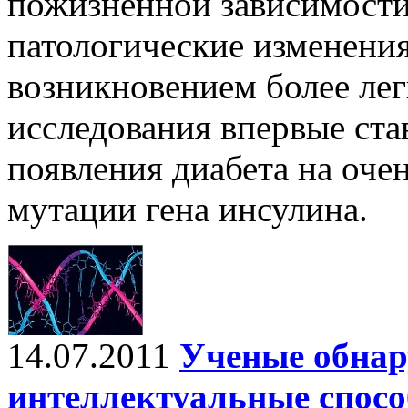
пожизненной зависимости
патологические изменения
возникновением более лег
исследования впервые ста
появления диабета на оче
мутации гена инсулина.
14.07.2011
Ученые обнар
интеллектуальные спосо