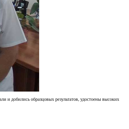
али и добились образцовых результатов, удостоены высоких