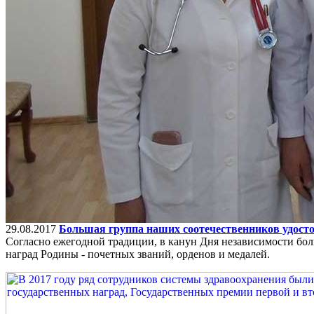
29.08.2017
Большая группа наших соотечественников удост
Согласно ежегодной традиции, в канун Дня независимости бол
наград Родины - почетных званий, орденов и медалей.