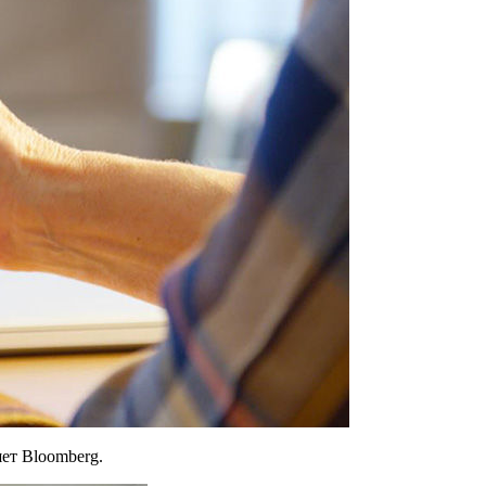
шет Bloomberg.