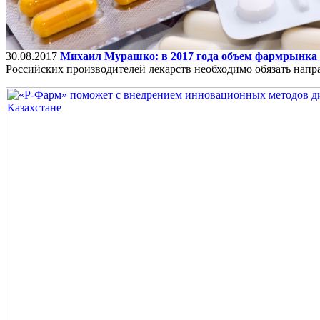
30.08.2017
Михаил Мурашко: в 2017 года объем фармрынка 
Российских производителей лекарств необходимо обязать напр