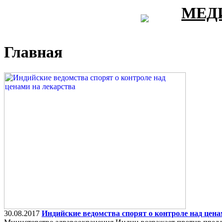
МЕД
Главная
30.08.2017
Индийские ведомства спорят о контроле над цена