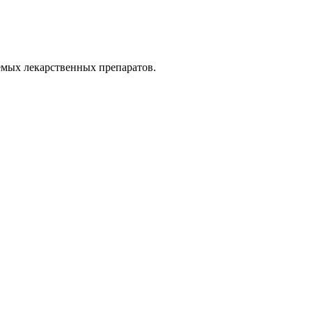
емых лекарственных препаратов.