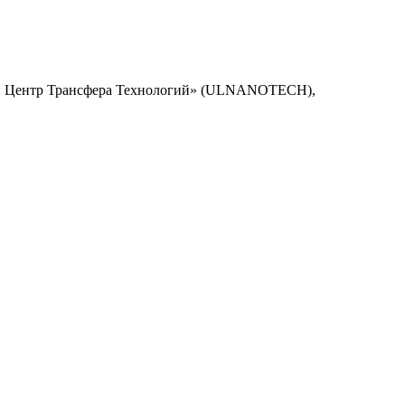
ский Центр Трансфера Технологий» (ULNANOTECH),