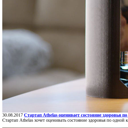
30.08.2017
Стартап Athelas оценивает состояние здоровья по
Стартап Athelas хочет оценивать состояние здоровья по одной к