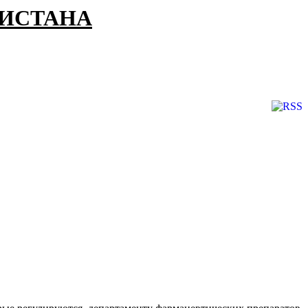
КИСТАНА