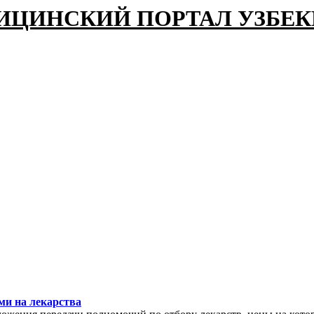
ИЦИНСКИЙ ПОРТАЛ УЗБЕ
ми на лекарства