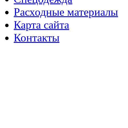
Расходные материалы
Карта сайта
Контакты