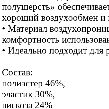
полушерсть» обеспечивае
хороший воздухообмен и 
• Материал воздухопрониц
комфортность использова
• Идеально подходит для р
Состав:
полиэстер 46%,
эластик 30%,
вискоза 24%