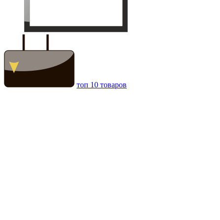
топ 10 товаров