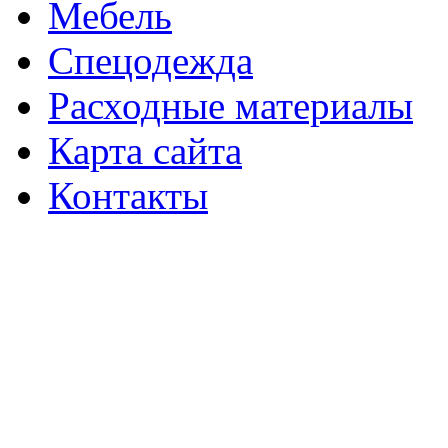
Мебель
Спецодежда
Расходные материалы
Карта сайта
Контакты