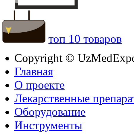
топ 10 товаров
Copyright © UzMedExp
Главная
О проекте
Лекарственные препара
Оборудование
Инструменты