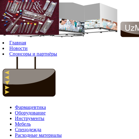
Главная
Новости
Спонсоры и партнёры
Фармацевтика
Оборудование
Инструменты
Мебель
Спецодежда
Расходные материалы