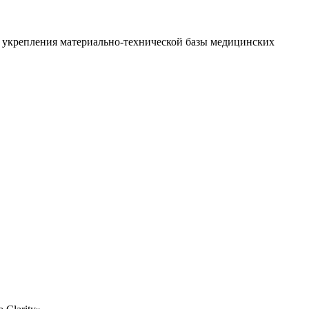
 укрепления материально-технической базы медицинских