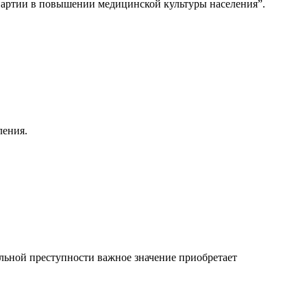
партии в повышении медицинской культуры населения”.
ления.
льной преступности важное значение приобретает