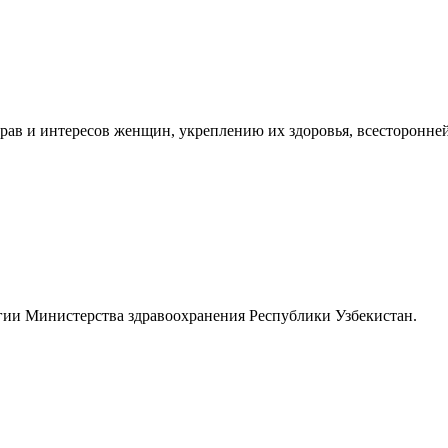
рав и интересов женщин, укреплению их здоровья, всесторонней 
егии Министерства здравоохранения Республики Узбекистан.