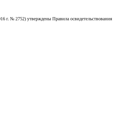
16 г. № 2752) утверждены Правила освидетельствования