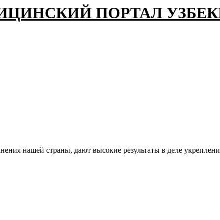
ИЦИНСКИЙ ПОРТАЛ УЗБЕ
нения нашей страны, дают высокие результаты в деле укреплени