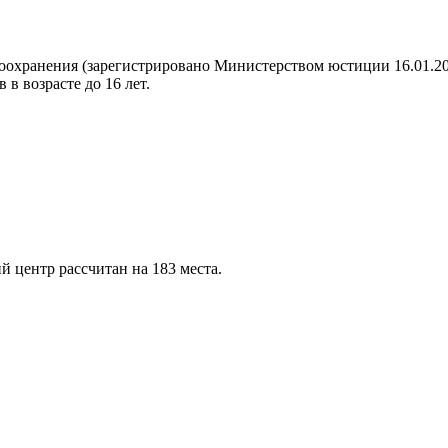
охранения (зарегистрировано Министерством юстиции 16.01.20
в возрасте до 16 лет.
центр рассчитан на 183 места.