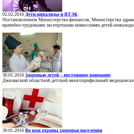
02.02.2016
Дети-инвалиды и ВТЭК
Постановлением Министерства финансов, Министерства здраво
врачебно-трудовыми экспертными комиссиями детей-инвалидов 
30.01.2016
Здоровью детей – постоянное внимание
Джизакский областной детский многопрофильный медицинский 
30.01.2016
Во имя охраны здоровья населения