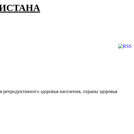
КИСТАНА
я репродуктивного здоровья населения, охраны здоровья