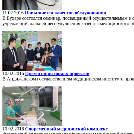
11.02.2016
Повышается качество обслуживания
В Бухаре состоялся семинар, посвященный осуществляемым в 
учреждений, дальнейшего улучшения качества медицинского 
10.02.2016
Презентация новых проектов
В Андижанском государственном медицинском институте прош
10.02.2016
Современный медицинский комплекс