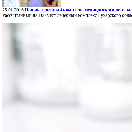
25.01.2016
Новый лечебный комплекс медицинского центра
Рассчитанный на 100 мест лечебный комплекс Бухарского обла