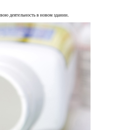
вою деятельность в новом здании.