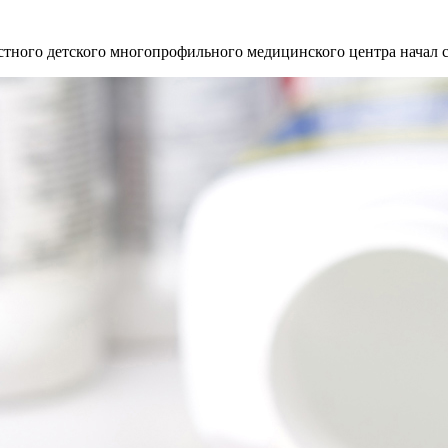
стного детского многопрофильного медицинского центра начал с