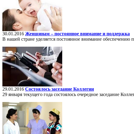
30.01.2016
Женщинам – постоянное внимание и поддержка
В нашей стране уделяется постоянное внимание обеспечению п
29.01.2016
Состоялось заседание Коллегии
29 января текущего года состоялось очередное заседание Колл