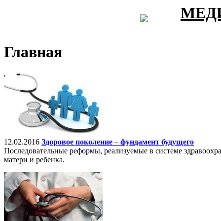
МЕД
Главная
12.02.2016
Здоровое поколение – фундамент будущего
Последовательные реформы, реализуемые в системе здравоохра
матери и ребенка.