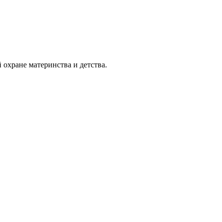
охране материнства и детства.