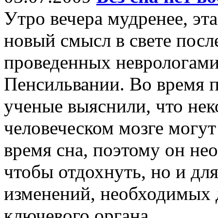
Утро вечера мудренее, эта
новый смысл в свете посл
проведенных неврологами
Пенсильвании. Во время 
ученые выяснили, что нек
человеческом мозге могут
время сна, поэтому он нео
чтобы отдохнуть, но и для
изменений, необходимых 
ключевого органа.