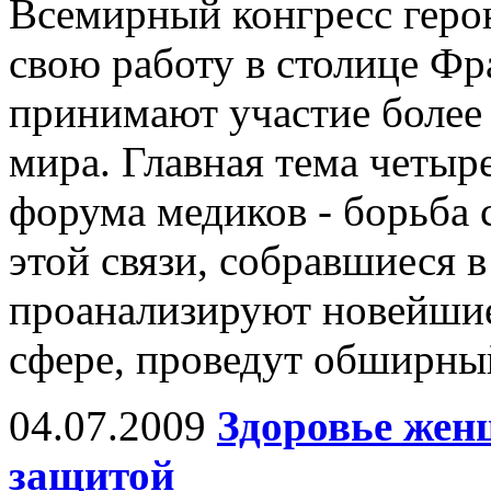
Всемирный конгресс герон
свою работу в столице Фр
принимают участие более 
мира. Главная тема четы
форума медиков - борьба 
этой связи, собравшиеся 
проанализируют новейшие
сфере, проведут обширны
04.07.2009
Здоровье жен
защитой