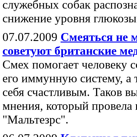
служебных собак распозна
снижение уровня глюкозы 
07.07.2009
Смеяться не м
советуют британские ме
Смех помогает человеку с
его иммунную систему, а 
себя счастливым. Таков в
мнения, который провела
"Мальтезрс".