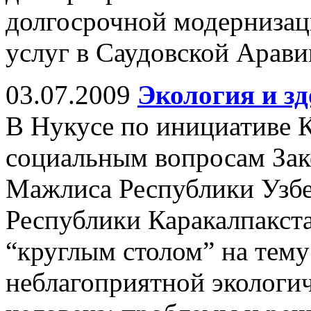
долгосрочной модернизац
услуг в Саудовской Арави
03.07.2009
Экология и зд
В Нукусе по инициативе К
социальным вопросам Зак
Мажлиса Республики Узбе
Республики Каракалпакста
“круглым столом” на тему
неблагоприятной экологич