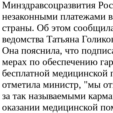
Минздравсоцразвития Рос
незаконными платежами в
страны. Об этом сообщила
ведомства Татьяна Голико
Она пояснила, что подпи
мерах по обеспечению га
бесплатной медицинской 
отметила министр, "мы от
за так называемыми карм
оказании медицинской по