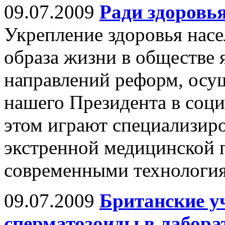
09.07.2009
Ради здоровь
Укрепление здоровья насе
образа жизни в обществе
направлений реформ, осу
нашего Президента в соци
этом играют специализир
экстренной медицинской
современными технологи
09.07.2009
Британские у
сперматозоиды в лабора