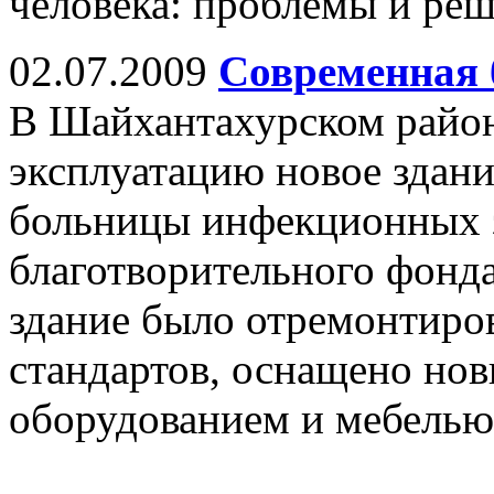
человека: проблемы и реш
02.07.2009
Современная 
В Шайхантахурском район
эксплуатацию новое здани
больницы инфекционных з
благотворительного фонд
здание было отремонтиро
стандартов, оснащено но
оборудованием и мебелью