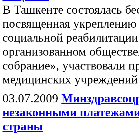
В Ташкенте состоялась бе
посвященная укреплению 
социальной реабилитации
организованном обществ
собрание», участвовали п
медицинских учреждений 
03.07.2009
Минздравсоцр
незаконными платежами
страны