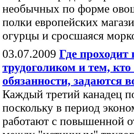
необычных по форме овоще
полки европейских магази
огурцы и сросшаяся морк
03.07.2009
Где проходит
трудоголиком и тем, кто
обязанности, задаются 
Каждый третий канадец по
поскольку в период эконо
работают с повышенной от