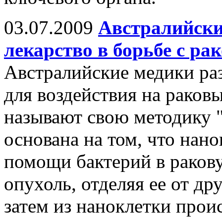
03.07.2009
Австралийски
лекарство в борьбе с ра
Австралийские медики ра
для воздействия на раков
называют свою методику "
основана на том, что нано
помощи бактерий в раков
опухоль, отделяя ее от др
затем из наноклетки прои