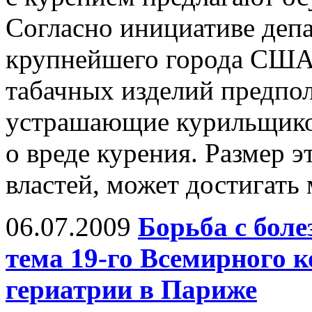
Согласно инициативе деп
крупнейшего города США,
табачных изделий предпол
устрашающие курильщико
о вреде курения. Размер э
властей, может достигать 
06.07.2009
Борьба с бол
тема 19-го Всемирного к
гериатрии в Париже