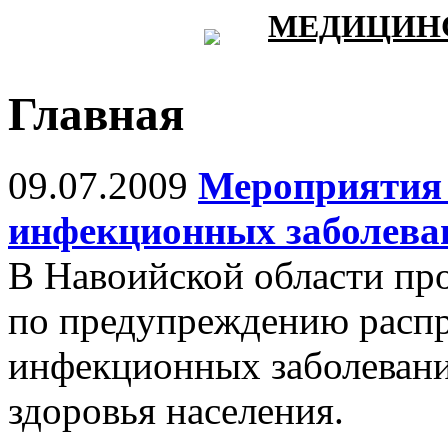
МЕДИЦИНС
Главная
09.07.2009
Мероприятия
инфекционных заболева
В Навоийской области про
по предупреждению расп
инфекционных заболеваний
здоровья населения.