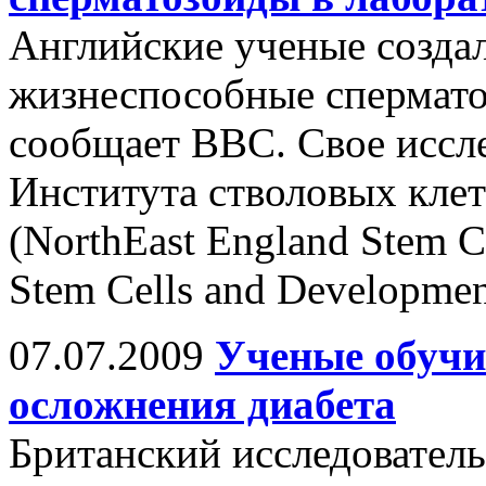
Английские ученые создал
жизнеспособные спермато
сообщает BBC. Свое иссл
Института стволовых клет
(NorthEast England Stem Ce
Stem Cells and Developmen
07.07.2009
Ученые обучи
осложнения диабета
Британский исследователь