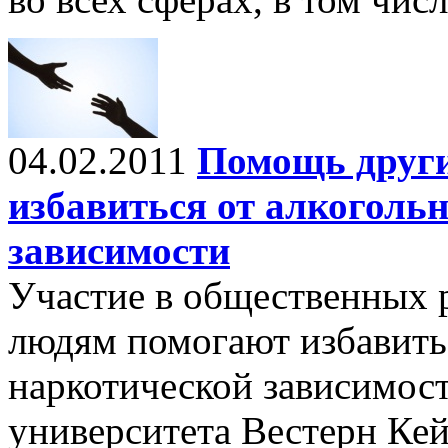
04.02.2011
Помощь друг
избавиться от алкоголь
зависимости
Участие в общественных 
людям помогают избавитьс
наркотической зависимост
университета Вестерн Ке