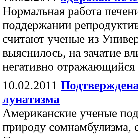
Нормальная работа печени
поддержании репродукти
считают ученые из Универ
выяснилось, на зачатие в
негативно отражающийся н
10.02.2011
Подтверждена
лунатизма
Американские ученые под
природу сомнамбулизма, 