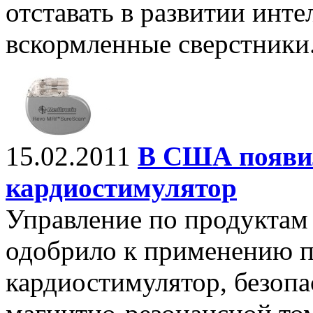
отставать в развитии инте
вскормленные сверстники
15.02.2011
В США появи
кардиостимулятор
Управление по продуктам
одобрило к применению 
кардиостимулятор, безоп