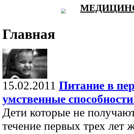
МЕДИЦИНС
Главная
15.02.2011
Питание в пе
умственные способности
Дети которые не получаю
течение первых трех лет 