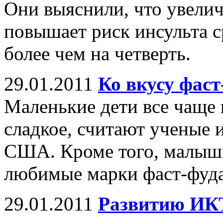
Они выяснили, что увелич
повышает риск инсульта с
более чем на четверть.
29.01.2011
Ко вкусу фаст
Маленькие дети все чаще
сладкое, считают ученые 
США. Кроме того, малыш
любимые марки фаст-фуда
29.01.2011
Развитию ИКТ