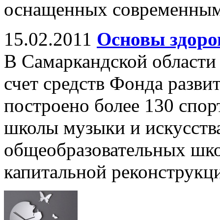
оснащенных современным
15.02.2011
Основы здоро
В Самаркандской области 
счет средств Фонда разви
построено более 130 спор
школы музыки и искусства
общеобразовательных шко
капитальной реконструкц