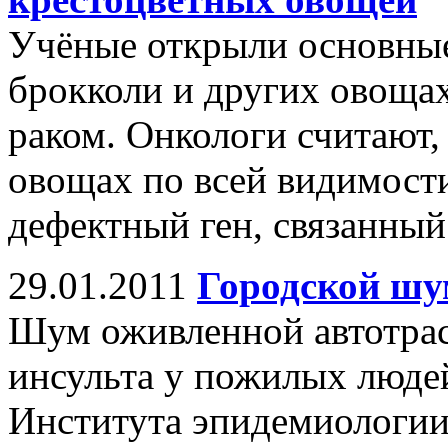
Учёные открыли основные
брокколи и других овоща
раком. Онкологи считают,
овощах по всей видимост
дефектный ген, связанный 
29.01.2011
Городской шум
Шум оживленной автотрас
инсульта у пожилых людей
Института эпидемиологии 