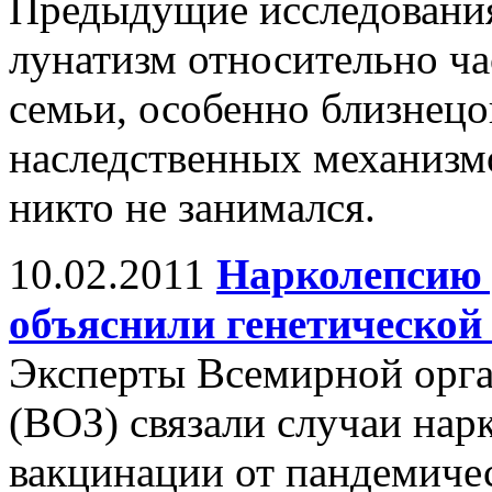
Предыдущие исследования 
лунатизм относительно ча
семьи, особенно близнец
наследственных механизмо
никто не занимался.
10.02.2011
Нарколепсию 
объяснили генетической
Эксперты Всемирной орга
(ВОЗ) связали случаи нар
вакцинации от пандемиче