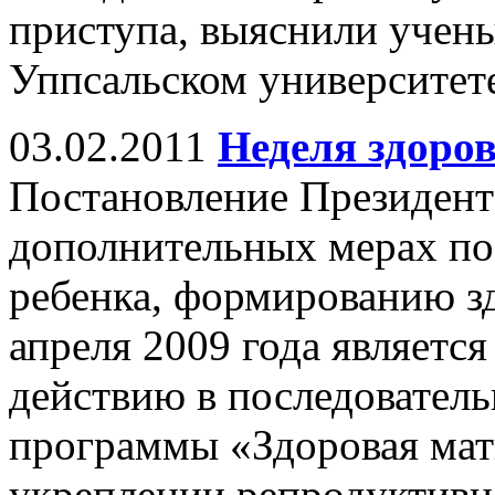
приступа, выяснили учен
Уппсальском университет
03.02.2011
Неделя здоро
Постановление Президент
дополнительных мерах по 
ребенка, формированию зд
апреля 2009 года являетс
действию в последователь
программы «Здоровая мат
укреплении репродуктивн