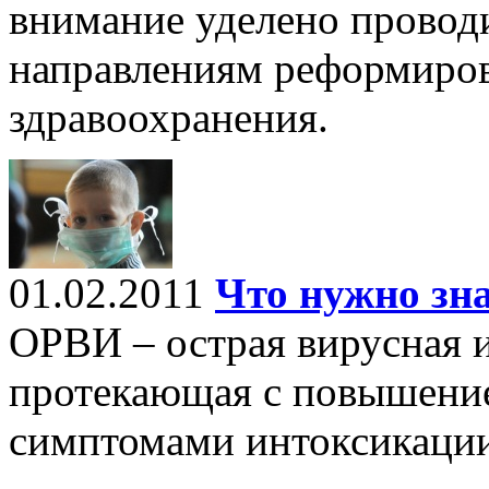
внимание уделено провод
направлениям реформиро
здравоохранения.
01.02.2011
Что нужно зн
ОРВИ – острая вирусная 
протекающая с повышение
симптомами интоксикации,