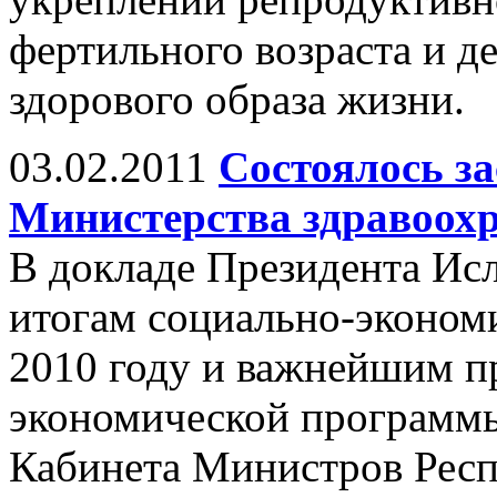
фертильного возраста и д
здорового образа жизни.
03.02.2011
Состоялось за
Министерства здравоох
В докладе Президента Ис
итогам социально-экономи
2010 году и важнейшим 
экономической программы 
Кабинета Министров Респ