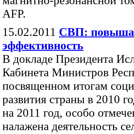
магнитно-резонансной то
AFP.
15.02.2011
СВП: повышаю
эффективность
В докладе Президента Ис
Кабинета Министров Респ
посвященном итогам соци
развития страны в 2010 
на 2011 год, особо отмече
налажена деятельность се