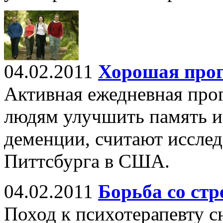
04.02.2011
Хорошая прог
Активная ежедневная про
людям улучшить память и
деменции, считают исслед
Питтсбурга в США.
04.02.2011
Борьба со стр
Поход к психотерапевту с