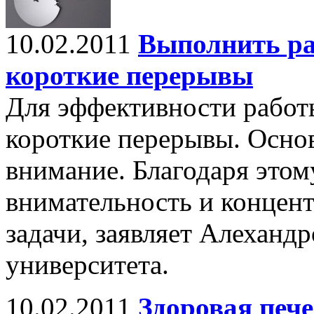
10.02.2011
Выполнить ра
короткие перерывы
Для эффективности работ
короткие перерывы. Основ
внимание. Благодаря этом
внимательность и концен
задачи, заявляет Алеханд
университета.
10.02.2011
Здоровая пече