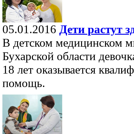
05.01.2016
Дети растут 
В детском медицинском 
Бухарской области девочк
18 лет оказывается квали
помощь.