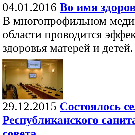
04.01.2016
Во имя здоро
В многопрофильном меди
области проводится эффек
здоровья матерей и детей.
29.12.2015
Состоялось с
Республиканского санит
совета