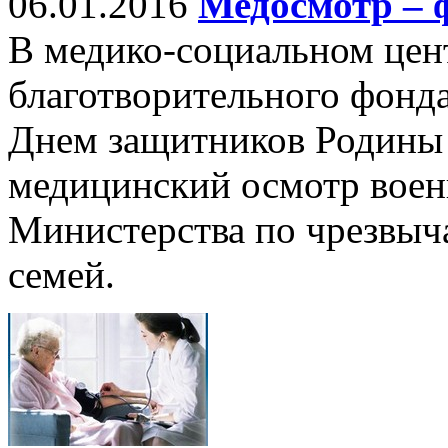
06.01.2016
Медосмотр – 
В медико-социальном цен
благотворительного фонда
Днем защитников Родины
медицинский осмотр вое
Министерства по чрезвыч
семей.