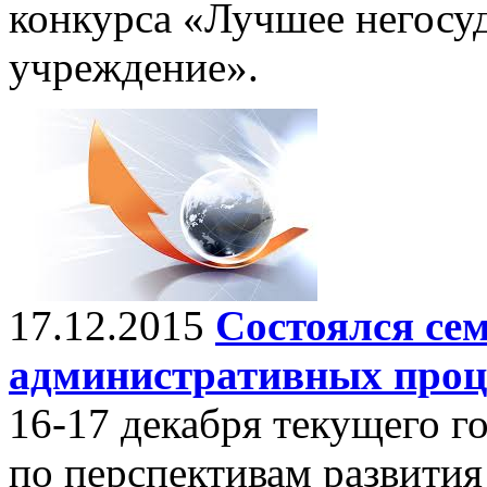
конкурса «Лучшее негосу
учреждение».
17.12.2015
Состоялся се
административных проце
16-17 декабря текущего г
по перспективам развития