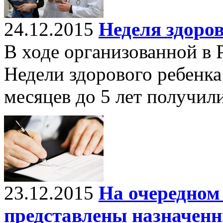
24.12.2015
Неделя здоров
В ходе организованной в 
Недели здорового ребенка 
месяцев до 5 лет получил
23.12.2015
На очередном
представлены назначенн