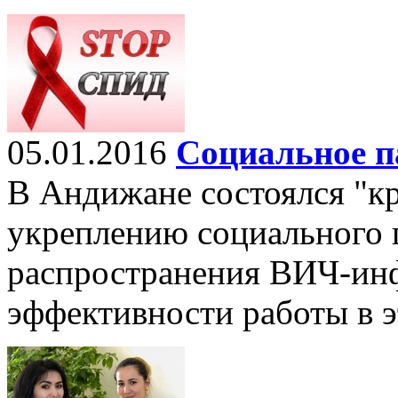
05.01.2016
Социальное п
В Андижане состоялся "к
укреплению социального 
распространения ВИЧ-ин
эффективности работы в э