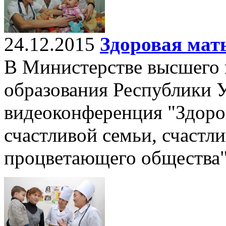
24.12.2015
Здоровая мать
В Министерстве высшего 
образования Республики 
видеоконференция "Здоров
счастливой семьи, счастли
процветающего общества"