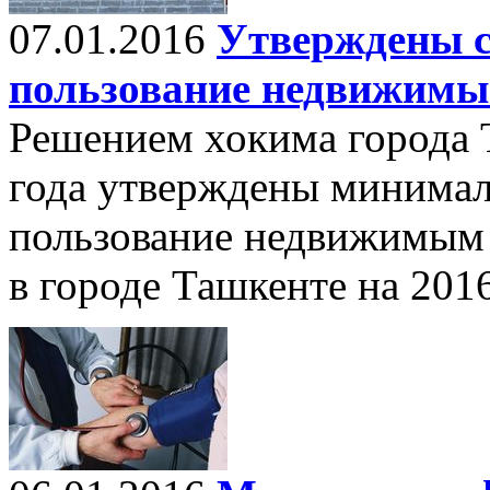
07.01.2016
Утверждены с
пользование недвижимы
Решением хокима города 
года утверждены минимал
пользование недвижимым
в городе Ташкенте на 2016