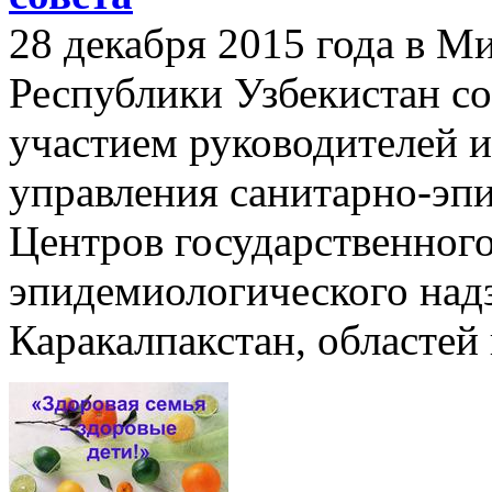
28 декабря 2015 года в М
Республики Узбекистан со
участием руководителей и
управления санитарно-эп
Центров государственного
эпидемиологического над
Каракалпакстан, областей