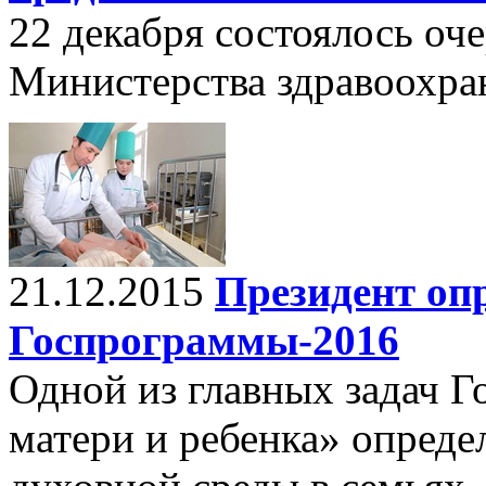
22 декабря состоялось оч
Министерства здравоохра
21.12.2015
Президент оп
Госпрограммы-2016
Одной из главных задач 
матери и ребенка» опреде