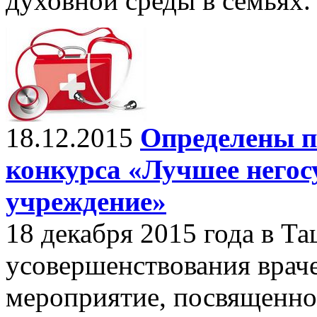
духовной среды в семьях.
18.12.2015
Определены п
конкурса «Лучшее негос
учреждение»
18 декабря 2015 года в Т
усовершенствования врач
мероприятие, посвященно