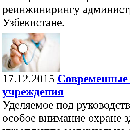
реинжинирингу админист
Узбекистане.
17.12.2015
Современные 
учреждения
Уделяемое под руководст
особое внимание охране з