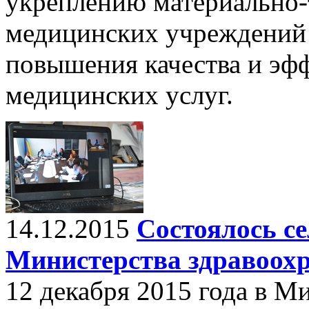
укреплению материально-
медицинских учреждений
повышения качества и эф
медицинских услуг.
14.12.2015
Состоялось с
Министерства здравоох
12 декабря 2015 года в М