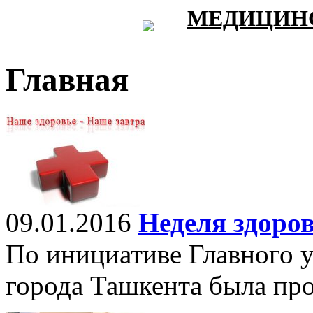
МЕДИЦИНС
Главная
09.01.2016
Неделя здоро
По инициативе Главного 
города Ташкента была про