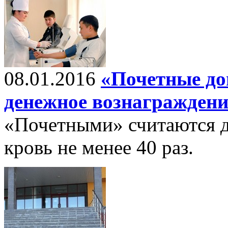
08.01.2016
«Почетные до
денежное вознаграждени
«Почетными» считаются д
кровь не менее 40 раз.