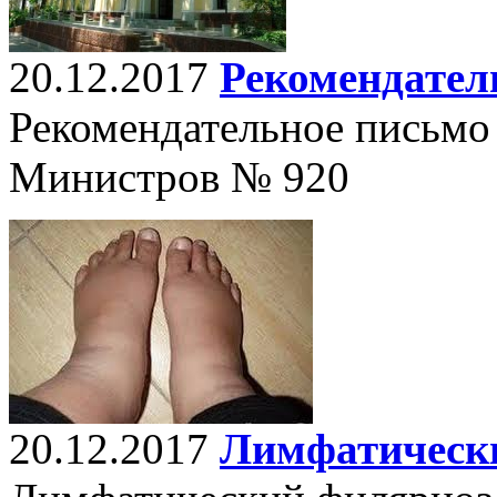
20.12.2017
Рекомендател
Рекомендательное письмо
Министров № 920
20.12.2017
Лимфатическ