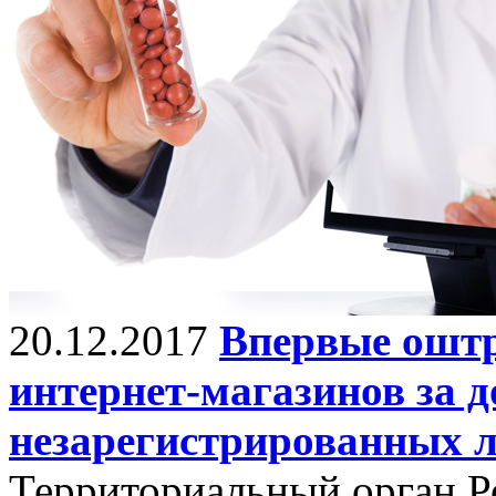
20.12.2017
Впервые ошт
интернет-магазинов за д
незарегистрированных л
Территориальный орган Ро