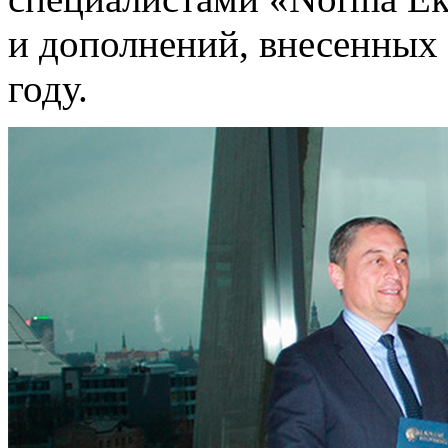
и дополнений, внесенных 
году.