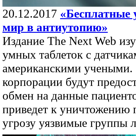
20.12.2017
«Бесплатные 
мир в антиутопию»
Издание The Next Web из
умных таблеток с датчика
американскими учеными.
корпорации будут предост
обмен на данные пациенто
приведет к уничтожению 
угрозу уязвимые группы 