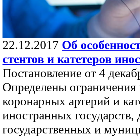
22.12.2017
Об особеннос
стентов и катетеров ино
Постановление от 4 декаб
Определены ограничения и
коронарных артерий и кат
иностранных государств, 
государственных и муниц