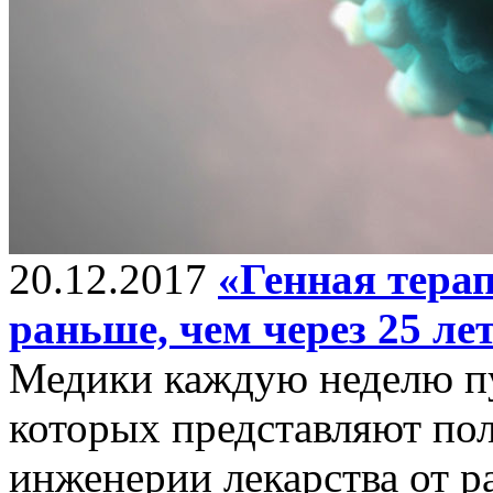
20.12.2017
«Генная терап
раньше, чем через 25 ле
Медики каждую неделю пу
которых представляют по
инженерии лекарства от ра