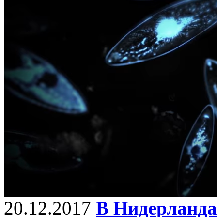
20.12.2017
В Нидерланда