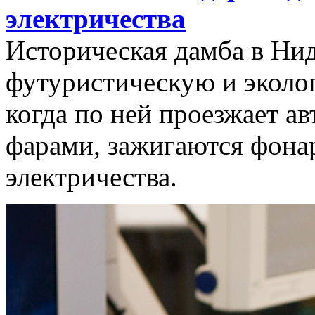
электричества
Историческая дамба в Ни
футуристическую и эколо
когда по ней проезжает 
фарами, зажигаются фона
электричества.