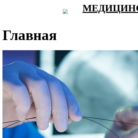
МЕДИЦИНС
Главная