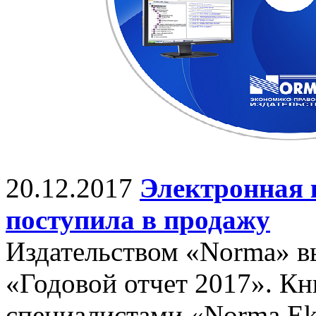
20.12.2017
Электронная 
поступила в продажу
Издательством «Norma» в
«Годовой отчет 2017». Кн
специалистами «Norma Eks