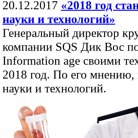
20.12.2017
«2018 год ст
науки и технологий»
Генеральный директор кр
компании SQS Дик Вос по
Information age своими т
2018 год. По его мнению,
науки и технологий.