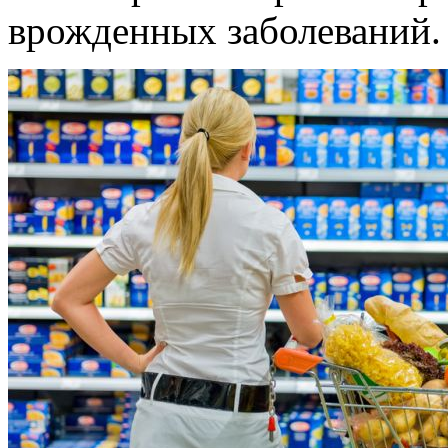
врожденных заболеваний.