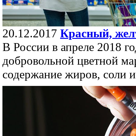
20.12.2017
Красный, жел
В России в апреле 2018 го
добровольной цветной ма
содержание жиров, соли и