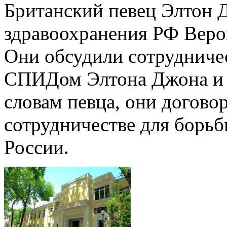
Британский певец Элтон 
здравоохранения РФ Веро
Они обсудили сотрудниче
СПИДом Элтона Джона и 
словам певца, они догово
сотрудничестве для борьб
России.