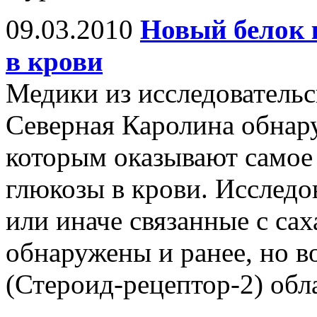
09.03.2010
Новый белок 
в крови
Медики из исследовательс
Северная Каролина обнар
которым оказывают самое 
глюкозы в крови. Исследов
или иначе связанные с са
обнаружены и ранее, но в
(Стероид-рецептор-2) обл