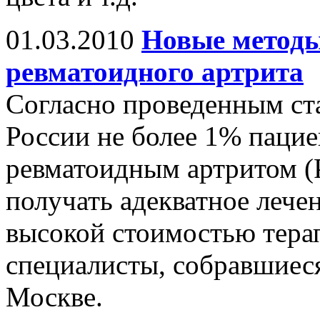
01.03.2010
Новые методы
ревматоидного артрита
Согласно проведенным ст
России не более 1% паци
ревматоидным артритом (
получать адекватное лечен
высокой стоимостью тера
специалисты, собравшиеся
Москве.