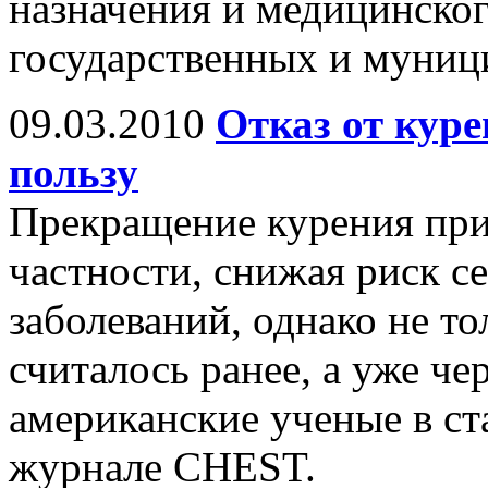
назначения и медицинског
государственных и муни
09.03.2010
Отказ от кур
пользу
Прекращение курения прин
частности, снижая риск с
заболеваний, однако не тол
считалось ранее, а уже че
американские ученые в ст
журнале CHEST.