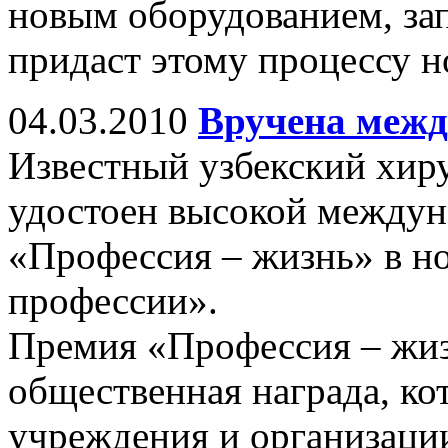
новым оборудованием, за
придаст этому процессу н
04.03.2010
Вручена межд
Известный узбекский хи
удостоен высокой междун
«Профессия – жизнь» в н
профессии».
Премия «Профессия – жи
общественная награда, ко
учреждения и организаци