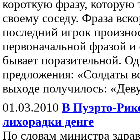
короткую фразу, которую 
своему соседу. Фраза вско
последний игрок произнос
первоначальной фразой и
бывает поразительной. Од
предложения: «Солдаты вс
выходе получилось: «Дев
01.03.2010
В Пуэрто-Рик
лихорадки денге
По словам министра здра