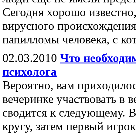
Сегодня хорошо известно,
вирусного происхождения
папилломы человека, с ко
02.03.2010
Что необходим
психолога
Вероятно, вам приходилос
вечеринке участвовать в в
сводится к следующему. В
кругу, затем первый игро