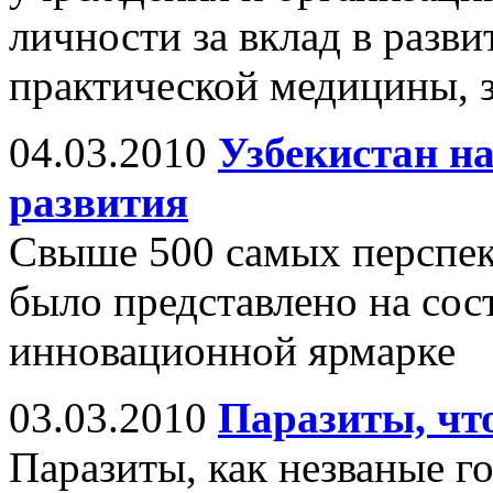
личности за вклад в разви
практической медицины, 
04.03.2010
Узбекистан н
развития
Свыше 500 самых перспек
было представлено на сос
инновационной ярмарке
03.03.2010
Паразиты, что
Паразиты, как незваные г