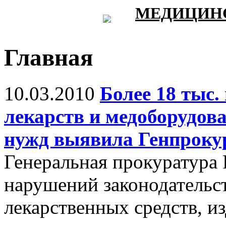
МЕДИЦИНС
Главная
10.03.2010
Более 18 тыс.
лекарств и медоборудов
нужд выявила Генпроку
Генеральная прокуратура 
нарушений законодательст
лекарственных средств, и