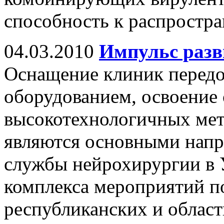
способность к распростр
04.03.2010
Импульс разв
Оснащение клиник перед
оборудованием, освоение
высокотехнологичных мет
являются основными напр
службы нейрохирургии в У
комплекса мероприятий 
республиканских и облас