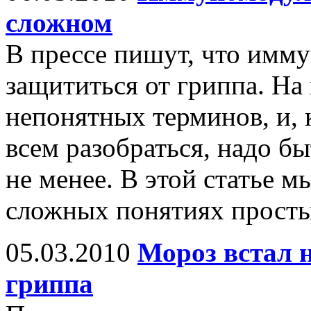
сложном
В прессе пишут, что имм
защититься от гриппа. На 
непонятных терминов, и, к
всем разобраться, надо 
не менее. В этой статье м
сложных понятиях просты
05.03.2010
Мороз встал н
гриппа