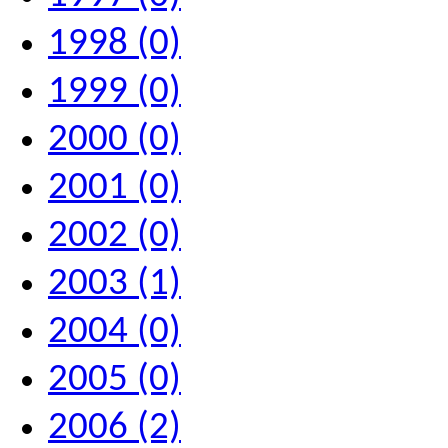
1998 (0)
1999 (0)
2000 (0)
2001 (0)
2002 (0)
2003 (1)
2004 (0)
2005 (0)
2006 (2)