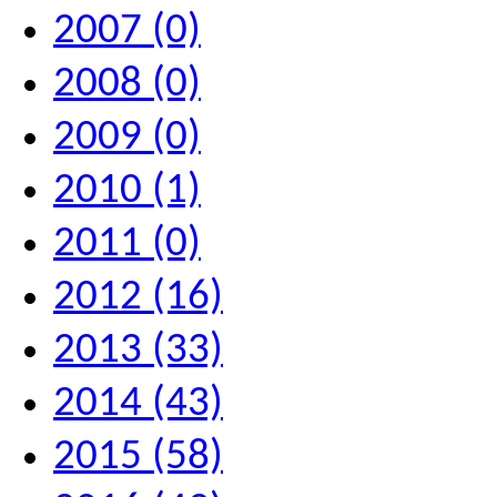
2007 (0)
2008 (0)
2009 (0)
2010 (1)
2011 (0)
2012 (16)
2013 (33)
2014 (43)
2015 (58)