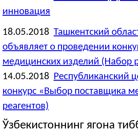
инновация
18.05.2018
Ташкентский облас
объявляет о проведении конк
медицинских изделий (Набор р
14.05.2018
Республиканский ц
конкурс «Выбор поставщика м
реагентов)
Ўзбекистоннинг ягона тиб