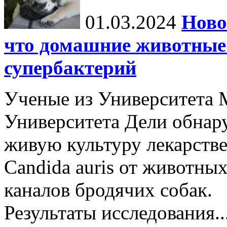
01.03.2024
Ново
что домашние животные 
супербактерий
Ученые из Университета 
Университета Дели обнар
живую культуру лекарстве
Candida auris от животных
каналов бродячих собак.
Результаты исследования..