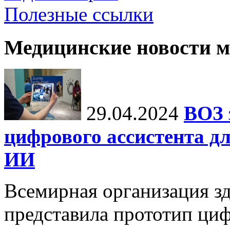
Полезные ссылки
Медицинские новости 
29.04.2024
ВОЗ 
цифрового ассистента дл
ИИ
Всемирная организация з
представила прототип ци