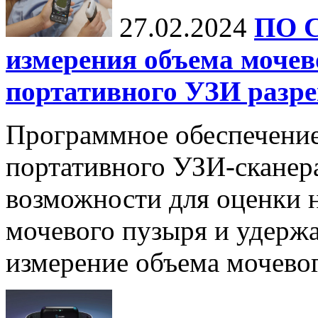
27.02.2024
ПО C
измерения объема моче
портативного УЗИ разр
Программное обеспечение 
портативного УЗИ-сканер
возможности для оценки 
мочевого пузыря и удержа
измерение объема мочевого