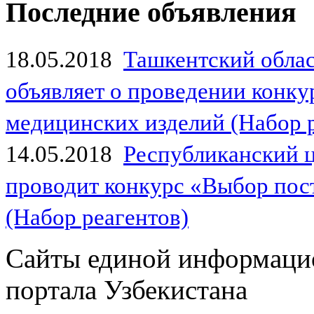
Последние объявления
18.05.2018
Ташкентский обла
объявляет о проведении конк
медицинских изделий (Набор 
14.05.2018
Республиканский 
проводит конкурс «Выбор пос
(Набор реагентов)
Сайты единой информаци
портала Узбекистана