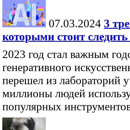
07.03.2024
3 тр
которыми стоит следить 
2023 год стал важным год
генеративного искусствен
перешел из лабораторий у
миллионы людей использу
популярных инструментов,