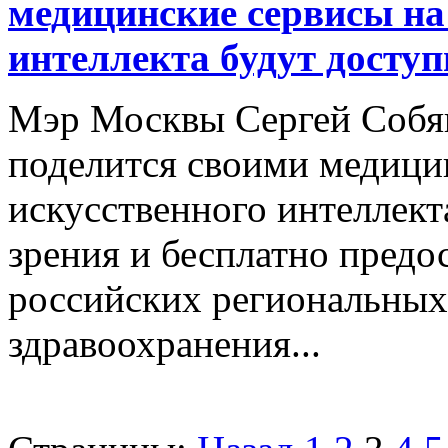
медицинские сервисы на
интеллекта будут досту
Мэр Москвы Сергей Собян
поделится своими медици
искусственного интеллект
зрения и бесплатно предо
российских региональных
здравоохранения...