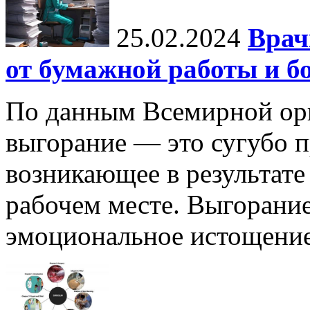
25.02.2024
Врач
от бумажной работы и б
По данным Всемирной орг
выгорание — это сугубо п
возникающее в результате
рабочем месте. Выгорание
эмоциональное истощение,