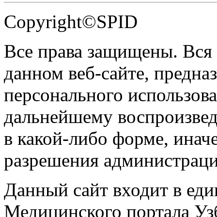
Copyright©SPID
Все права защищены. Вся
данном веб-сайте, предназ
персонального использова
дальнейшему воспроизве
в какой-либо форме, инач
разрешения администраци
Данный сайт входит в ед
Медицинского портала Уз