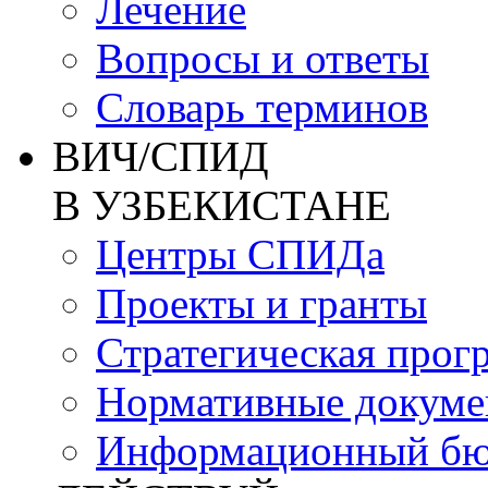
Лечение
Вопросы и ответы
Словарь терминов
ВИЧ/СПИД
В УЗБЕКИСТАНЕ
Центры СПИДа
Проекты и гранты
Стратегическая прог
Нормативные докум
Информационный бю