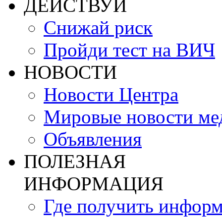
ДЕЙСТВУЙ
Снижай риск
Пройди тест на ВИЧ
НОВОСТИ
Новости Центра
Мировые новости м
Объявления
ПОЛЕЗНАЯ
ИНФОРМАЦИЯ
Где получить инфор