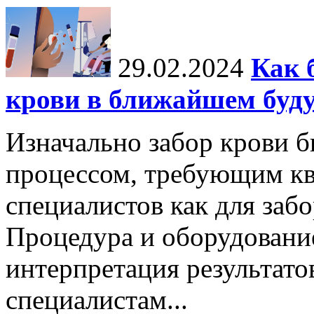
29.02.2024
Как 
крови в ближайшем буд
Изначально забор крови 
процессом, требующим к
специалистов как для забор
Процедура и оборудовани
интерпретация результато
специалистам...