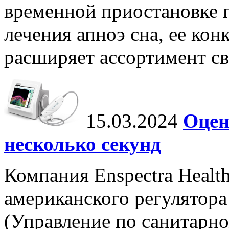
временной приостановке 
лечения апноэ сна, ее ко
расширяет ассортимент с
15.03.2024
Оцен
несколько секунд
Компания Enspectra Healt
американского регулятора
(Управление по санитарно