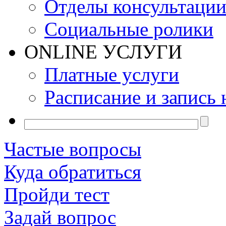
Отделы консультаци
Социальные ролики
ONLINE УСЛУГИ
Платные услуги
Расписание и запись 
Частые вопросы
Куда обратиться
Пройди тест
Задай вопрос