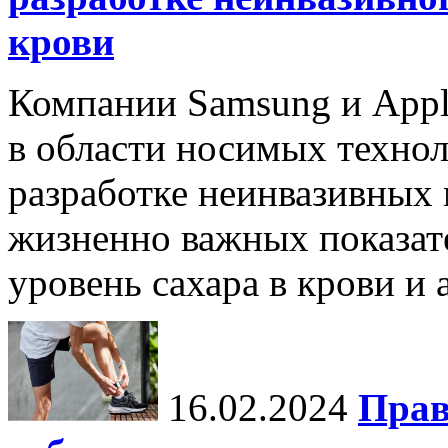
крови
Компании Samsung и Appl
в области носимых технол
разработке неинвазивных
жизненно важных показате
уровень сахара в крови и 
16.02.2024
Прав