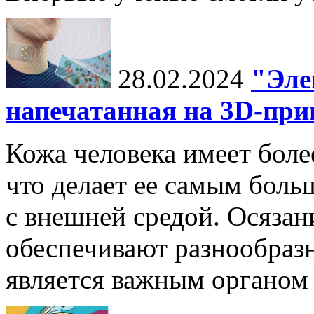
28.02.2024
"Эле
напечатанная на 3D-при
Кожа человека имеет боле
что делает ее самым боль
с внешней средой. Осязан
обеспечивают разнообраз
является важным органом 