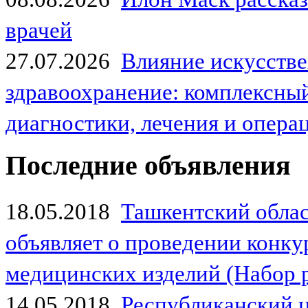
врачей
27.07.2026
Влияние искусстве
здравоохранение: комплексный
диагностики, лечения и опер
Последние объявления
18.05.2018
Ташкентский обла
объявляет о проведении конк
медицинских изделий (Набор 
14.05.2018
Республиканский 