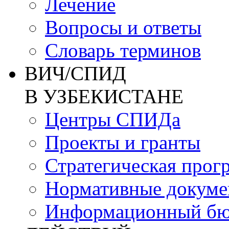
Лечение
Вопросы и ответы
Словарь терминов
ВИЧ/СПИД
В УЗБЕКИСТАНЕ
Центры СПИДа
Проекты и гранты
Стратегическая прог
Нормативные докум
Информационный бю