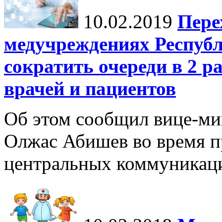
10.02.2019
Пере
медучреждениях Республ
сократить очереди в 2 р
врачей и пациентов
Об этом сообщил вице-ми
Олжас Абишев во время п
центральных коммуникаци