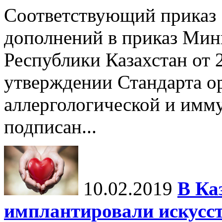
Соответствующий приказ 
дополнений в приказ Мин
Республики Казахстан от 
утверждении Стандарта о
аллергологической и имм
подписан...
10.02.2019
В Ка
имплантировали искусст