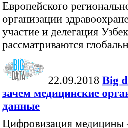
Европейского региональн
организации здравоохране
участие и делегация Узбе
рассматриваются глобальн
22.09.2018
Big 
зачем медицинские орга
данные
Цифровизация медицины 