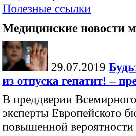
Полезные ссылки
Медицинские новости 
29.07.2019
Будь
из отпуска гепатит! – п
В преддверии Всемирного
эксперты Европейского б
повышенной вероятности з