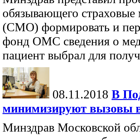
обязывающего страховые 
(СМО) формировать и пер
фонд ОМС сведения о мед
пациент выбрал для получ
08.11.2018
В По
минимизируют вызовы в
Минздрав Московской обл