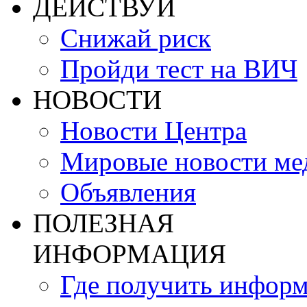
ДЕЙСТВУЙ
Снижай риск
Пройди тест на ВИЧ
НОВОСТИ
Новости Центра
Мировые новости м
Объявления
ПОЛЕЗНАЯ
ИНФОРМАЦИЯ
Где получить инфор