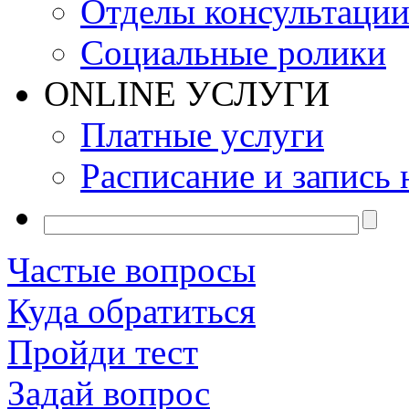
Отделы консультаци
Социальные ролики
ONLINE УСЛУГИ
Платные услуги
Расписание и запись 
Частые вопросы
Куда обратиться
Пройди тест
Задай вопрос