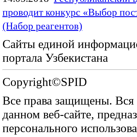
проводит конкурс «Выбор пос
(Набор реагентов)
Сайты единой информаци
портала Узбекистана
Copyright©SPID
Все права защищены. Вся
данном веб-сайте, предназ
персонального использова