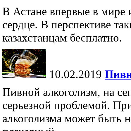
В Астане впервые в мире
сердце. В перспективе так
казахстанцам бесплатно.
10.02.2019
Пивн
Пивной алкоголизм, на се
серьезной проблемой. При
алкоголизма может быть не