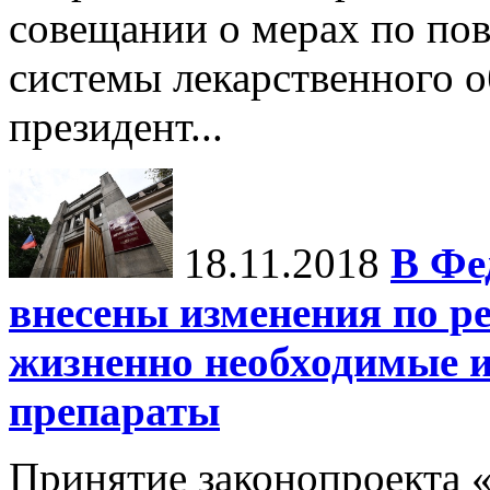
совещании о мерах по п
системы лекарственного о
президент...
18.11.2018
В Фе
внесены изменения по р
жизненно необходимые 
препараты
Принятие законопроекта 