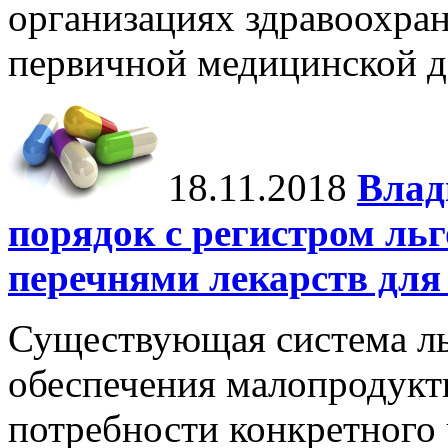
организациях здравоохра
первичной медицинской д
18.11.2018
Влад
порядок с регистром ль
перечнями лекарств для
Существующая система ль
обеспечения малопродукт
потребности конкретного 