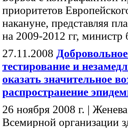
приоритетов Европейского
накануне, представляя пл
на 2009-2012 гг, министр
27.11.2008
Добровольное
тестирование и незамед
оказать значительное во
распространение эпиде
26 ноября 2008 г. | Женев
Всемирной организации з