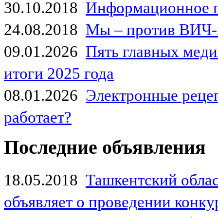
30.10.2018
Информационное 
24.08.2018
Мы – против ВИЧ-
09.01.2026
Пять главных мед
итоги 2025 года
08.01.2026
Электронные рецеп
работает?
Последние объявления
18.05.2018
Ташкентский обла
объявляет о проведении конк