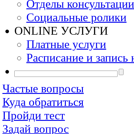
Отделы консультаци
Социальные ролики
ONLINE УСЛУГИ
Платные услуги
Расписание и запись 
Частые вопросы
Куда обратиться
Пройди тест
Задай вопрос