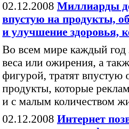
02.12.2008
Миллиарды до
впустую на продукты, о
и улучшение здоровья, 
Во всем мире каждый год
веса или ожирения, а так
фигурой, тратят впустую
продукты, которые рекла
и с малым количеством жи
02.12.2008
Интернет поз