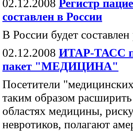
02.12.2008
Регистр пацие
составлен в России
В России будет составлен
02.12.2008
ИТАР-ТАСС п
пакет "МЕДИЦИНА"
Посетители "медицинских
таким образом расширить
областях медицины, риск
невротиков, полагают аме