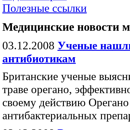
Полезные ссылки
Медицинские новости 
03.12.2008
Ученые нашл
антибиотикам
Британские ученые выясни
траве орегано, эффективн
своему действию Орегано 
антибактериальных препа