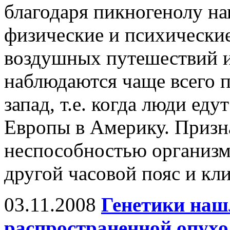
благодаря пикногенолу н
физические и психические
воздушных путешествий 
наблюдаются чаще всего п
запад, т.е. когда люди еду
Европы в Америку. Призн
неспособностью организм
другой часовой пояс и кли
03.11.2008
Генетики наш
распространенной опухол