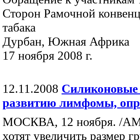
Сторон Рамочной конвенц
табака
Дурбан, Южная Африка
17 ноября 2008 г.
12.11.2008
Силиконовые 
развитию лимфомы, опр
МОСКВА, 12 ноября. /А
хотят увеличить размер 