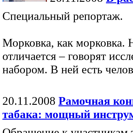
Специальный репортаж.
Морковка, как морковка. 
отличается – говорят иссл
набором. В ней есть челов
20.11.2008
Рамочная кон
табака: мощный инстру
Обращение к участникам 