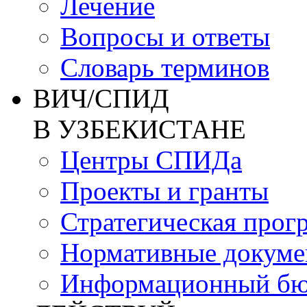
Лечение
Вопросы и ответы
Словарь терминов
ВИЧ/СПИД
В УЗБЕКИСТАНЕ
Центры СПИДа
Проекты и гранты
Стратегическая прог
Нормативные докум
Информационный бю