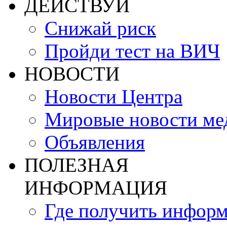
ДЕЙСТВУЙ
Снижай риск
Пройди тест на ВИЧ
НОВОСТИ
Новости Центра
Мировые новости м
Объявления
ПОЛЕЗНАЯ
ИНФОРМАЦИЯ
Где получить инфор