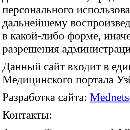
персонального использова
дальнейшему воспроизве
в какой-либо форме, инач
разрешения администраци
Данный сайт входит в ед
Медицинского портала Уз
Разработка сайта:
Mednets
Контакты: