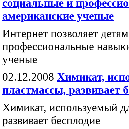
социальные и професси
американские ученые
Интернет позволяет детям
профессиональные навыки
ученые
02.12.2008
Химикат, исп
пластмассы, развивает 
Химикат, используемый дл
развивает бесплодие