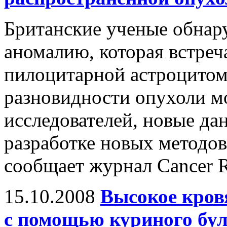
Британские ученые обнар
аномалию, которая встреч
пилоцитарной астроцитом
разновидности опухоли м
исследователей, новые да
разработке новых методов
сообщает журнал Cancer R
15.10.2008
Высокое кров
с помощью куриного бу