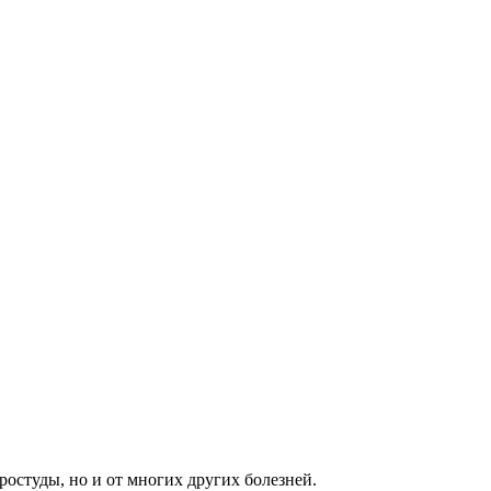
ростуды, но и от многих других болезней.