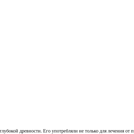
лубокой древности. Его употребляли не только для лечения от п