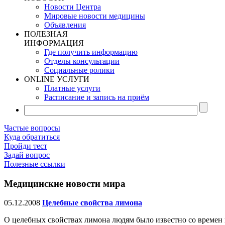
Новости Центра
Мировые новости медицины
Объявления
ПОЛЕЗНАЯ
ИНФОРМАЦИЯ
Где получить информацию
Отделы консультации
Социальные ролики
ONLINE УСЛУГИ
Платные услуги
Расписание и запись на приём
Частые вопросы
Куда обратиться
Пройди тест
Задай вопрос
Полезные ссылки
Медицинские новости мира
05.12.2008
Целебные свойства лимона
О целебных свойствах лимона людям было известно со времен г