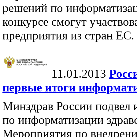
решений по информатизац
конкурсе смогут участвов
предприятия из стран ЕС.
11.01.2013
Росс
первые итоги информат
Минздрав России подвел 
по информатизации здраво
Мероприятия по внедрен