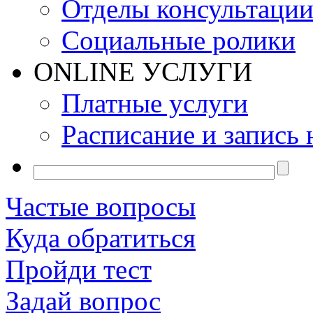
Отделы консультаци
Социальные ролики
ONLINE УСЛУГИ
Платные услуги
Расписание и запись 
Частые вопросы
Куда обратиться
Пройди тест
Задай вопрос