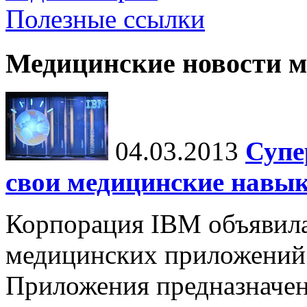
Полезные ссылки
Медицинские новости 
04.03.2013
Супе
свои медицинские навы
Корпорация IBM объявила
медицинских приложений 
Приложения предназначен