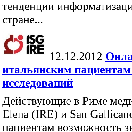
тенденции информатизаци
стране...
12.12.2012
Онла
итальянским пациентам 
исследований
Действующие в Риме меди
Elena (IRE) и San Gallica
пациентам возможность зн