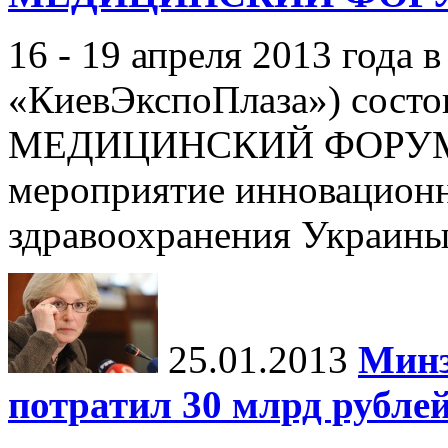
16 - 19 апреля 2013 года в
«КиевЭкспоПлаза») со
МЕДИЦИНСКИЙ ФОРУМ - 
мероприятие инновационн
здравоохранения Украины,
25.01.2013
Минз
потратил 30 млрд рубле