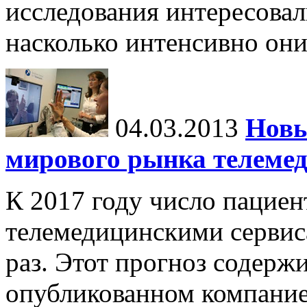
исследования интересовал
насколько интенсивно он
04.03.2013
Новы
мирового рынка телеме
К 2017 году число пацие
телемедицинскими сервис
раз. Этот прогноз содержи
опубликованном компание