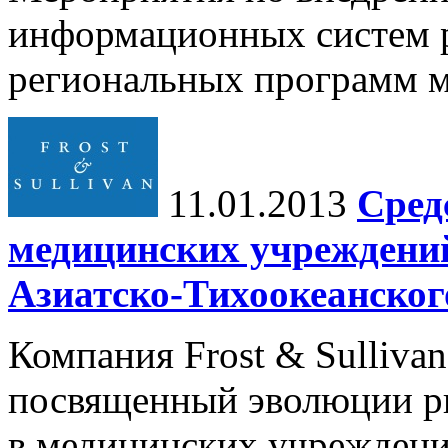
информационных систем р
региональных программ м
11.01.2013
Сред
медицинских учреждений
Азиатско-Тихоокеанског
Компания Frost & Sulliva
посвященный эволюции ры
в медицинских учреждени