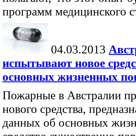
программ медицинского ст
04.03.2013
Авст
испытывают новое средс
основных жизненных по
Пожарные в Австралии пр
нового средства, предназ
данных об основных жизн