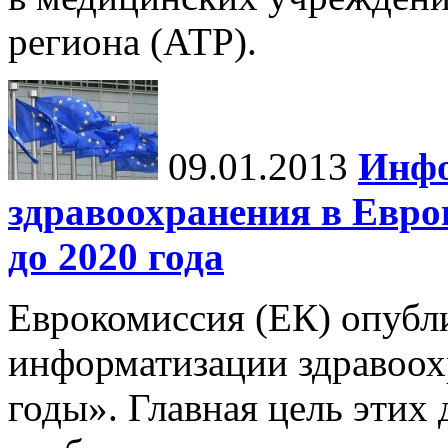
региона (АТР).
09.01.2013
Инфо
здравоохранения в Европ
до 2020 года
Еврокомиссия (ЕК) опубл
информатизации здравоох
годы». Главная цель этих 