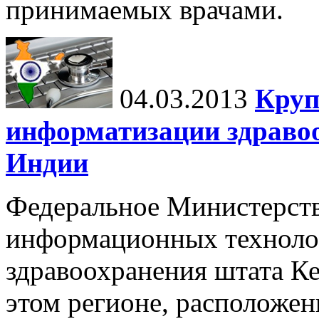
принимаемых врачами.
04.03.2013
Круп
информатизации здравоо
Индии
Федеральное Министерст
информационных техноло
здравоохранения штата К
этом регионе, расположен