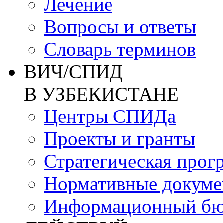
Лечение
Вопросы и ответы
Словарь терминов
ВИЧ/СПИД
В УЗБЕКИСТАНЕ
Центры СПИДа
Проекты и гранты
Стратегическая прог
Нормативные докум
Информационный бю