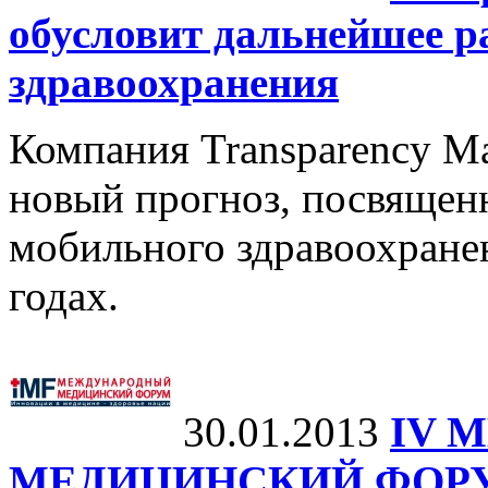
обусловит дальнейшее р
здравоохранения
Компания Transparency Ma
новый прогноз, посвящен
мобильного здравоохранен
годах.
30.01.2013
IV 
МЕДИЦИНСКИЙ ФОР