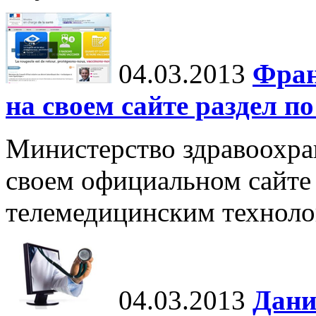
04.03.2013
Фран
на своем сайте раздел п
Министерство здравоохра
своем официальном сайте
телемедицинским техноло
04.03.2013
Дани