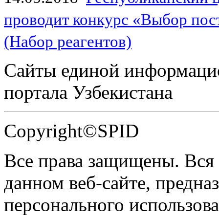
проводит конкурс «Выбор пос
(Набор реагентов)
Сайты единой информаци
портала Узбекистана
Copyright©SPID
Все права защищены. Вся
данном веб-сайте, предназ
персонального использова