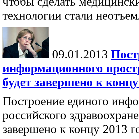
чтобы сделать медицинс
технологии стали неотъем
09.01.2013
Пост
информационного прост
будет завершено к концу
Построение единого инфо
российского здравоохране
завершено к концу 2013 г