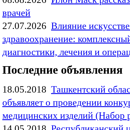
врачей
27.07.2026
Влияние искусстве
здравоохранение: комплексный
диагностики, лечения и опер
Последние объявления
18.05.2018
Ташкентский обла
объявляет о проведении конк
медицинских изделий (Набор 
14.05.2018
Республиканский 