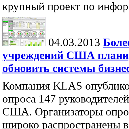
крупный проект по инфор
04.03.2013
Боле
учреждений США планир
обновить системы бизне
Компания KLAS опубликов
опроса 147 руководителе
США. Организаторы опрос
широко распространены в