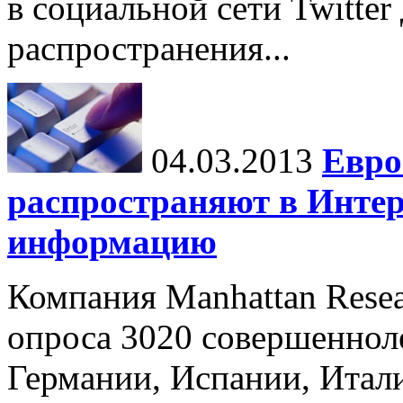
в социальной сети Twitter
распространения...
04.03.2013
Евро
распространяют в Инте
информацию
Компания Manhattan Resea
опроса 3020 совершеннол
Германии, Испании, Итал