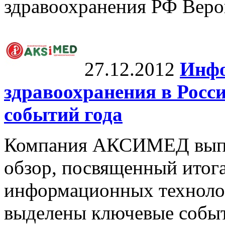
здравоохранения РФ Веро
27.12.2012
Инфо
здравоохранения в Росси
событий года
Компания АКСИМЕД выпу
обзор, посвященный итог
информационных технолог
выделены ключевые событ