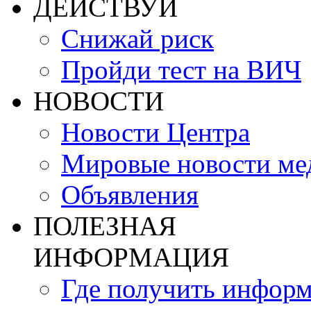
ДЕЙСТВУЙ
Снижай риск
Пройди тест на ВИЧ
НОВОСТИ
Новости Центра
Мировые новости м
Объявления
ПОЛЕЗНАЯ
ИНФОРМАЦИЯ
Где получить инфор