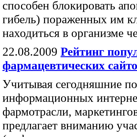
способен блокировать ап
гибель) пораженных им кл
находиться в организме ч
22.08.2009
Рейтинг попу
фармацевтических сайт
Учитывая сегодняшние по
информационных интернет
фармотрасли, маркетинго
предлагает вниманию учас