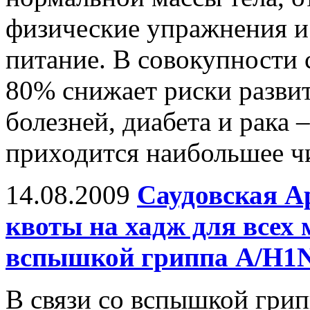
физические упражнения и
питание. В совокупности
80% снижает риски разви
болезней, диабета и рака 
приходится наибольшее чи
14.08.2009
Саудовская А
квоты на хадж для всех 
вспышкой гриппа А/H1N
В связи со вспышкой грип