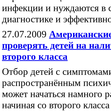
инфекции и нуждаются в 
диагностике и эффективно
27.07.2009
Американские
проверять детей на нали
второго класса
Отбор детей с симптомами
распространённым психи
может начаться намного р
начиная со второго класс