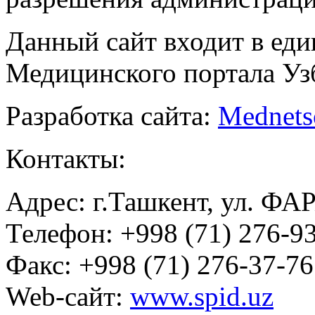
Данный сайт входит в ед
Медицинского портала Уз
Разработка сайта:
Mednets
Контакты:
Адрес: г.Ташкент, ул. ФА
Телефон: +998 (71) 276-93
Факс: +998 (71) 276-37-76
Web-сайт:
www.spid.uz