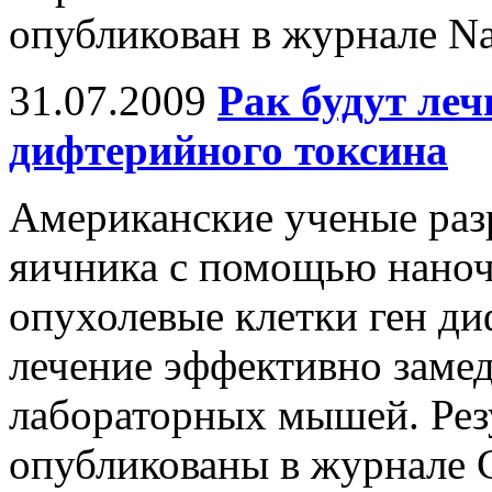
опубликован в журнале Na
31.07.2009
Рак будут леч
дифтерийного токсина
Американские ученые разр
яичника с помощью наноч
опухолевые клетки ген ди
лечение эффективно замед
лабораторных мышей. Рез
опубликованы в журнале C