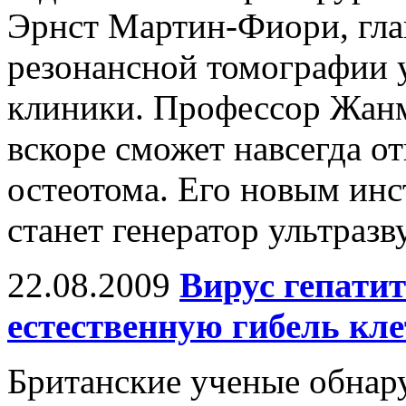
Эрнст Мартин-Фиори, гла
резонансной томографии 
клиники. Профессор Жанмо
вскоре сможет навсегда от
остеотома. Его новым ин
станет генератор ультразв
22.08.2009
Вирус гепатит
естественную гибель кле
Британские ученые обнару