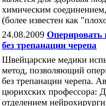
химическим соединением
(более известен как "плох
24.08.2009
Оперировать 
без трепанации черепа
Швейцарские медики исп
метод, позволяющий опер
без трепанации черепа. Ав
цюрихских профессора: 
отделением нейрохирурги