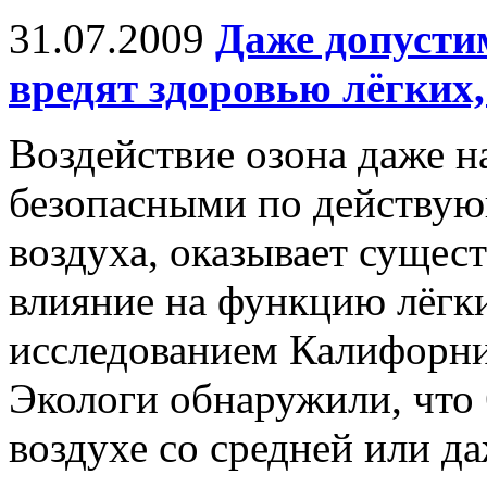
31.07.2009
Даже допусти
вредят здоровью лёгких
Воздействие озона даже н
безопасными по действую
воздуха, оказывает сущес
влияние на функцию лёгки
исследованием Калифорни
Экологи обнаружили, что 
воздухе со средней или д