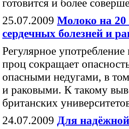
готовится и более соверш
25.07.2009
Молоко на 20
сердечных болезней и ра
Регулярное употребление 
проц сокращает опасность
опасными недугами, в то
и раковыми. К такому вы
британских университето
24.07.2009
Для надёжной