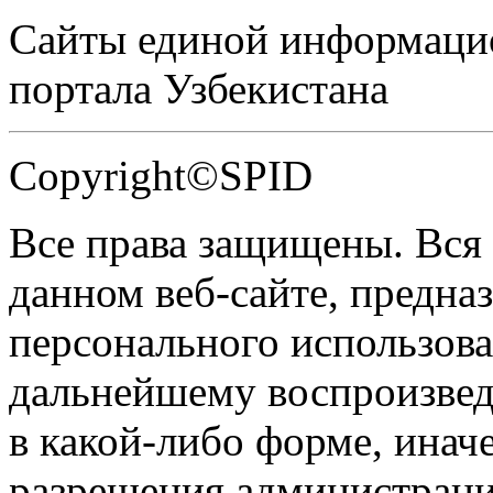
Сайты единой информаци
портала Узбекистана
Copyright©SPID
Все права защищены. Вся
данном веб-сайте, предназ
персонального использова
дальнейшему воспроизве
в какой-либо форме, инач
разрешения администраци