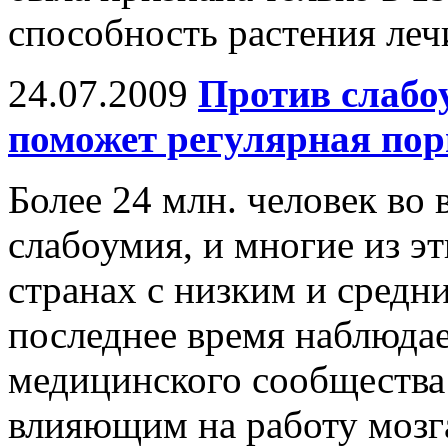
способность растения ле
24.07.2009
Против слабо
поможет регулярная по
Более 24 млн. человек во 
слабоумия, и многие из э
странах с низким и средн
последнее время наблюда
медицинского сообщества
влияющим на работу мозга