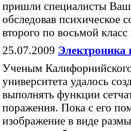
пришли специалисты Ваши
обследовав психическое с
второго по восьмой класс
25.07.2009
Электроника 
Ученым Калифорнийского
университета удалось соз
выполнять функции сетчат
поражения. Пока с его п
изображение в виде размы