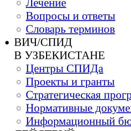
Лечение
Вопросы и ответы
Словарь терминов
ВИЧ/СПИД
В УЗБЕКИСТАНЕ
Центры СПИДа
Проекты и гранты
Стратегическая прог
Нормативные докум
Информационный бю