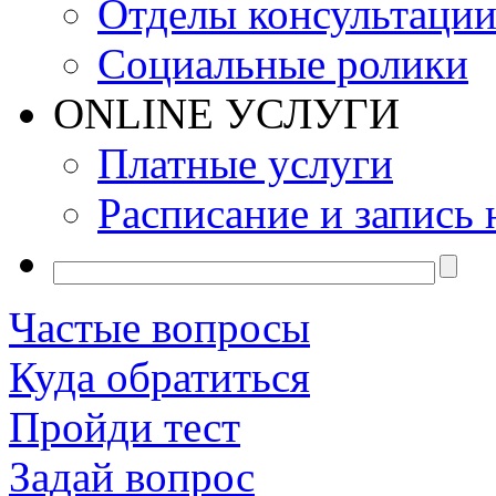
Отделы консультаци
Социальные ролики
ONLINE УСЛУГИ
Платные услуги
Расписание и запись 
Частые вопросы
Куда обратиться
Пройди тест
Задай вопрос