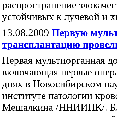
распространение злокачес
устойчивых к лучевой и 
13.08.2009
Первую муль
трансплантацию провел
Первая мультиорганная до
включающая первые опера
днях в Новосибирском на
институте патологии кров
Мешалкина /ННИИПК/. Бл