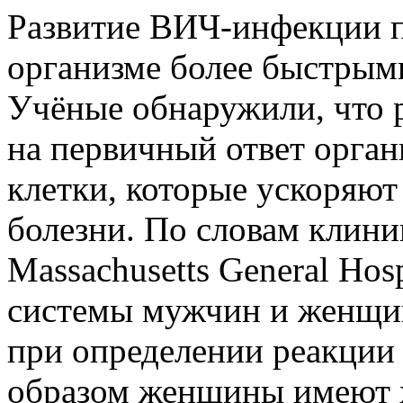
Развитие ВИЧ-инфекции п
организме более быстрым
Учёные обнаружили, что 
на первичный ответ орган
клетки, которые ускоряют
болезни. По словам клиниц
Massachusetts General Ho
системы мужчин и женщин
при определении реакции 
образом женщины имеют 