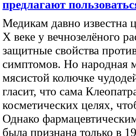
предлагают пользоваться
Медикам давно известна ц
Х веке у вечнозелёного р
защитные свойства против
симптомов. Но народная 
мясистой колючке чудодей
гласит, что сама Клеопатр
косметических целях, что
Однако фармацевтическим
была признана только в 19