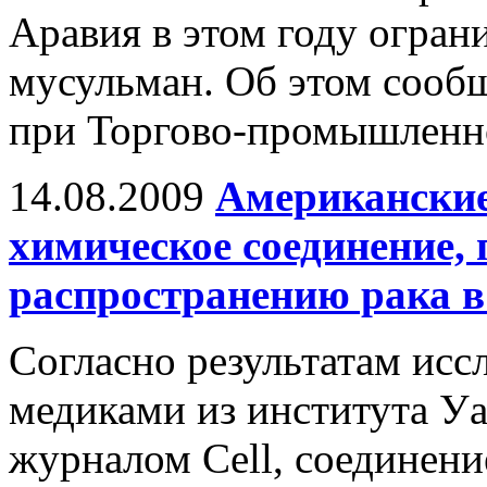
Аравия в этом году огран
мусульман. Об этом сообщ
при Торгово-промышленно
14.08.2009
Американские
химическое соединение,
распространению рака в
Согласно результатам исс
медиками из института У
журналом Cell, соединен