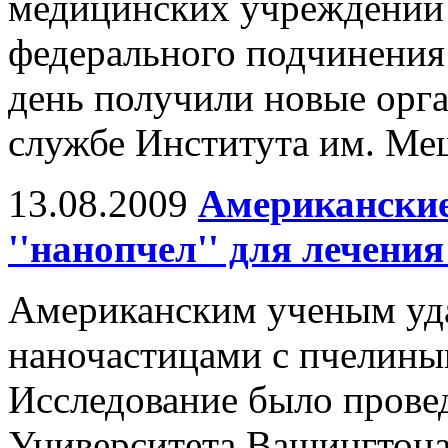
медицинских учреждений 
федерального подчинения 
день получили новые орга
службе Института им. Ме
13.08.2009
Американские
''нанопчел'' для лечения
Американским ученым уда
наночастицами с пчелины
Исследование было прове
Университета Вашингтона