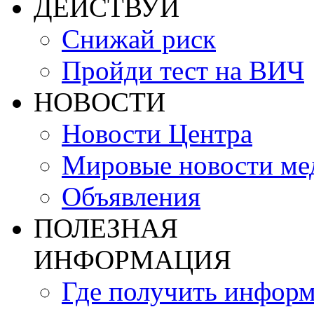
ДЕЙСТВУЙ
Снижай риск
Пройди тест на ВИЧ
НОВОСТИ
Новости Центра
Мировые новости м
Объявления
ПОЛЕЗНАЯ
ИНФОРМАЦИЯ
Где получить инфор