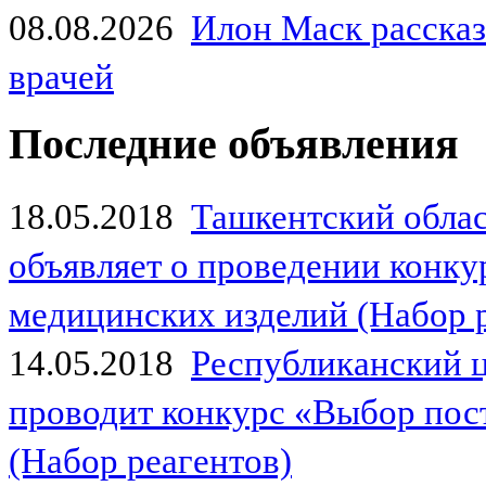
08.08.2026
Илон Маск рассказа
врачей
Последние объявления
18.05.2018
Ташкентский обла
объявляет о проведении конк
медицинских изделий (Набор 
14.05.2018
Республиканский 
проводит конкурс «Выбор пос
(Набор реагентов)