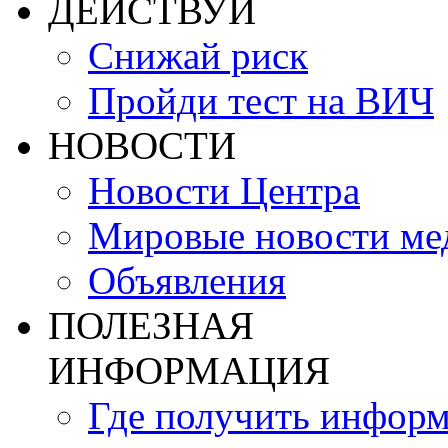
ДЕЙСТВУЙ
Снижай риск
Пройди тест на ВИЧ
НОВОСТИ
Новости Центра
Мировые новости м
Объявления
ПОЛЕЗНАЯ
ИНФОРМАЦИЯ
Где получить инфор