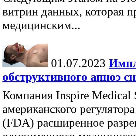
витрин данных, которая п
медицинским...
01.07.2023
Импл
обструктивного апноэ сн
Компания Inspire Medical
американского регулятора
(FDA) расширенное разре