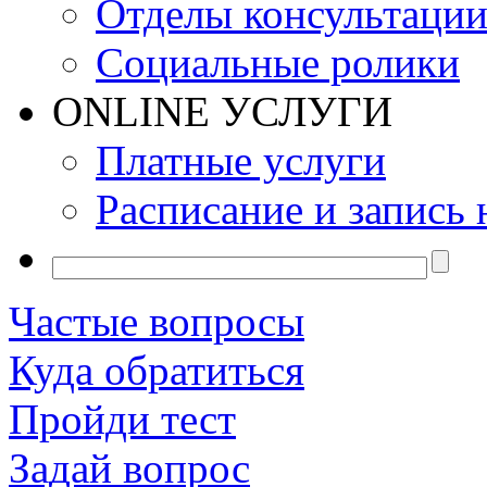
Отделы консультаци
Социальные ролики
ONLINE УСЛУГИ
Платные услуги
Расписание и запись 
Частые вопросы
Куда обратиться
Пройди тест
Задай вопрос