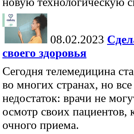
новую технологическую си
08.02.2023
Сдел
своего здоровья
Сегодня телемедицина ста
во многих странах, но вс
недостаток: врачи не мог
осмотр своих пациентов, к
очного приема.