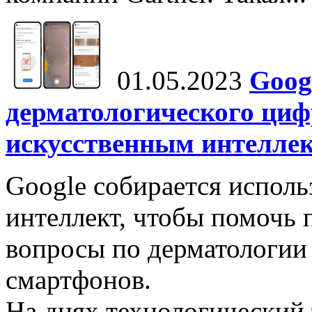
01.05.2023
Goog
дерматологического ци
искусственным интелле
Google собирается исполь
интеллект, чтобы помочь 
вопросы по дерматологии
смартфонов.
На днях технологический 