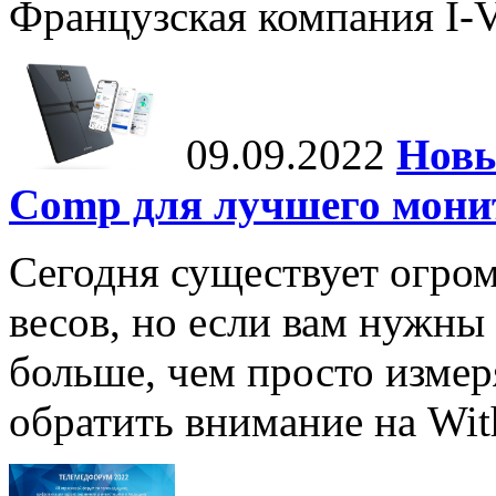
Французская компания I-Vi
09.09.2022
Новы
Comp для лучшего мони
Сегодня существует огром
весов, но если вам нужны
больше, чем просто измеря
обратить внимание на Wit