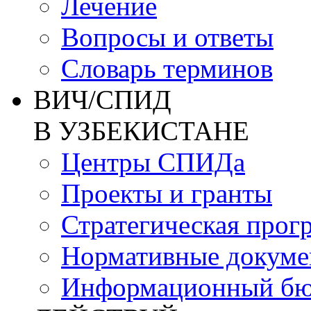
Лечение
Вопросы и ответы
Словарь терминов
ВИЧ/СПИД
В УЗБЕКИСТАНЕ
Центры СПИДа
Проекты и гранты
Стратегическая прог
Нормативные докум
Информационный бю