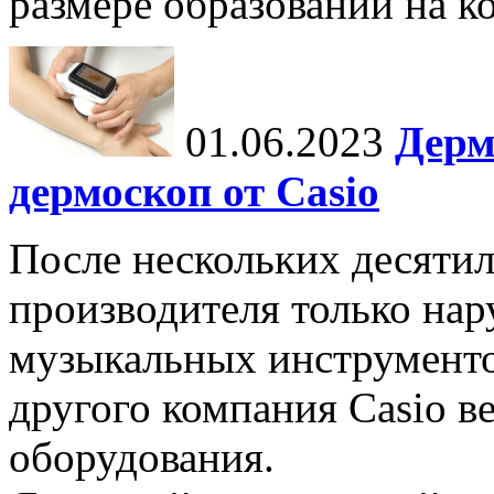
размере образований на к
01.06.2023
Дерм
дермоскоп от Casio
После нескольких десятил
производителя только на
музыкальных инструменто
другого компания Casio в
оборудования.