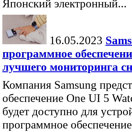
Японский электронный...
16.05.2023
Sams
программное обеспечени
лучшего мониторинга сн
Компания Samsung предст
обеспечение One UI 5 Watc
будет доступно для устро
программное обеспечение