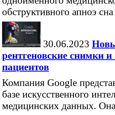
одноименного медицинско
обструктивного апноэ сна 
30.06.2023
Новы
рентгеновские снимки и
пациентов
Компания Google предста
базе искусственного интел
медицинских данных. Она