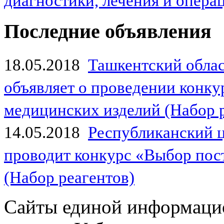
диагностики, лечения и опер
Последние объявления
18.05.2018
Ташкентский обла
объявляет о проведении конк
медицинских изделий (Набор 
14.05.2018
Республиканский 
проводит конкурс «Выбор пос
(Набор реагентов)
Сайты единой информаци