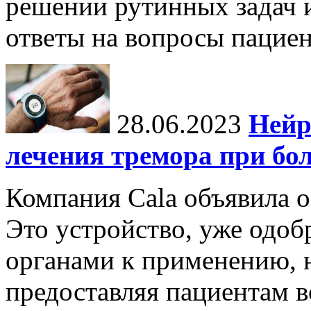
решении рутинных задач и
ответы на вопросы пациен
28.06.2023
Нейр
лечения тремора при бо
Компания Cala объявила о
Это устройство, уже одо
органами к применению, н
предоставляя пациентам 