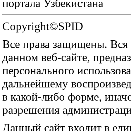
портала Узбекистана
Copyright©SPID
Все права защищены. Вся
данном веб-сайте, предназ
персонального использова
дальнейшему воспроизве
в какой-либо форме, инач
разрешения администраци
Данный сайт входит в ед