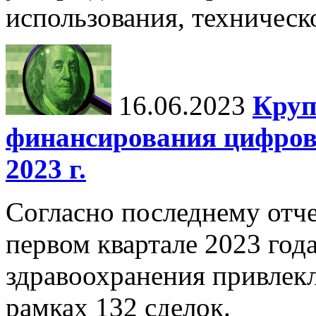
использования, техническ
16.06.2023
Круп
финансирования цифров
2023 г.
Согласно последнему отче
первом квартале 2023 год
здравоохранения привлек
рамках 132 сделок.