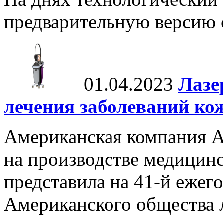
предварительную версию с
01.04.2023
Лазе
лечения заболеваний ко
Американская компания A
на производстве медицинс
представила на 41-й еже
Американского общества 