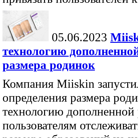
05.06.2023
Miis
технологию дополненной
размера родинок
Компания Miiskin запуст
определения размера роди
технологию дополненной 
пользователям отслеживат