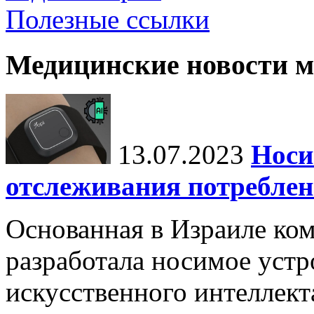
Полезные ссылки
Медицинские новости 
13.07.2023
Носи
отслеживания потреблен
Основанная в Израиле ком
разработала носимое устр
искусственного интеллект