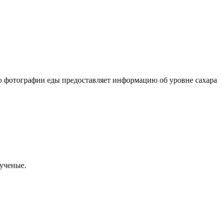
о фотографии еды предоставляет информацию об уровне сахара
 ученые.