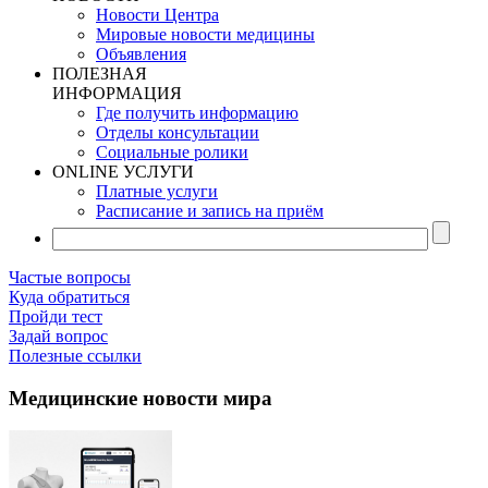
Новости Центра
Мировые новости медицины
Объявления
ПОЛЕЗНАЯ
ИНФОРМАЦИЯ
Где получить информацию
Отделы консультации
Социальные ролики
ONLINE УСЛУГИ
Платные услуги
Расписание и запись на приём
Частые вопросы
Куда обратиться
Пройди тест
Задай вопрос
Полезные ссылки
Медицинские новости мира