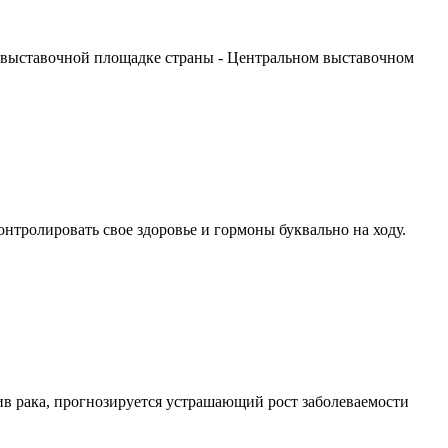
 выставочной площадке страны - Центральном выставочном
тролировать свое здоровье и гормоны буквально на ходу.
в рака, прогнозируется устрашающий рост заболеваемости