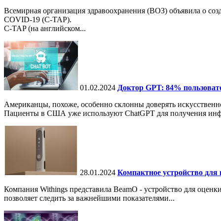
Всемирная организация здравоохранения (ВОЗ) объявила о со
COVID-19 (C-TAP).
C-TAP (на английском...
01.02.2024
Доктор GPT: 84% пользоват
Американцы, похоже, особенно склонны доверять искусственн
Пациенты в США уже используют ChatGPT для получения информ
28.01.2024
Компактное устройство для 
Компания Withings представила BeamO - устройство для оценки 
позволяет следить за важнейшими показателями...