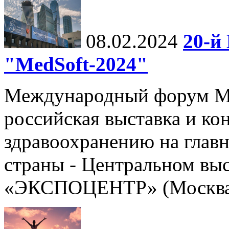
08.02.2024
20-й
"MedSoft-2024"
Международный форум Me
российская выставка и к
здравоохранению на глав
страны - Центральном вы
«ЭКСПОЦЕНТР» (Москва