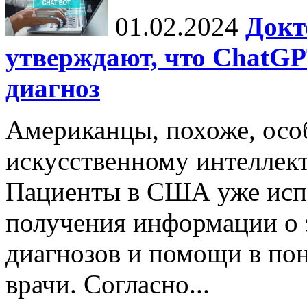
01.02.2024
Докт
утверждают, что ChatG
диагноз
Американцы, похоже, осо
искусственному интеллект
Пациенты в США уже исп
получения информации о 
диагнозов и помощи в пон
врачи. Согласно...