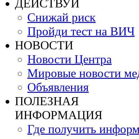
ДЕЙСТВУЙ
Снижай риск
Пройди тест на ВИЧ
НОВОСТИ
Новости Центра
Мировые новости м
Объявления
ПОЛЕЗНАЯ
ИНФОРМАЦИЯ
Где получить инфор