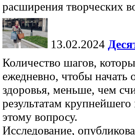
расширения творческих во
13.02.2024
Деся
Количество шагов, котор
ежедневно, чтобы начать 
здоровья, меньше, чем счи
результатам крупнейшего
этому вопросу.
Исследование, опубликова