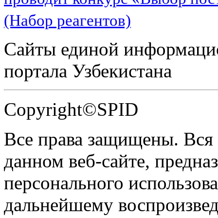
(Набор реагентов)
Сайты единой информаци
портала Узбекистана
Copyright©SPID
Все права защищены. Вся
данном веб-сайте, предназ
персонального использова
дальнейшему воспроизве