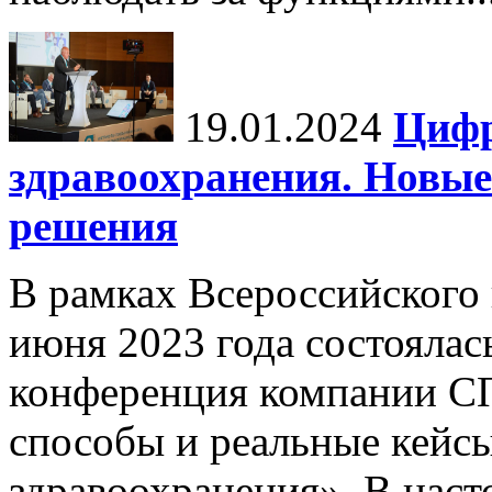
19.01.2024
Цифр
здравоохранения. Новы
решения
В рамках Всероссийского
июня 2023 года состоялас
конференция компании С
способы и реальные кейс
здравоохранения». В насто