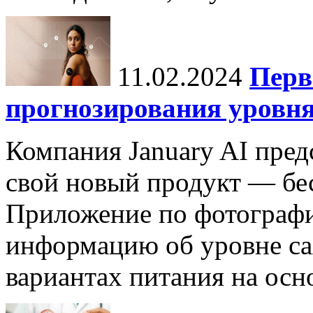
11.02.2024
Перв
прогнозирования уровня
Компания January AI пред
свой новый продукт — бес
Приложение по фотографи
информацию об уровне са
вариантах питания на осн