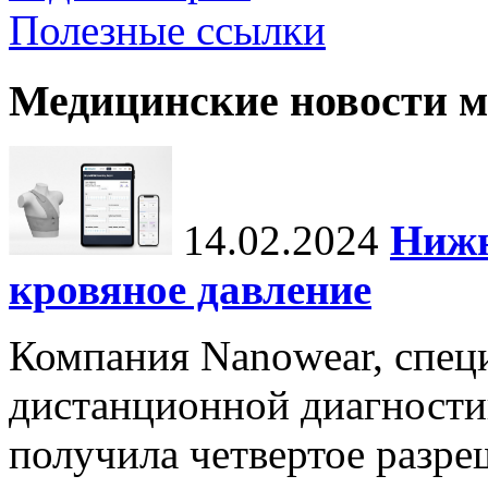
Полезные ссылки
Медицинские новости 
14.02.2024
Нижн
кровяное давление
Компания Nanowear, спец
дистанционной диагности
получила четвертое разре