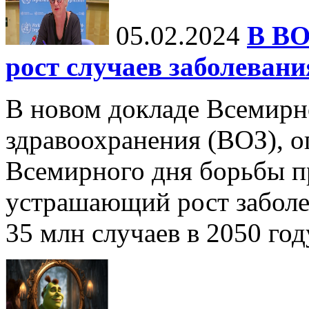
05.02.2024
В ВО
рост случаев заболевани
В новом докладе Всемирн
здравоохранения (ВОЗ), 
Всемирного дня борьбы пр
устрашающий рост заболе
35 млн случаев в 2050 году