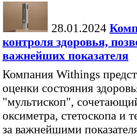
28.01.2024
Комп
контроля здоровья, поз
важнейших показателя
Компания Withings предст
оценки состояния здоровья
"мультископ", сочетающий
оксиметра, стетоскопа и т
за важнейшими показателя