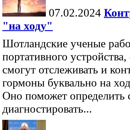
07.02.2024
Конт
"на ходу"
Шотландские ученые рабо
портативного устройства
смогут отслеживать и кон
гормоны буквально на ход
Оно поможет определить
диагностировать...