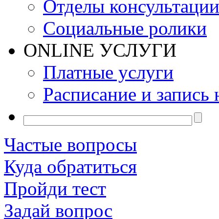
Отделы консультаци
Социальные ролики
ONLINE УСЛУГИ
Платные услуги
Расписание и запись 
Частые вопросы
Куда обратиться
Пройди тест
Задай вопрос