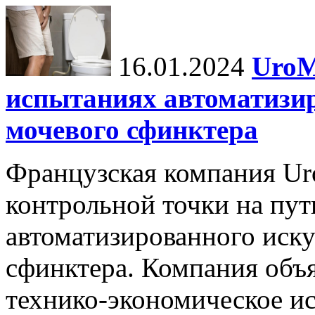
16.01.2024
UroM
испытаниях автоматизи
мочевого сфинктера
Французская компания Ur
контрольной точки на пут
автоматизированного иску
сфинктера. Компания объя
технико-экономическое и