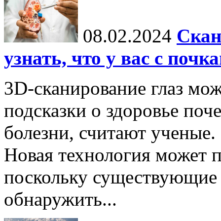
08.02.2024
Скан
узнать, что у вас с почк
3D-сканирование глаз мо
подсказки о здоровье поч
болезни, считают ученые.
Новая технология может п
поскольку существующие 
обнаружить...