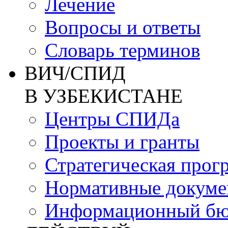
Лечение
Вопросы и ответы
Словарь терминов
ВИЧ/СПИД
В УЗБЕКИСТАНЕ
Центры СПИДа
Проекты и гранты
Стратегическая прог
Нормативные докум
Информационный бю