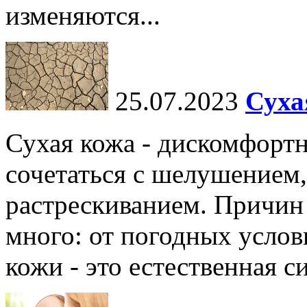
изменяются...
25.07.2023
Суха
Сухая кожа - дискомфортн
сочетаться с шелушением,
растрескиванием. Причин
много: от погодных услов
кожи - это естественная с