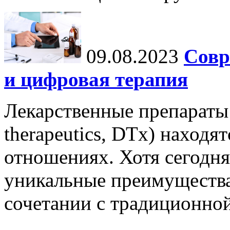
09.08.2023
Совр
и цифровая терапия
Лекарственные препараты 
therapeutics, DTx) находя
отношениях. Хотя сегодня
уникальные преимущества,
сочетании с традиционной