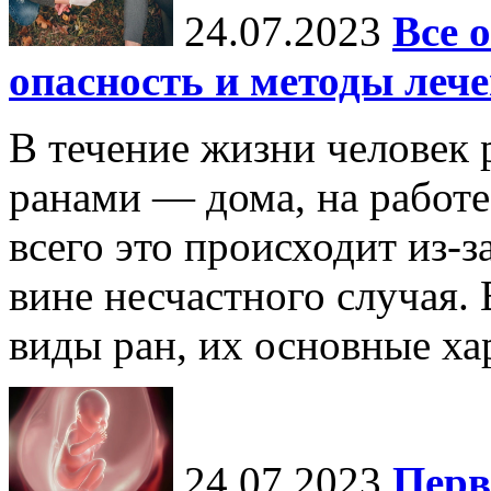
24.07.2023
Все 
опасность и методы леч
В течение жизни человек 
ранами — дома, на работе,
всего это происходит из-
вине несчастного случая.
виды ран, их основные хар
24.07.2023
Перв