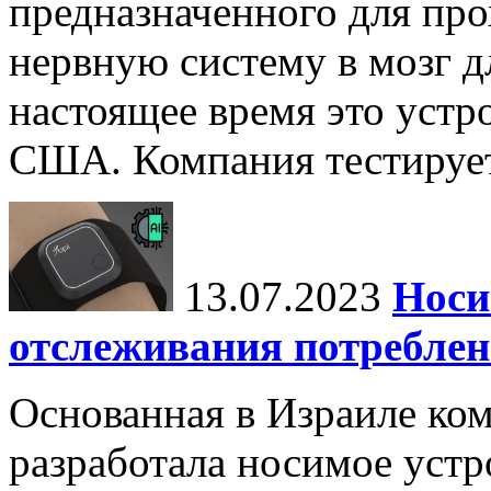
предназначенного для пр
нервную систему в мозг д
настоящее время это устр
США. Компания тестирует
13.07.2023
Носи
отслеживания потреблен
Основанная в Израиле ком
разработала носимое устр