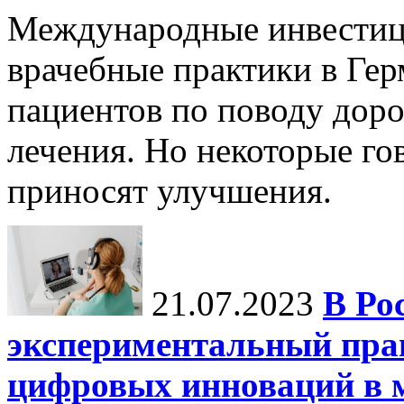
Международные инвестиц
врачебные практики в Гер
пациентов по поводу дор
лечения. Но некоторые го
приносят улучшения.
21.07.2023
В Ро
экспериментальный пра
цифровых инноваций в 