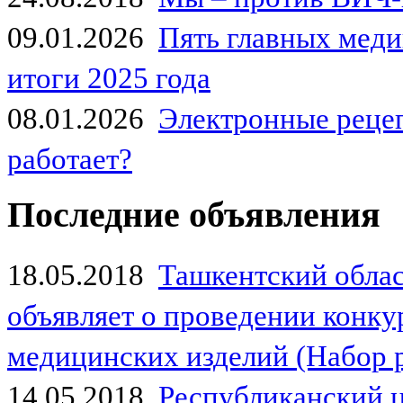
09.01.2026
Пять главных мед
итоги 2025 года
08.01.2026
Электронные рецеп
работает?
Последние объявления
18.05.2018
Ташкентский обла
объявляет о проведении конк
медицинских изделий (Набор 
14.05.2018
Республиканский 