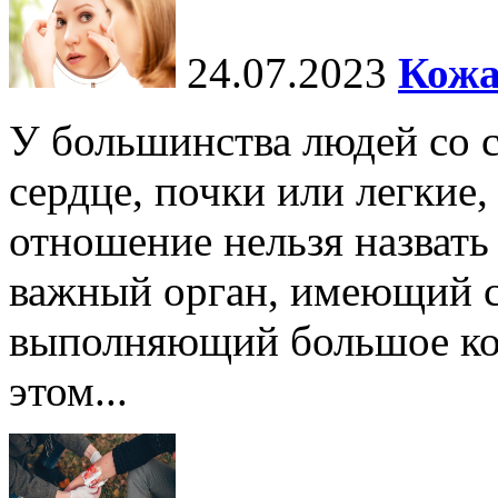
24.07.2023
Кожа
У большинства людей со 
сердце, почки или легкие,
отношение нельзя назват
важный орган, имеющий с
выполняющий большое ко
этом...