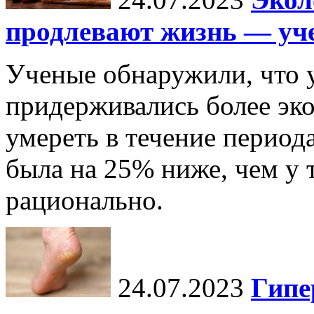
продлевают жизнь — уч
Ученые обнаружили, что 
придерживались более эко
умереть в течение периода
была на 25% ниже, чем у т
рационально.
24.07.2023
Гипе