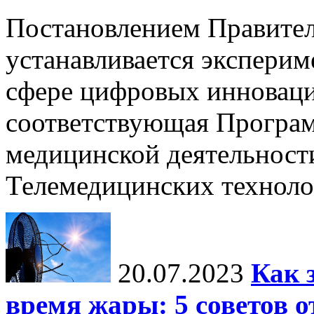
Постановлением Правител
устанавливается экспери
сфере цифровых инноваци
соответствующая Програм
медицинской деятельност
Телемедицинских технол
20.07.2023
Как 
время жары: 5 советов о