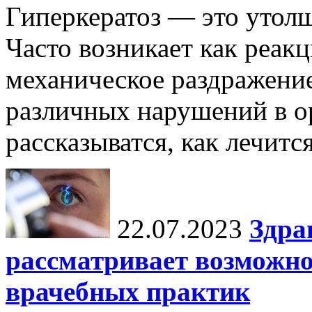
Гиперкератоз — это утол
Часто возникает как реакц
механическое раздражение
различных нарушений в ор
рассказыватся, как лечится
22.07.2023
Здра
рассматривает возможн
врачебных практик