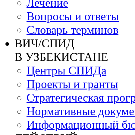
Лечение
Вопросы и ответы
Словарь терминов
ВИЧ/СПИД
В УЗБЕКИСТАНЕ
Центры СПИДа
Проекты и гранты
Стратегическая прог
Нормативные докум
Информационный бю