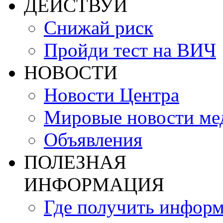
ДЕЙСТВУЙ
Снижай риск
Пройди тест на ВИЧ
НОВОСТИ
Новости Центра
Мировые новости м
Объявления
ПОЛЕЗНАЯ
ИНФОРМАЦИЯ
Где получить инфор