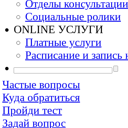
Отделы консультаци
Социальные ролики
ONLINE УСЛУГИ
Платные услуги
Расписание и запись 
Частые вопросы
Куда обратиться
Пройди тест
Задай вопрос