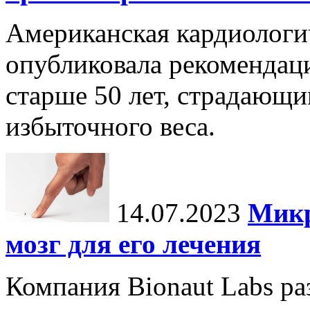
Американская кардиологи
опубликовала рекомендац
старше 50 лет, страдающи
избыточного веса.
14.07.2023
Микр
мозг для его лечения
Компания Bionaut Labs ра