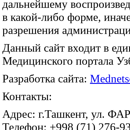
дальнейшему воспроизве
в какой-либо форме, инач
разрешения администраци
Данный сайт входит в ед
Медицинского портала Уз
Разработка сайта:
Mednets
Контакты:
Адрес: г.Ташкент, ул. ФА
Телефон: +998 (71) 276-93