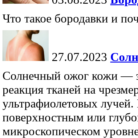
Что такое бородавки и по
27.07.2023
Солн
Солнечный ожог кожи — э
реакция тканей на чрезме
ультрафиолетовых лучей.
поверхностным или глубо
микроскопическом уровне,