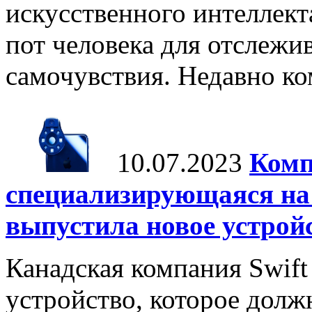
искусственного интеллект
пот человека для отслежи
самочувствия. Недавно ко
10.07.2023
Комп
специализирующаяся на 
выпустила новое устрой
Канадская компания Swift
устройство, которое долж