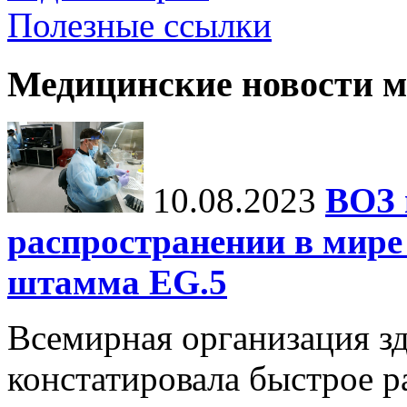
Полезные ссылки
Медицинские новости 
10.08.2023
ВОЗ 
распространении в мире
штамма EG.5
Всемирная организация з
констатировала быстрое р