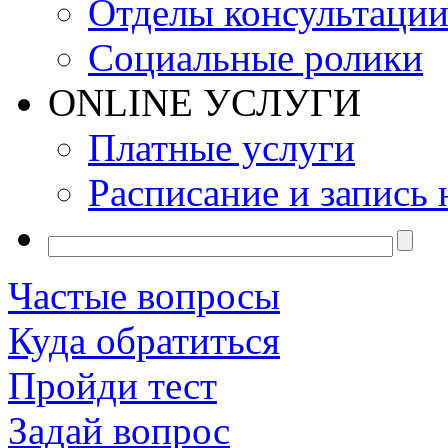
Отделы консультаци
Социальные ролики
ONLINE УСЛУГИ
Платные услуги
Расписание и запись 
Частые вопросы
Куда обратиться
Пройди тест
Задай вопрос