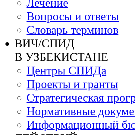
Лечение
Вопросы и ответы
Словарь терминов
ВИЧ/СПИД
В УЗБЕКИСТАНЕ
Центры СПИДа
Проекты и гранты
Стратегическая прог
Нормативные докум
Информационный бю