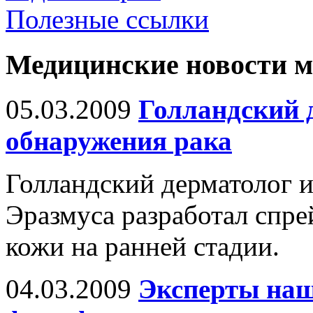
Полезные ссылки
Медицинские новости 
05.03.2009
Голландский д
обнаружения рака
Голландский дерматолог 
Эразмуса разработал спре
кожи на ранней стадии.
04.03.2009
Эксперты наш