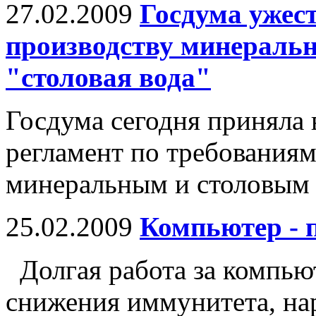
27.02.2009
Госдума ужес
производству минеральн
"столовая вода"
Госдума сегодня приняла 
регламент по требованиям
минеральным и столовым 
25.02.2009
Компьютер - 
Долгая работа за компью
снижения иммунитета, на