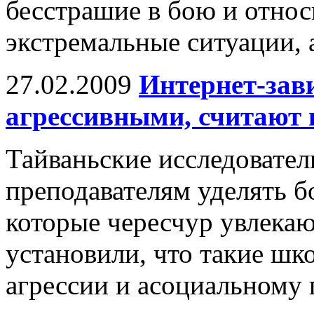
бесстрашие в бою и относ
экстремальные ситуации, а
27.02.2009
Интернет-зав
агрессивными, считают 
Тайваньские исследовател
преподавателям уделять 
которые чересчур увлекаю
установили, что такие шк
агрессии и асоциальному