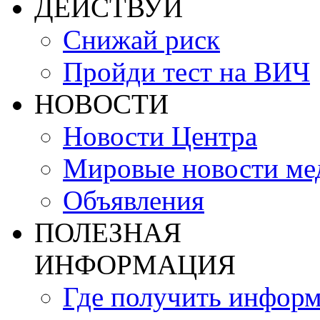
ДЕЙСТВУЙ
Снижай риск
Пройди тест на ВИЧ
НОВОСТИ
Новости Центра
Мировые новости м
Объявления
ПОЛЕЗНАЯ
ИНФОРМАЦИЯ
Где получить инфор