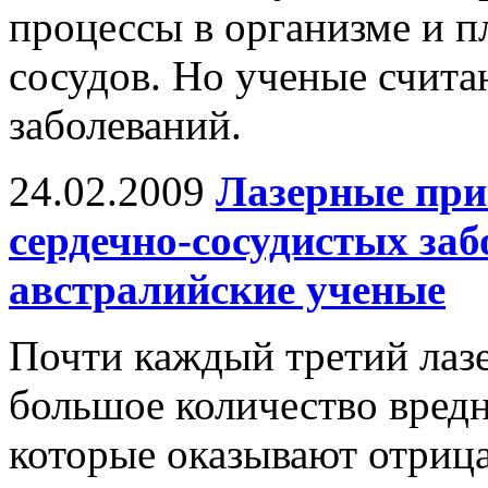
процессы в организме и п
сосудов. Но ученые считаю
заболеваний.
24.02.2009
Лазерные при
сердечно-сосудистых заб
австралийские ученые
Почти каждый третий лаз
большое количество вредн
которые оказывают отрица