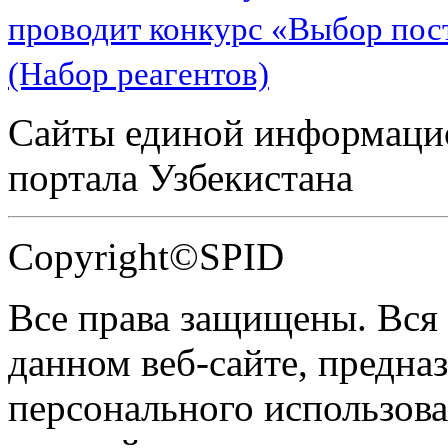
проводит конкурс «Выбор пос
(Набор реагентов)
Сайты единой информаци
портала Узбекистана
Copyright©SPID
Все права защищены. Вся
данном веб-сайте, предназ
персонального использова