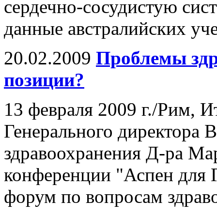
сердечно-сосудистую сист
данные австралийских уч
20.02.2009
Проблемы здр
позиции?
13 февраля 2009 г./Рим, И
Генерального директора 
здравоохранения Д-ра Ма
конференции "Аспен для 
форум по вопросам здрав