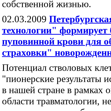
собственной жизнью.
02.03.2009
Петербургска
технологии" формирует 
пуповинной крови для о
страховки" новорожден
Потенциал стволовых клет
"пионерские результаты и
в нашей стране в рамках 
области травматологии, н