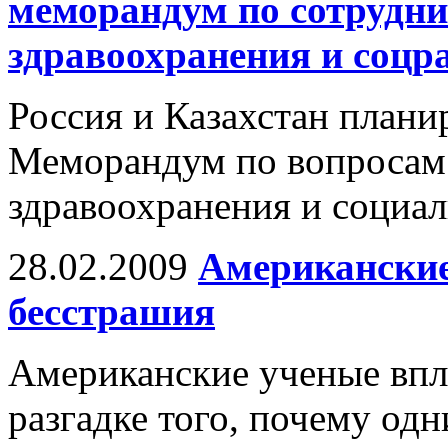
меморандум по сотрудни
здравоохранения и соцр
Россия и Казахстан план
Меморандум по вопросам 
здравоохранения и социал
28.02.2009
Американские
бесстрашия
Американские ученые впл
разгадке того, почему од