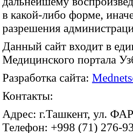
дальнейшему воспроизве
в какой-либо форме, инач
разрешения администраци
Данный сайт входит в ед
Медицинского портала Уз
Разработка сайта:
Mednets
Контакты:
Адрес: г.Ташкент, ул. ФА
Телефон: +998 (71) 276-93