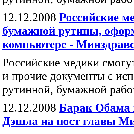
12.12.2008
Российские ме
бумажной рутины, офор
компьютере - Минздрав
Российские медики смогу
и прочие документы с исп
рутинной, бумажной рабо
12.12.2008
Барак Обама 
Дэшла на пост главы 