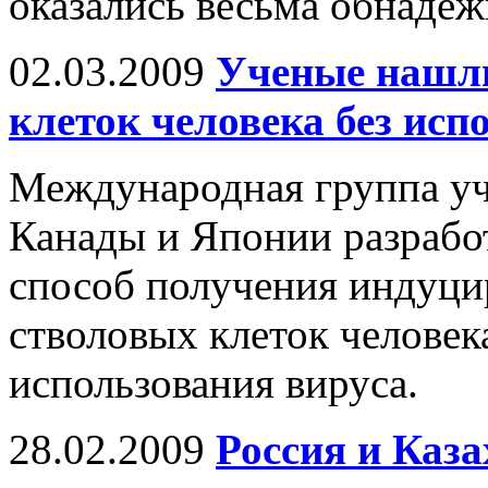
оказались весьма обнаде
02.03.2009
Ученые нашли
клеток человека без исп
Международная группа уч
Канады и Японии разрабо
способ получения индуц
стволовых клеток человека
использования вируса.
28.02.2009
Россия и Каз