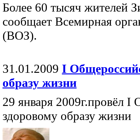
Более 60 тысяч жителей З
сообщает Всемирная орга
(ВОЗ).
31.01.2009
I Общероссий
образу жизни
29 января 2009г.провёл I
здоровому образу жизни