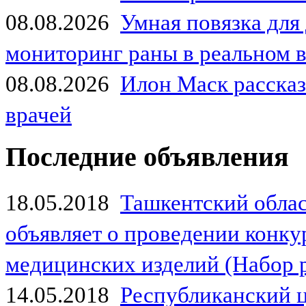
08.08.2026
Умная повязка для
мониторинг раны в реальном 
08.08.2026
Илон Маск рассказа
врачей
Последние объявления
18.05.2018
Ташкентский обла
объявляет о проведении конк
медицинских изделий (Набор 
14.05.2018
Республиканский 