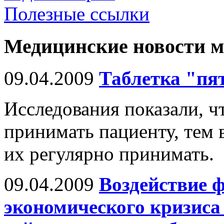
Полезные ссылки
Медицинские новости 
09.04.2009
Таблетка "пя
Исследования показали, ч
принимать пациенту, тем 
их регулярно принимать.
09.04.2009
Воздействие 
экономического кризиса 