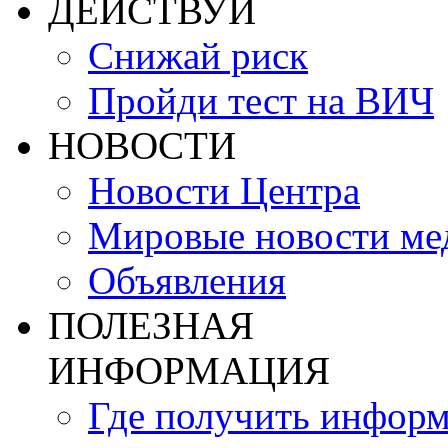
ДЕЙСТВУЙ
Снижай риск
Пройди тест на ВИЧ
НОВОСТИ
Новости Центра
Мировые новости м
Объявления
ПОЛЕЗНАЯ
ИНФОРМАЦИЯ
Где получить инфор