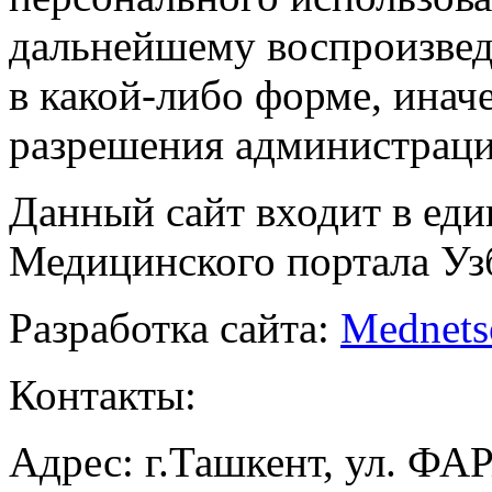
дальнейшему воспроизве
в какой-либо форме, инач
разрешения администраци
Данный сайт входит в ед
Медицинского портала Уз
Разработка сайта:
Mednets
Контакты:
Адрес: г.Ташкент, ул. ФА