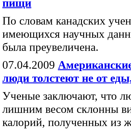
пищи
По словам канадских учен
имеющихся научных данны
была преувеличена.
07.04.2009
Американские
люди толстеют не от еды
Ученые заключают, что лю
лишним весом склонны ви
калорий, полученных из ж