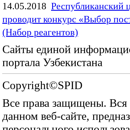
14.05.2018
Республиканский 
проводит конкурс «Выбор пос
(Набор реагентов)
Сайты единой информаци
портала Узбекистана
Copyright©SPID
Все права защищены. Вся
данном веб-сайте, предназ
персонального использова