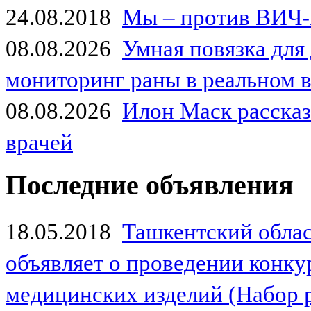
24.08.2018
Мы – против ВИЧ-
08.08.2026
Умная повязка для
мониторинг раны в реальном 
08.08.2026
Илон Маск рассказа
врачей
Последние объявления
18.05.2018
Ташкентский обла
объявляет о проведении конк
медицинских изделий (Набор 