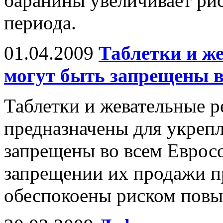
баранины увеличивает рис
периода.
01.04.2009
Таблетки и ж
могут быть запрещены в
Таблетки и жевательные р
предназначены для укрепл
запрещены во всем Еврос
запрещении их продажи пр
обеспокоены риском повы