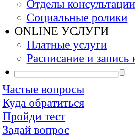
Отделы консультаци
Социальные ролики
ONLINE УСЛУГИ
Платные услуги
Расписание и запись 
Частые вопросы
Куда обратиться
Пройди тест
Задай вопрос