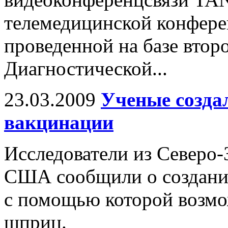
телемедицинской конфере
проведенной на базе втор
Диагностической...
23.03.2009
Ученые созда
вакцинации
Исследователи из Северо-
США сообщили о создании
с помощью которой возм
шприц.