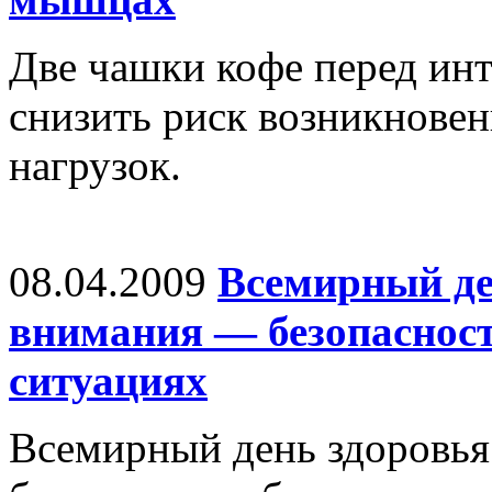
Две чашки кофе перед ин
снизить риск возникнове
нагрузок.
08.04.2009
Всемирный де
внимания — безопаснос
ситуациях
Всемирный день здоровья