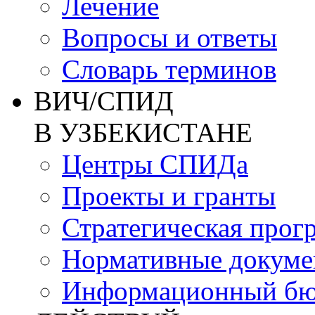
Лечение
Вопросы и ответы
Словарь терминов
ВИЧ/СПИД
В УЗБЕКИСТАНЕ
Центры СПИДа
Проекты и гранты
Стратегическая прог
Нормативные докум
Информационный бю