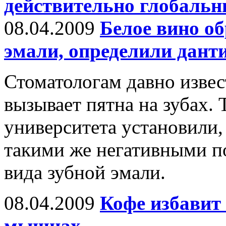
действительно глобальн
08.04.2009
Белое вино об
эмали, определили дант
Стоматологам давно извес
вызывает пятна на зубах.
университета установили,
такими же негативными п
вида зубной эмали.
08.04.2009
Кофе избавит 
мышцах