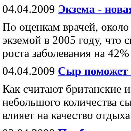
04.04.2009
Экзема - нова
По оценкам врачей, около
экземой в 2005 году, что 
роста заболевания на 42%
04.04.2009
Сыр поможет 
Как считают британские и
небольшого количества с
влияет на качество отдыха