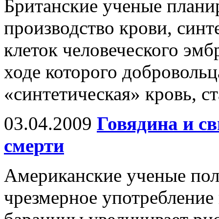
Британские ученые плани
производство крови, синт
клеток человеческого эмб
ходе которого добровольц
«синтетическая» кровь, ст
03.04.2009
Говядина и с
смерти
Американские ученые пол
чрезмерное употребление