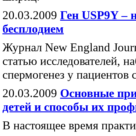
20.03.2009
Ген USP9Y – н
бесплодием
Журнал New England Journ
статью исследователей, 
спермогенез у пациентов 
20.03.2009
Основные при
детей и способы их про
В настоящее время практи