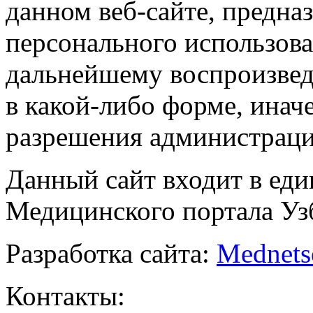
данном веб-сайте, предназ
персонального использова
дальнейшему воспроизве
в какой-либо форме, инач
разрешения администраци
Данный сайт входит в ед
Медицинского портала Уз
Разработка сайта:
Mednets
Контакты: