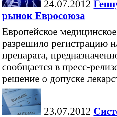
24.07.2012
Генн
рынок Евросоюза
Европейское медицинское
разрешило регистрацию н
препарата, предназначенн
сообщается в пресс-релиз
решение о допуске лекарст
23.07.2012
Сист