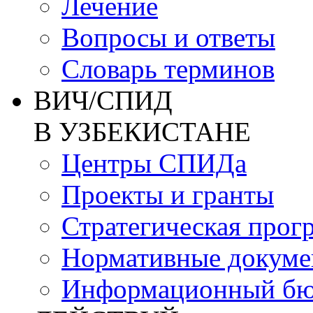
Лечение
Вопросы и ответы
Словарь терминов
ВИЧ/СПИД
В УЗБЕКИСТАНЕ
Центры СПИДа
Проекты и гранты
Стратегическая прог
Нормативные докум
Информационный бю