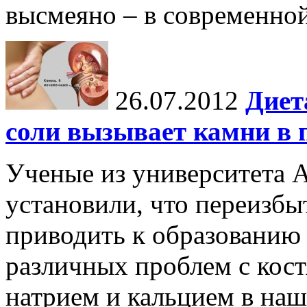
высмеяно – в современной
26.07.2012
Диет
соли вызывает камни в 
Ученые из университета 
установили, что переизбы
приводить к образованию 
различных проблем с кост
натрием и кальцием в наше