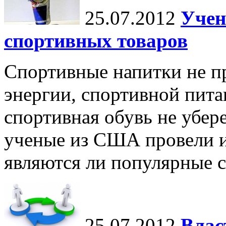
25.07.2012
Учен
спортивных товаров
Спортивные напитки не пр
энергии, спортивной пита
спортивная обувь не убере
ученые из США провели ис
являются ли популярные с
25.07.2012
Влас