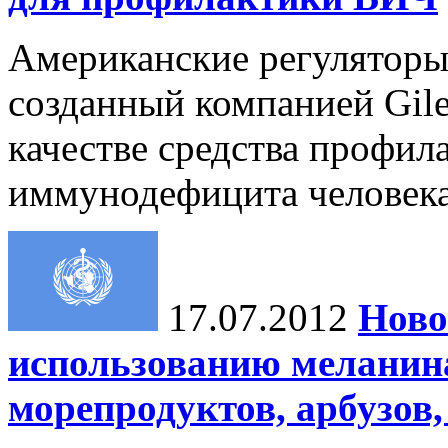
Американские регуляторы
созданный компанией Gile
качестве средства профил
иммунодефицита человека
17.07.2012
Ново
использованию меланина
морепродуктов, арбузов,