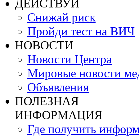
ДЕЙСТВУЙ
Снижай риск
Пройди тест на ВИЧ
НОВОСТИ
Новости Центра
Мировые новости м
Объявления
ПОЛЕЗНАЯ
ИНФОРМАЦИЯ
Где получить инфор