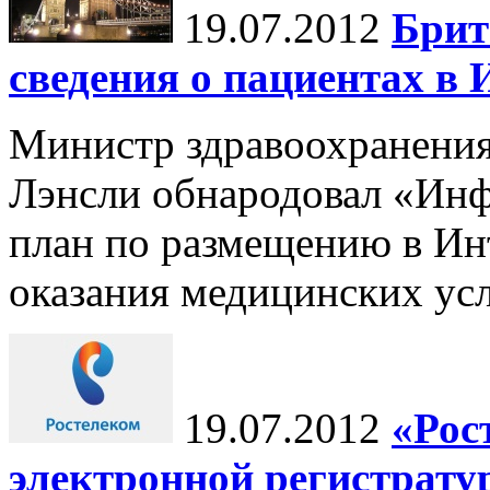
19.07.2012
Брит
сведения о пациентах в 
Министр здравоохранени
Лэнсли обнародовал «Ин
план по размещению в Инт
оказания медицинских усл
19.07.2012
«Рос
электронной регистрату