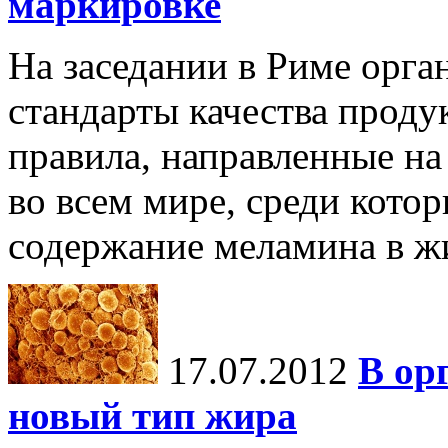
маркировке
На заседании в Риме орг
стандарты качества проду
правила, направленные на
во всем мире, среди кото
содержание меламина в ж
17.07.2012
В ор
новый тип жира