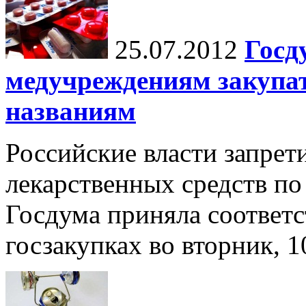
25.07.2012
Госд
медучреждениям закупат
названиям
Российские власти запрет
лекарственных средств п
Госдума приняла соответс
госзакупках во вторник, 