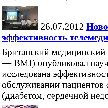
26.07.2012
Ново
эффективность телемеди
Британский медицинский ж
— BMJ) опубликовал науч
исследована эффективнос
обслуживании пациентов 
(диабетом, сердечной недо