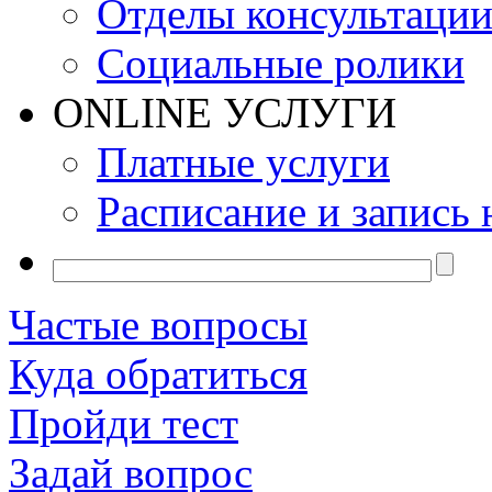
Отделы консультаци
Социальные ролики
ONLINE УСЛУГИ
Платные услуги
Расписание и запись 
Частые вопросы
Куда обратиться
Пройди тест
Задай вопрос