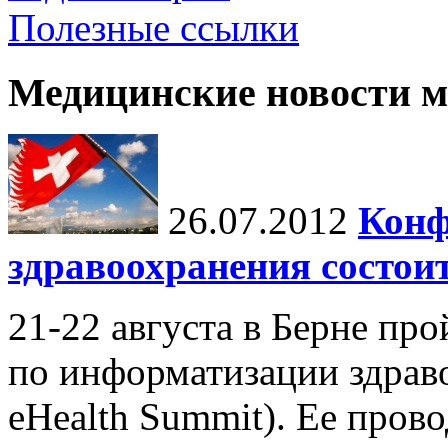
Полезные ссылки
Медицинские новости 
26.07.2012
Конф
здравоохранения состои
21-22 августа в Берне пр
по информатизации здрав
eHealth Summit). Ее пров