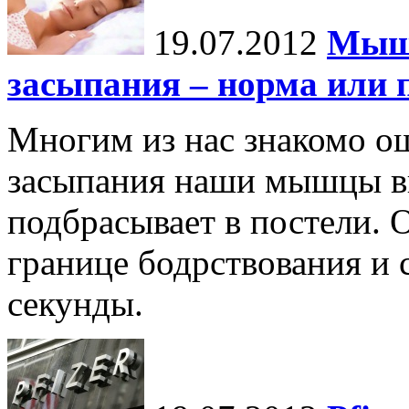
19.07.2012
Мыше
засыпания – норма или 
Многим из нас знакомо ощ
засыпания наши мышцы вн
подбрасывает в постели. 
границе бодрствования и 
секунды.