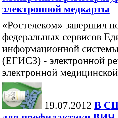
электронной медкарты
«Ростелеком» завершил пе
федеральных сервисов Ед
информационной системы 
(ЕГИСЗ) - электронной р
электронной медицинской
19.07.2012
В СШ
для профилактики ВИЧ