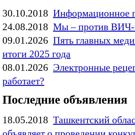
30.10.2018
Информационное 
24.08.2018
Мы – против ВИЧ-
09.01.2026
Пять главных мед
итоги 2025 года
08.01.2026
Электронные рецеп
работает?
Последние объявления
18.05.2018
Ташкентский обла
объявляет о проведении конк