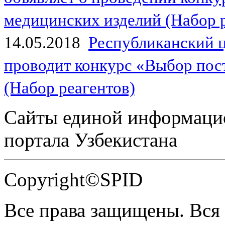
медицинских изделий (Набор 
14.05.2018
Республиканский 
проводит конкурс «Выбор пос
(Набор реагентов)
Сайты единой информаци
портала Узбекистана
Copyright©SPID
Все права защищены. Вся