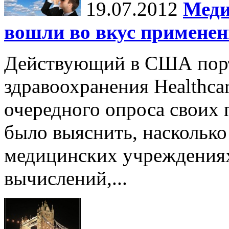
19.07.2012
Меди
вошли во вкус примене
Действующий в США порт
здравоохранения Healthca
очередного опроса своих 
было выяснить, насколько
медицинских учреждения
вычислений,...