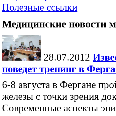
Полезные ссылки
Медицинские новости 
28.07.2012
Изве
поведет тренинг в Ферга
6-8 августа в Фергане пр
железы с точки зрения до
Современные аспекты эпи