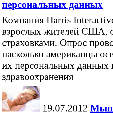
персональных данных
Компания Harris Interacti
взрослых жителей США, 
страховками. Опрос прово
насколько американцы ос
их персональных данных 
здравоохранения
19.07.2012
Мыше