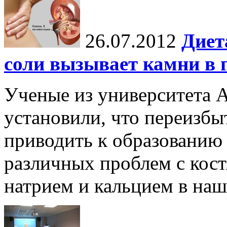
26.07.2012
Диет
соли вызывает камни в 
Ученые из университета 
установили, что переизбы
приводить к образованию 
различных проблем с кост
натрием и кальцием в наше