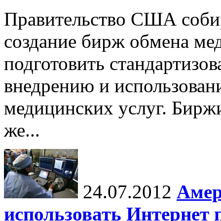
Правительство США собир
создание бирж обмена ме
подготовить стандартизов
внедрению и использован
медицинских услуг. Биржи
же...
24.07.2012
Амер
использовать Интернет 