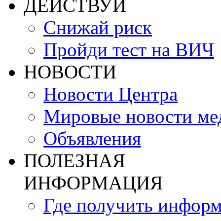
ДЕЙСТВУЙ
Снижай риск
Пройди тест на ВИЧ
НОВОСТИ
Новости Центра
Мировые новости м
Объявления
ПОЛЕЗНАЯ
ИНФОРМАЦИЯ
Где получить инфор