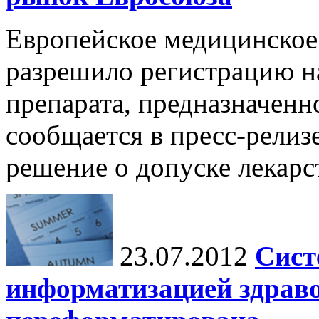
Европейское медицинское
разрешило регистрацию н
препарата, предназначенн
сообщается в пресс-релиз
решение о допуске лекарст
23.07.2012
Сист
информатизацией здраво