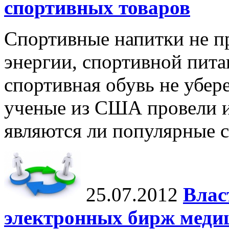
спортивных товаров
Спортивные напитки не пр
энергии, спортивной пита
спортивная обувь не убере
ученые из США провели ис
являются ли популярные с
25.07.2012
Влас
электронных бирж меди