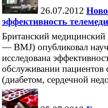
26.07.2012
Ново
эффективность телемеди
Британский медицинский ж
— BMJ) опубликовал науч
исследована эффективнос
обслуживании пациентов 
(диабетом, сердечной недо