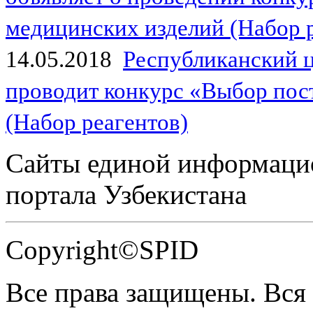
медицинских изделий (Набор 
14.05.2018
Республиканский 
проводит конкурс «Выбор пос
(Набор реагентов)
Сайты единой информаци
портала Узбекистана
Copyright©SPID
Все права защищены. Вся