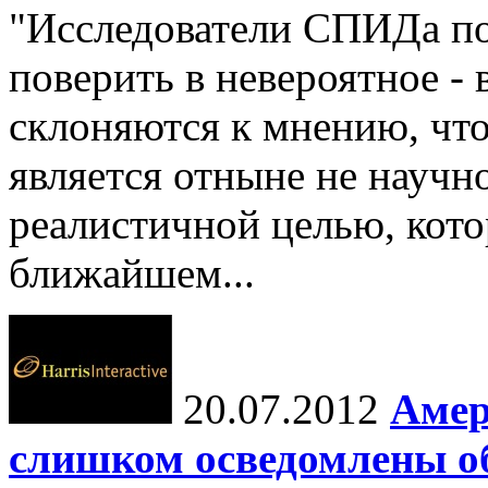
"Исследователи СПИДа по
поверить в невероятное - 
склоняются к мнению, чт
является отныне не научн
реалистичной целью, кот
ближайшем...
20.07.2012
Амер
слишком осведомлены об