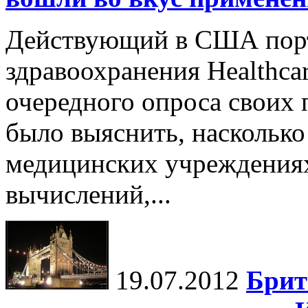
Действующий в США порт
здравоохранения Healthca
очередного опроса своих 
было выяснить, насколько
медицинских учреждения
вычислений,...
19.07.2012
Брит