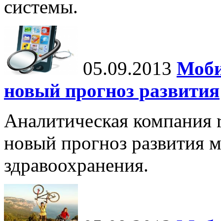
системы.
05.09.2013
Моби
новый прогноз развития
Аналитическая компания r
новый прогноз развития 
здравоохранения.