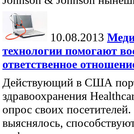
10.08.2013
Меди
технологии помогают во
ответственное отношени
Действующий в США порт
здравоохранения Healthca
опрос своих посетителей.
выяснялось, способствую