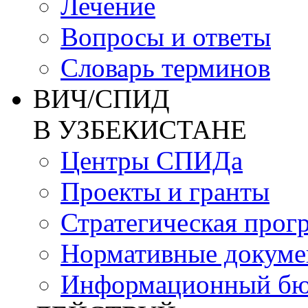
Лечение
Вопросы и ответы
Словарь терминов
ВИЧ/СПИД
В УЗБЕКИСТАНЕ
Центры СПИДа
Проекты и гранты
Стратегическая прог
Нормативные докум
Информационный бю