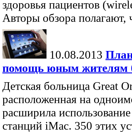
здоровья пациентов (wirel
Авторы обзора полагают, ч
10.08.2013
План
помощь юным жителям 
Детская больница Great Or
расположенная на одноим
расширила использование
станций iMac. 350 этих у