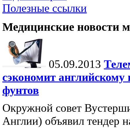
Полезные ссылки
Медицинские новости 
05.09.2013
Теле
сэкономит английскому 
фунтов
Окружной совет Вустершир
Англии) объявил тендер н