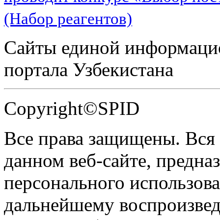
(Набор реагентов)
Сайты единой информаци
портала Узбекистана
Copyright©SPID
Все права защищены. Вся
данном веб-сайте, предназ
персонального использова
дальнейшему воспроизве