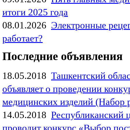
итоги 2025 года
08.01.2026
Электронные рецеп
работает?
Последние объявления
18.05.2018
Ташкентский обла
объявляет о проведении конк
медицинских изделий (Набор 
14.05.2018
Республиканский 
проводит конкурс «Выбор пос