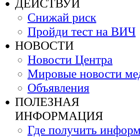
ДЕЙСТВУЙ
Снижай риск
Пройди тест на ВИЧ
НОВОСТИ
Новости Центра
Мировые новости м
Объявления
ПОЛЕЗНАЯ
ИНФОРМАЦИЯ
Где получить инфор