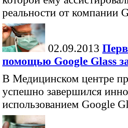
реальности от компании G
02.09.2013
Перв
помощью Google Glass з
В Медицинском центре пр
успешно завершился инно
использованием Google Gl