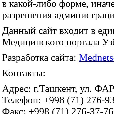
в какой-либо форме, инач
разрешения администраци
Данный сайт входит в ед
Медицинского портала Уз
Разработка сайта:
Mednets
Контакты:
Адрес: г.Ташкент, ул. ФА
Телефон: +998 (71) 276-93
Факс: +998 (71) 276-37-76