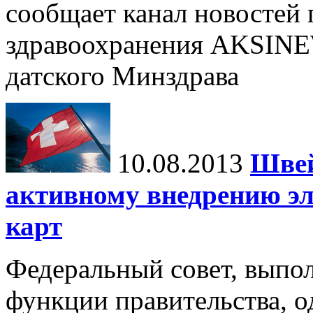
сообщает канал новостей
здравоохранения AKSINE
датского Минздрава
10.08.2013
Швей
активному внедрению э
карт
Федеральный совет, вып
функции правительства, о