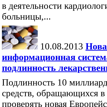
в деятельности кардиолог
больницы,...
10.08.2013
Нова
информационная систем
подлинность лекарствен
Подлинность 10 миллиард
средств, обращающихся в 
проверять новая Европей