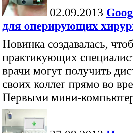
02.09.2013
Goog
для оперирующих хирур
Новинка создавалась, что
практикующих специалист
врачи могут получить ди
своих коллег прямо во вр
Первыми мини-компьютер 