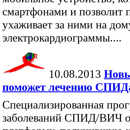
смартфонами и позволит п
ухаживает за ними на дом
электрокардиограммы....
10.08.2013
Новы
поможет лечению СПИД
Специализированная про
заболеваний СПИД/ВИЧ о