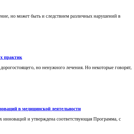
жение, но может быть и следствием различных нарушений в
х практик
орогостоящего, но ненужного лечения. Но некоторые говорят,
новаций в медицинской деятельности
х инноваций и утверждена соответствующая Программа, с