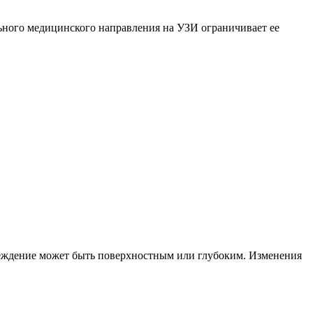
льного медицинского направления на УЗИ ограничивает ее
реждение может быть поверхностным или глубоким. Изменения