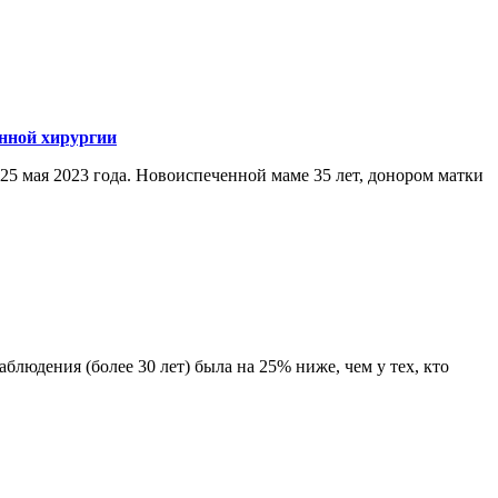
нной хирургии
25 мая 2023 года. Новоиспеченной маме 35 лет, донором матки
блюдения (более 30 лет) была на 25% ниже, чем у тех, кто