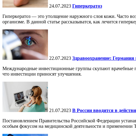
24.07.2023
Гиперкератоз
Гиперкератоз — это утолщение наружного слоя кожи. Часто во
организме. В данной статье рассказыватся, как лечится гиперкер
22.07.2023
Здравоохранение: Германия
Международные инвестиционные группы скупают врачебные пра
что инвестиции приносят улучшения.
21.07.2023
В России вводится в действ
Постановлением Правительства Российской Федерации устана
особым фокусом на медицинской деятельности и применении 