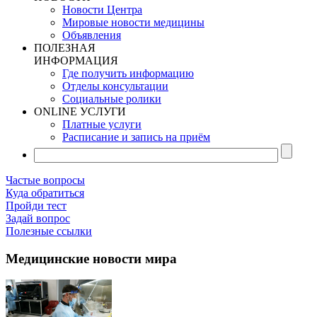
Новости Центра
Мировые новости медицины
Объявления
ПОЛЕЗНАЯ
ИНФОРМАЦИЯ
Где получить информацию
Отделы консультации
Социальные ролики
ONLINE УСЛУГИ
Платные услуги
Расписание и запись на приём
Частые вопросы
Куда обратиться
Пройди тест
Задай вопрос
Полезные ссылки
Медицинские новости мира