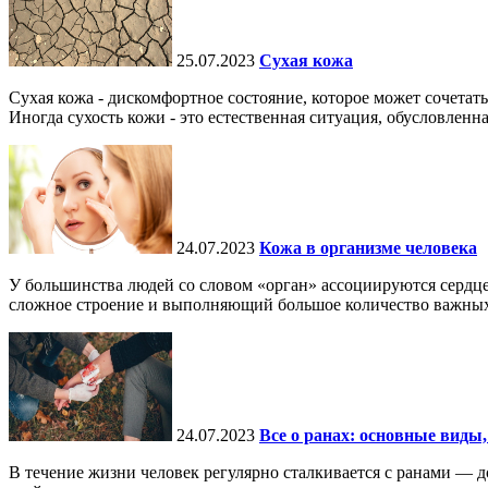
25.07.2023
Сухая кожа
Сухая кожа - дискомфортное состояние, которое может сочетат
Иногда сухость кожи - это естественная ситуация, обусловленная
24.07.2023
Кожа в организме человека
У большинства людей со словом «орган» ассоциируются сердце
сложное строение и выполняющий большое количество важных 
24.07.2023
Все о ранах: основные виды,
В течение жизни человек регулярно сталкивается с ранами — до