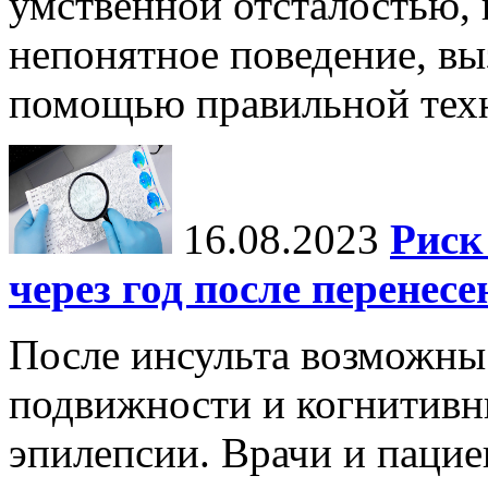
умственной отсталостью,
непонятное поведение, вы
помощью правильной тех
16.08.2023
Риск
через год после перенес
После инсульта возможны 
подвижности и когнитивн
эпилепсии. Врачи и пацие