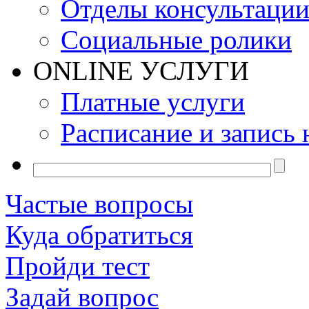
Отделы консультаци
Социальные ролики
ONLINE УСЛУГИ
Платные услуги
Расписание и запись 
Частые вопросы
Куда обратиться
Пройди тест
Задай вопрос