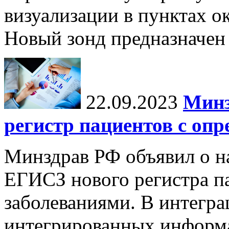
визуализации в пунктах 
Новый зонд предназначен 
22.09.2023
Минз
регистр пациентов с оп
Минздрав РФ объявил о на
ЕГИСЗ нового регистра п
заболеваниями. В интегра
интегрированных инфор