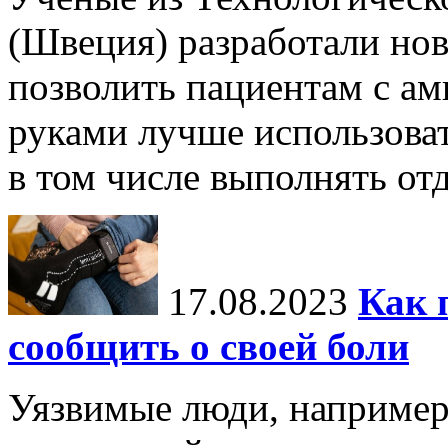
(Швеция) разработали нов
позволить пациентам с а
руками лучше использова
в том числе выполнять отд
17.08.2023
Как 
сообщить о своей боли
Уязвимые люди, например