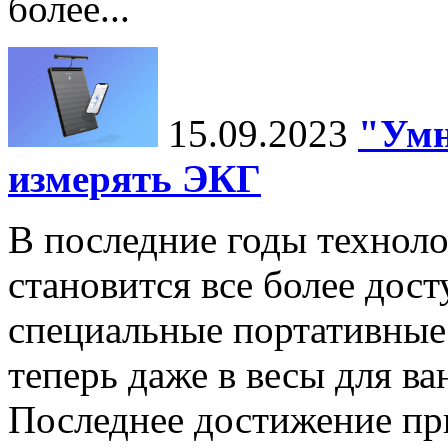
более...
15.09.2023
"Умн
измерять ЭКГ
В последние годы технол
становится все более дост
специальные портативные 
теперь даже в весы для в
Последнее достижение п