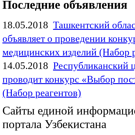
Последние объявления
18.05.2018
Ташкентский обла
объявляет о проведении конк
медицинских изделий (Набор 
14.05.2018
Республиканский 
проводит конкурс «Выбор пос
(Набор реагентов)
Сайты единой информаци
портала Узбекистана