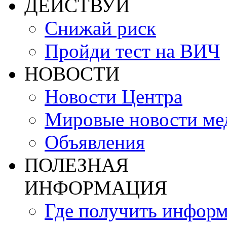
ДЕЙСТВУЙ
Снижай риск
Пройди тест на ВИЧ
НОВОСТИ
Новости Центра
Мировые новости м
Объявления
ПОЛЕЗНАЯ
ИНФОРМАЦИЯ
Где получить инфор