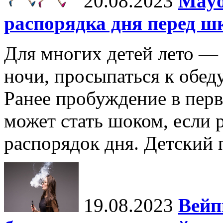
20.08.2023
Mayo
распорядка дня перед ш
Для многих детей лето — 
ночи, просыпаться к обеду
Ранее пробуждение в перв
может стать шоком, если 
распорядок дня. Детский п
19.08.2023
Вейп