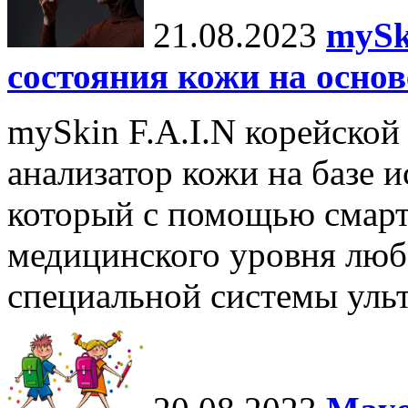
21.08.2023
mySk
состояния кожи на основ
mySkin F.A.I.N корейской
анализатор кожи на базе и
который с помощью смарт
медицинского уровня люб
специальной системы ульт