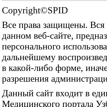
Copyright©SPID
Все права защищены. Вся
данном веб-сайте, предназ
персонального использова
дальнейшему воспроизве
в какой-либо форме, инач
разрешения администраци
Данный сайт входит в ед
Медицинского портала Уз