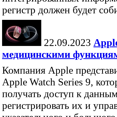
регистр должен будет соби
22.09.2023
Appl
медицинскими функция
Компания Apple представ
Apple Watch Series 9, кот
получать доступ к данным
регистрировать их и упра