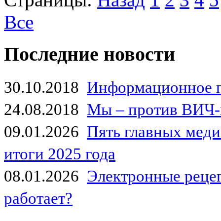
Все
Последние новости
30.10.2018
Информационное 
24.08.2018
Мы – против ВИЧ-
09.01.2026
Пять главных мед
итоги 2025 года
08.01.2026
Электронные рецеп
работает?