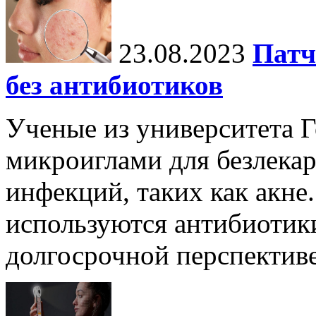
23.08.2023
Патч
без антибиотиков
Ученые из университета Г
микроиглами для безлека
инфекций, таких как акне.
используются антибиотики
долгосрочной перспективе 