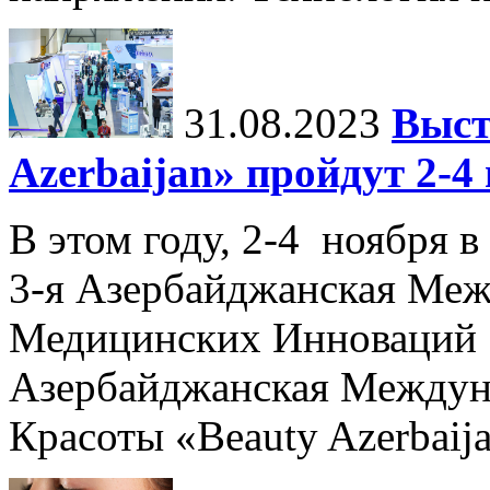
31.08.2023
Выст
Azerbaijan» пройдут 2-4
В этом году, 2-4 ноября в
3-я Азербайджанская Меж
Медицинских Инноваций 
Азербайджанская Междун
Красоты «Beauty Azerbaija