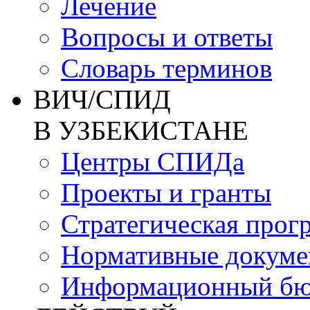
Лечение
Вопросы и ответы
Словарь терминов
ВИЧ/СПИД
В УЗБЕКИСТАНЕ
Центры СПИДа
Проекты и гранты
Стратегическая прог
Нормативные докум
Информационный бю