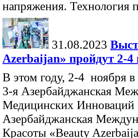
напряжения. Технология пр
31.08.2023
Выст
Azerbaijan» пройдут 2-4
В этом году, 2-4 ноября в
3-я Азербайджанская Меж
Медицинских Инноваций 
Азербайджанская Междун
Красоты «Beauty Azerbaija