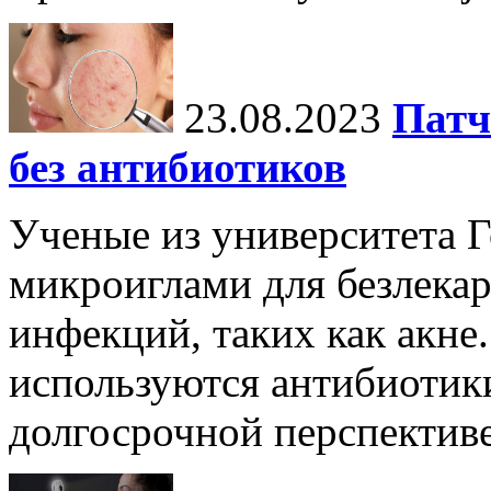
23.08.2023
Патч
без антибиотиков
Ученые из университета Г
микроиглами для безлека
инфекций, таких как акне.
используются антибиотики
долгосрочной перспективе 