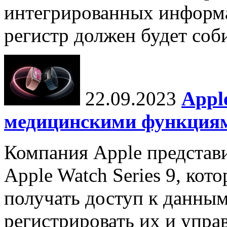
интегрированных инфор
регистр должен будет соби
22.09.2023
Appl
медицинскими функция
Компания Apple представ
Apple Watch Series 9, кот
получать доступ к данным
регистрировать их и упра