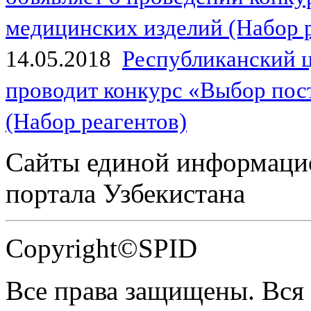
медицинских изделий (Набор 
14.05.2018
Республиканский 
проводит конкурс «Выбор пос
(Набор реагентов)
Сайты единой информаци
портала Узбекистана
Copyright©SPID
Все права защищены. Вся