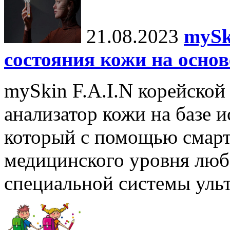
21.08.2023
mySk
состояния кожи на основ
mySkin F.A.I.N корейской
анализатор кожи на базе и
который с помощью смарт
медицинского уровня люб
специальной системы ульт