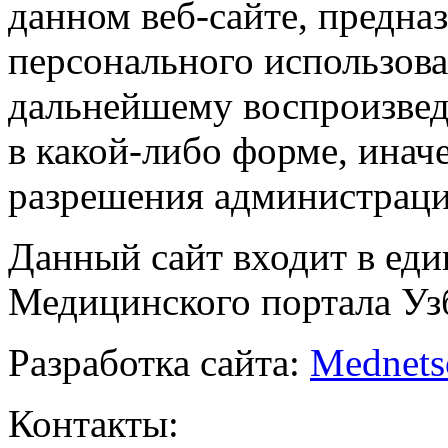
данном веб-сайте, предназ
персонального использова
дальнейшему воспроизве
в какой-либо форме, инач
разрешения администраци
Данный сайт входит в ед
Медицинского портала Уз
Разработка сайта:
Mednets
Контакты: