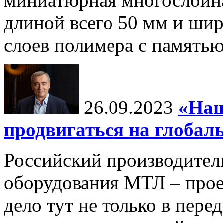
миниатюрная многослойна
длиной всего 50 мм и шир
слоев полимера с памятью
26.09.2023
«Наш
продвигаться на глоба
Российский производител
оборудования МТЛ – прое
дело тут не только в пер