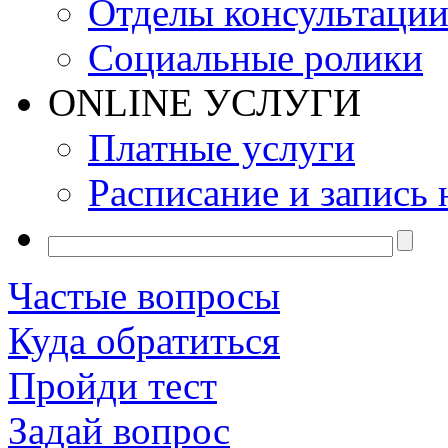
Отделы консультаци
Социальные ролики
ONLINE УСЛУГИ
Платные услуги
Расписание и запись 
Частые вопросы
Куда обратиться
Пройди тест
Задай вопрос