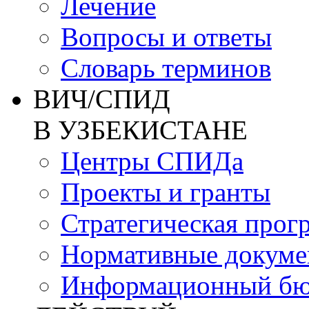
Лечение
Вопросы и ответы
Словарь терминов
ВИЧ/СПИД
В УЗБЕКИСТАНЕ
Центры СПИДа
Проекты и гранты
Стратегическая прог
Нормативные докум
Информационный бю