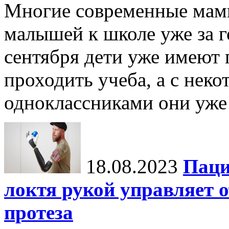
Многие современные мамы
малышей к школе уже за го
сентября дети уже имеют п
проходить учеба, а с не
одноклассниками они уже 
18.08.2023
Паци
локтя рукой управляет
протеза