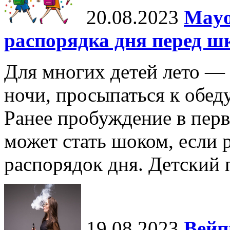
20.08.2023
Mayo
распорядка дня перед ш
Для многих детей лето — 
ночи, просыпаться к обеду
Ранее пробуждение в перв
может стать шоком, если 
распорядок дня. Детский п
19.08.2023
Вейп