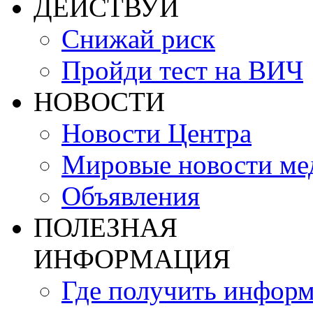
ДЕЙСТВУЙ
Снижай риск
Пройди тест на ВИЧ
НОВОСТИ
Новости Центра
Мировые новости м
Объявления
ПОЛЕЗНАЯ
ИНФОРМАЦИЯ
Где получить инфор