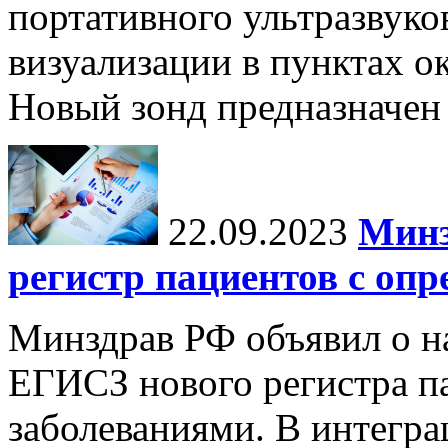
портативного ультразвуко
визуализации в пунктах 
Новый зонд предназначен 
22.09.2023
Минз
регистр пациентов с оп
Минздрав РФ объявил о на
ЕГИСЗ нового регистра п
заболеваниями. В интегра