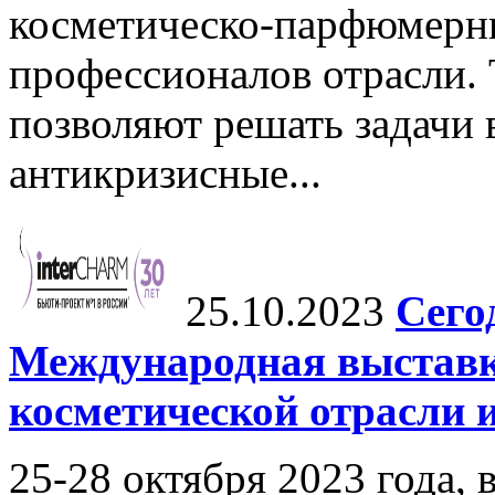
косметическо-парфюмерн
профессионалов отрасли.
позволяют решать задачи 
антикризисные...
25.10.2023
Сего
Международная выстав
косметической отрасли 
25-28 октября 2023 года, 