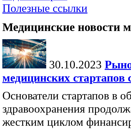
Полезные ссылки
Медицинские новости 
30.10.2023
Рыно
медицинских стартапов 
Основатели стартапов в о
здравоохранения продолжа
жестким циклом финансир