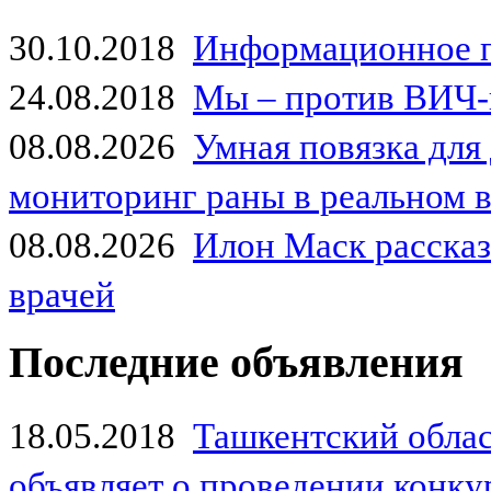
30.10.2018
Информационное 
24.08.2018
Мы – против ВИЧ-
08.08.2026
Умная повязка для
мониторинг раны в реальном 
08.08.2026
Илон Маск рассказа
врачей
Последние объявления
18.05.2018
Ташкентский обла
объявляет о проведении конк