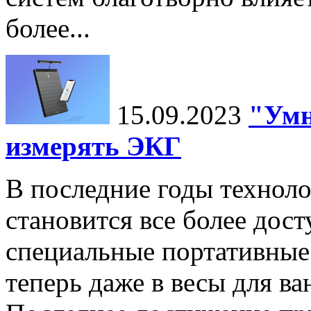
более...
15.09.2023
"Умн
измерять ЭКГ
В последние годы технол
становится все более дост
специальные портативные 
теперь даже в весы для в