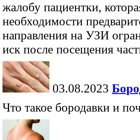
жалобу пациентки, которая
необходимости предварит
направления на УЗИ огран
иск после посещения частн
03.08.2023
Боро
Что такое бородавки и по