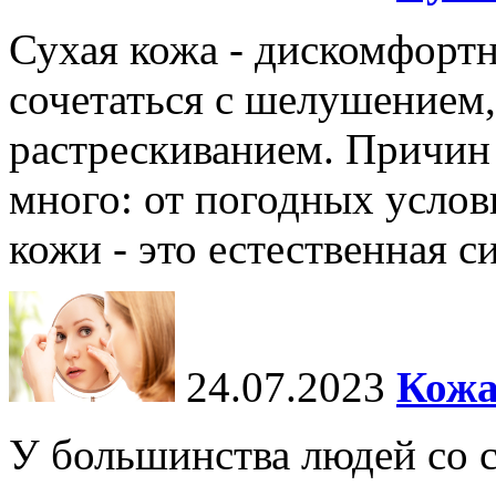
Сухая кожа - дискомфортн
сочетаться с шелушением,
растрескиванием. Причин
много: от погодных услов
кожи - это естественная с
24.07.2023
Кожа
У большинства людей со 