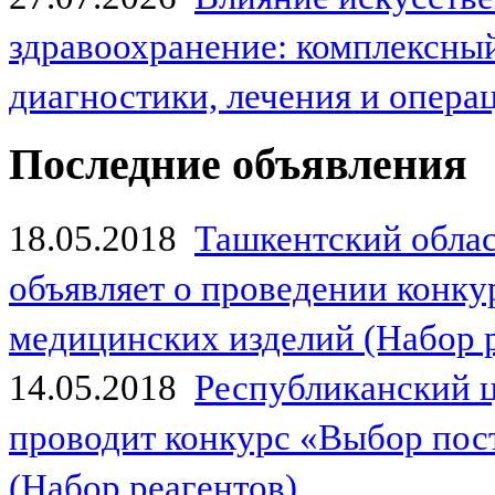
здравоохранение: комплексный
диагностики, лечения и опер
Последние объявления
18.05.2018
Ташкентский обла
объявляет о проведении конк
медицинских изделий (Набор 
14.05.2018
Республиканский 
проводит конкурс «Выбор пос
(Набор реагентов)