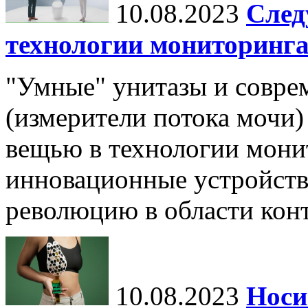
10.08.2023
След
технологии мониторинга
"Умные" унитазы и совр
(измерители потока мочи)
вещью в технологии мони
инновационные устройств
революцию в области конт
10.08.2023
Носи