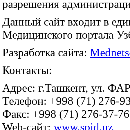
разрешения администраци
Данный сайт входит в ед
Медицинского портала Уз
Разработка сайта:
Mednets
Контакты:
Адрес: г.Ташкент, ул. ФА
Телефон: +998 (71) 276-93
Факс: +998 (71) 276-37-76
Web-сайт:
www.spid.uz