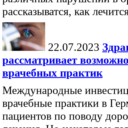
рассказыватся, как лечится
22.07.2023
Здра
рассматривает возможн
врачебных практик
Международные инвестиц
врачебные практики в Гер
пациентов по поводу дор