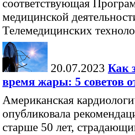
соответствующая Програм
медицинской деятельност
Телемедицинских технол
20.07.2023
Как 
время жары: 5 советов о
Американская кардиологи
опубликовала рекомендац
старше 50 лет, страдающи