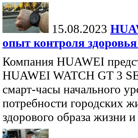
15.08.2023
HUA
опыт контроля здоровья
Компания HUAWEI предст
HUAWEI WATCH GT 3 SE.
смарт-часы начального ур
потребности городских жи
здорового образа жизни и