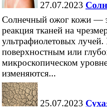
27.07.2023
Солн
Солнечный ожог кожи — э
реакция тканей на чрезме
ультрафиолетовых лучей.
поверхностным или глубо
микроскопическом уровне,
изменяются...
25.07.2023
Суха