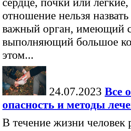
сердце, почки или легкие,
отношение нельзя назват
важный орган, имеющий с
выполняющий большое ко
этом...
24.07.2023
Все 
опасность и методы леч
В течение жизни человек 