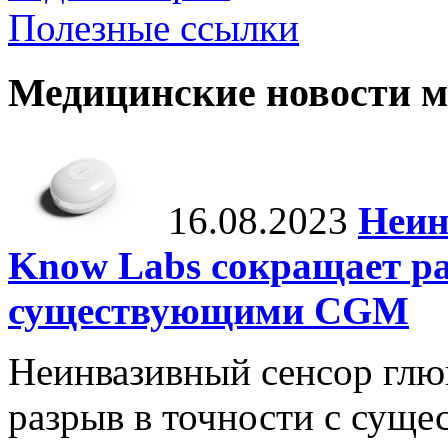
Полезные ссылки
Медицинские новости 
16.08.2023
Неин
Know Labs сокращает ра
существующими CGM
Неинвазивный сенсор глю
разрыв в точности с су