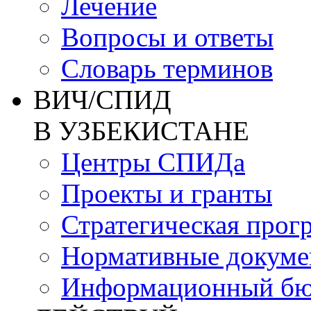
Лечение
Вопросы и ответы
Словарь терминов
ВИЧ/СПИД
В УЗБЕКИСТАНЕ
Центры СПИДа
Проекты и гранты
Стратегическая прог
Нормативные докум
Информационный бю