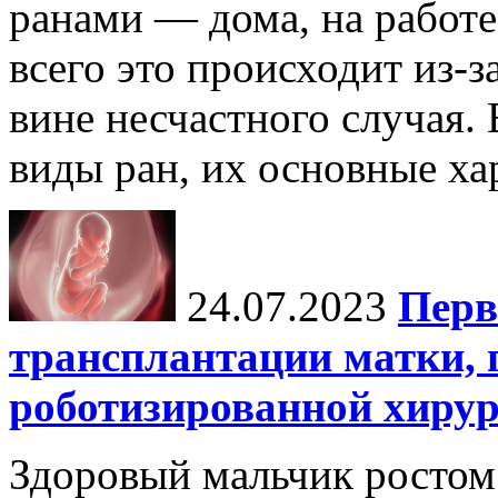
ранами — дома, на работе,
всего это происходит из-
вине несчастного случая.
виды ран, их основные хар
24.07.2023
Перв
трансплантации матки,
роботизированной хиру
Здоровый мальчик ростом 