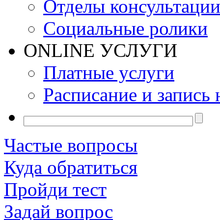
Отделы консультаци
Социальные ролики
ONLINE УСЛУГИ
Платные услуги
Расписание и запись 
Частые вопросы
Куда обратиться
Пройди тест
Задай вопрос