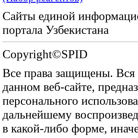
Сайты единой информаци
портала Узбекистана
Copyright©SPID
Все права защищены. Вся
данном веб-сайте, предназ
персонального использова
дальнейшему воспроизве
в какой-либо форме, инач