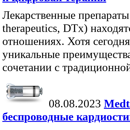
Лекарственные препараты 
therapeutics, DTx) находя
отношениях. Хотя сегодня
уникальные преимущества,
сочетании с традиционной
08.08.2023
Medt
беспроводные кардиост