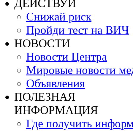
ДЕЙСТВУЙ
Снижай риск
Пройди тест на ВИЧ
НОВОСТИ
Новости Центра
Мировые новости м
Объявления
ПОЛЕЗНАЯ
ИНФОРМАЦИЯ
Где получить инфор