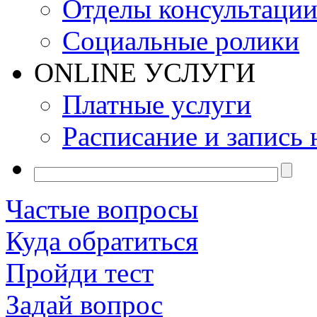
Отделы консультаци
Социальные ролики
ONLINE УСЛУГИ
Платные услуги
Расписание и запись 
Частые вопросы
Куда обратиться
Пройди тест
Задай вопрос