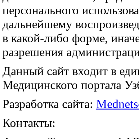
персонального использова
дальнейшему воспроизве
в какой-либо форме, инач
разрешения администраци
Данный сайт входит в ед
Медицинского портала Уз
Разработка сайта:
Mednets
Контакты: