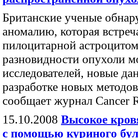
Британские ученые обнар
аномалию, которая встреч
пилоцитарной астроцитом
разновидности опухоли м
исследователей, новые да
разработке новых методов
сообщает журнал Cancer R
15.10.2008
Высокое кров
с помощью куриного бу