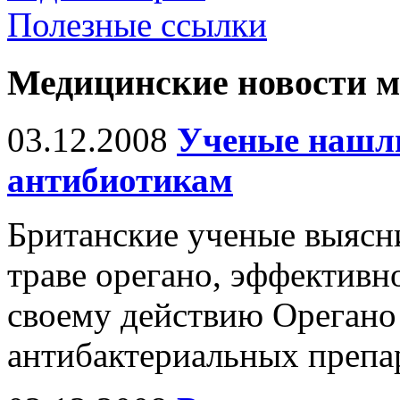
Полезные ссылки
Медицинские новости 
03.12.2008
Ученые нашл
антибиотикам
Британские ученые выясни
траве орегано, эффективн
своему действию Орегано 
антибактериальных препа