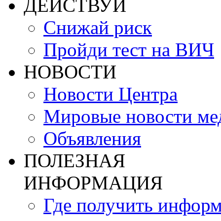
ДЕЙСТВУЙ
Снижай риск
Пройди тест на ВИЧ
НОВОСТИ
Новости Центра
Мировые новости м
Объявления
ПОЛЕЗНАЯ
ИНФОРМАЦИЯ
Где получить инфор