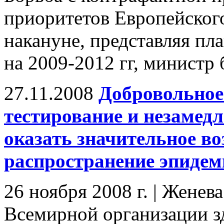
приоритетов Европейского
накануне, представляя пл
на 2009-2012 гг, министр
27.11.2008
Добровольное
тестирование и незамед
оказать значительное во
распространение эпиде
26 ноября 2008 г. | Женев
Всемирной организации з