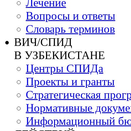
Лечение
Вопросы и ответы
Словарь терминов
ВИЧ/СПИД
В УЗБЕКИСТАНЕ
Центры СПИДа
Проекты и гранты
Стратегическая прог
Нормативные докум
Информационный бю