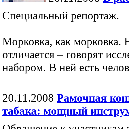
Специальный репортаж.
Морковка, как морковка. 
отличается – говорят иссл
набором. В ней есть челов
20.11.2008
Рамочная кон
табака: мощный инстру
Обращение к участникам 