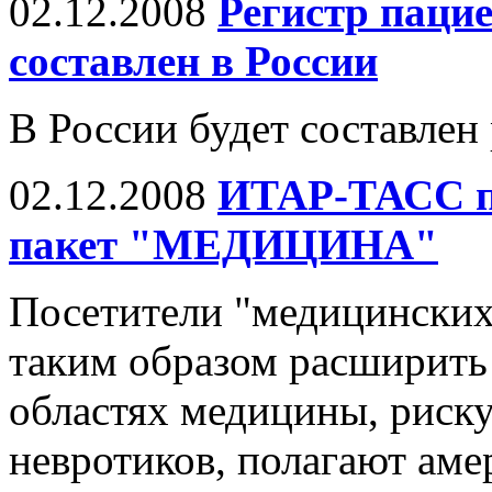
02.12.2008
Регистр пацие
составлен в России
В России будет составлен
02.12.2008
ИТАР-ТАСС п
пакет "МЕДИЦИНА"
Посетители "медицинских
таким образом расширить
областях медицины, риск
невротиков, полагают аме