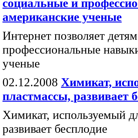
социальные и професси
американские ученые
Интернет позволяет детям
профессиональные навыки
ученые
02.12.2008
Химикат, исп
пластмассы, развивает 
Химикат, используемый дл
развивает бесплодие