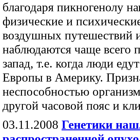
благодаря пикногенолу н
физические и психические
воздушных путешествий 
наблюдаются чаще всего п
запад, т.е. когда люди еду
Европы в Америку. Призн
неспособностью организм
другой часовой пояс и кли
03.11.2008
Генетики наш
распространенной опухол