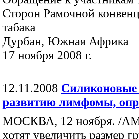
Сторон Рамочной конвенц
табака
Дурбан, Южная Африка
17 ноября 2008 г.
12.11.2008
Силиконовые 
развитию лимфомы, опр
МОСКВА, 12 ноября. /А
хотят увеличить размер 