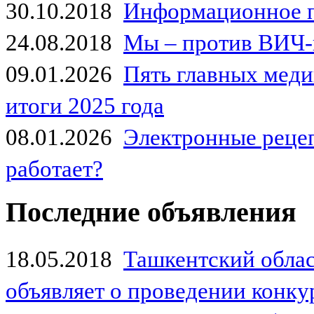
30.10.2018
Информационное 
24.08.2018
Мы – против ВИЧ-
09.01.2026
Пять главных мед
итоги 2025 года
08.01.2026
Электронные рецеп
работает?
Последние объявления
18.05.2018
Ташкентский обла
объявляет о проведении конк