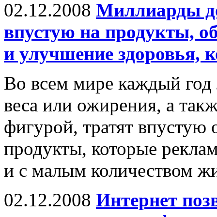
02.12.2008
Миллиарды до
впустую на продукты, о
и улучшение здоровья, 
Во всем мире каждый год
веса или ожирения, а так
фигурой, тратят впустую
продукты, которые рекла
и с малым количеством жи
02.12.2008
Интернет поз