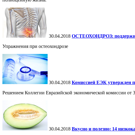
30.04.2018
ОСТЕОХОНДРОЗ: поддержив
Упражнения при остеохондрозе
30.04.2018
Комиссией ЕЭК утвержден п
Решением Коллегии Евразийской экономической комиссии от 3
30.04.2018
Вкусно и полезно: 14 низко