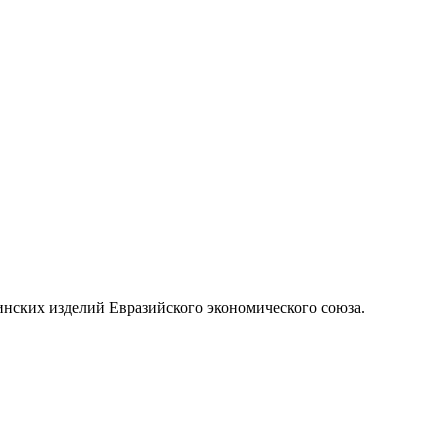
нских изделий Евразийского экономического союза.