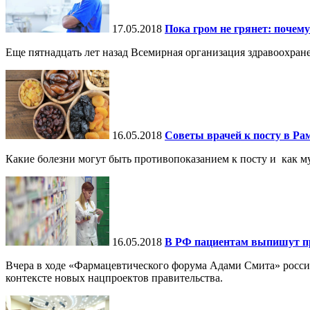
17.05.2018
Пока гром не грянет: почем
Еще пятнадцать лет назад Всемирная организация здравоохране
16.05.2018
Советы врачей к посту в Ра
Какие болезни могут быть противопоказанием к посту и как му
16.05.2018
В РФ пациентам выпишут п
Вчера в ходе «Фармацевтического форума Адами Смита» росси
контексте новых нацпроектов правительства.