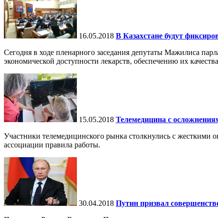
16.05.2018
В Казахстане будут фиксиро
Сегодня в ходе пленарного заседания депутаты Мажилиса пар
экономической доступности лекарств, обеспечению их качества 
15.05.2018
Телемедицина с осложнения
Участники телемедицинского рынка столкнулись с жесткими 
ассоциации правила работы.
30.04.2018
Путин призвал совершенство