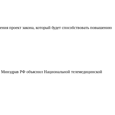
ения проект закона, который будет способствовать повышению
г. Минздрав РФ объяснил Национальной телемедицинской