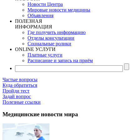
Новости Центра
Мировые новости медицины
Объявления
ПОЛЕЗНАЯ
ИНФОРМАЦИЯ
Где получить информацию
Отделы консультации
Социальные ролики
ONLINE УСЛУГИ
Платные услуги
Расписание и запись на приём
Частые вопросы
Куда обратиться
Пройди тест
Задай вопрос
Полезные ссылки
Медицинские новости мира