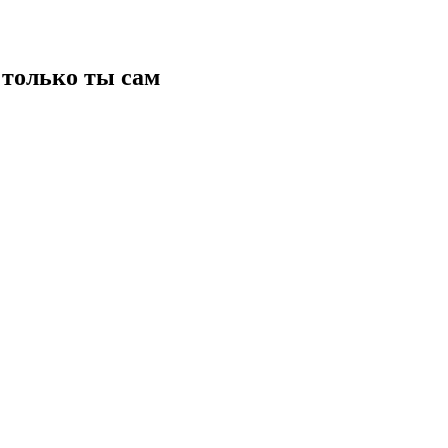
только ты сам