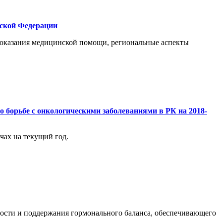
йской Федерации
а оказания медицинской помощи, региональные аспекты
борьбе с онкологическими заболеваниями в РК на 2018-
чах на текущий год.
ьности и поддержания гормонального баланса, обеспечивающего