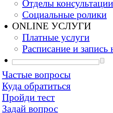
Отделы консультаци
Социальные ролики
ONLINE УСЛУГИ
Платные услуги
Расписание и запись 
Частые вопросы
Куда обратиться
Пройди тест
Задай вопрос