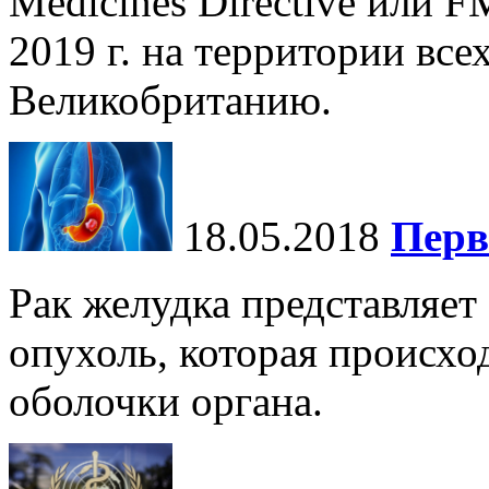
Medicines Directive или F
2019 г. на территории все
Великобританию.
18.05.2018
Перв
Рак желудка представляет
опухоль, которая происхо
оболочки органа.