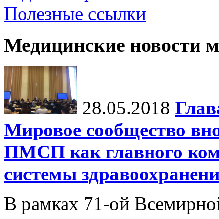
Полезные ссылки
Медицинские новости 
28.05.2018
Глав
Мировое сообщество вно
ПМСП как главного ком
системы здравоохранен
В рамках 71-ой Всемирно