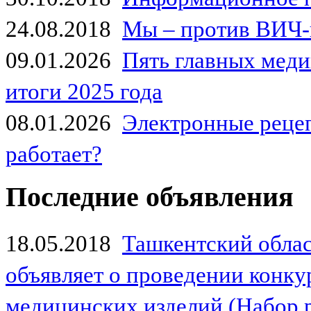
24.08.2018
Мы – против ВИЧ-
09.01.2026
Пять главных мед
итоги 2025 года
08.01.2026
Электронные рецеп
работает?
Последние объявления
18.05.2018
Ташкентский обла
объявляет о проведении конк
медицинских изделий (Набор 