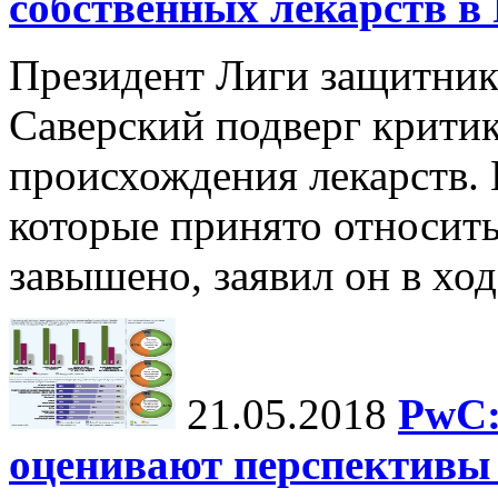
собственных лекарств в
Президент Лиги защитник
Саверский подверг критик
происхождения лекарств. 
которые принято относить
завышено, заявил он в ход
21.05.2018
PwC:
оценивают перспективы 