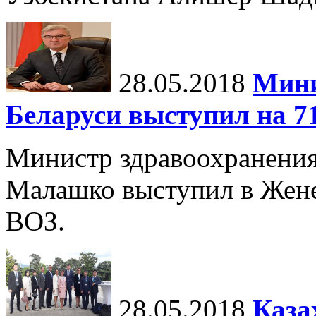
28.05.2018
Мини
Беларуси выступил на 7
Министр здравоохранения
Малашко выступил в Женев
ВОЗ.
28.05.2018
Каза