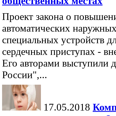
общественных местах
Проект закона о повышен
автоматических наружных
специальных устройств д
сердечных приступах - вн
Его авторами выступили 
России",...
17.05.2018
Комп