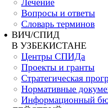
Лечение
Вопросы и ответы
Словарь терминов
ВИЧ/СПИД
В УЗБЕКИСТАНЕ
Центры СПИДа
Проекты и гранты
Стратегическая прог
Нормативные докум
Информационный бю