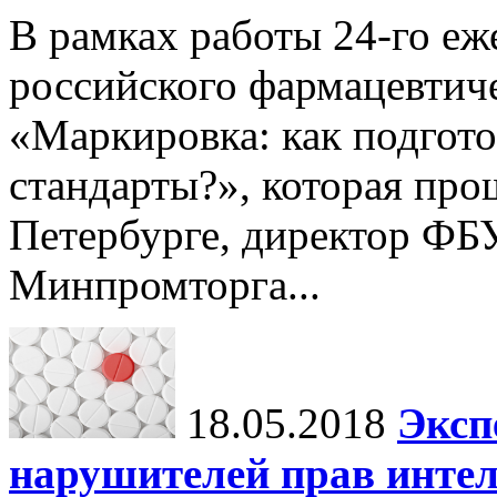
В рамках работы 24-го е
российского фармацевтич
«Маркировка: как подгото
стандарты?», которая про
Петербурге, директор Ф
Минпромторга...
18.05.2018
Эксп
нарушителей прав интел