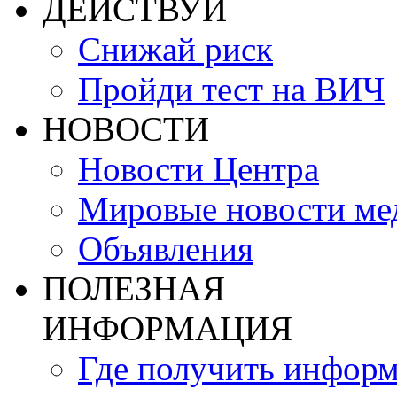
ДЕЙСТВУЙ
Снижай риск
Пройди тест на ВИЧ
НОВОСТИ
Новости Центра
Мировые новости м
Объявления
ПОЛЕЗНАЯ
ИНФОРМАЦИЯ
Где получить инфор