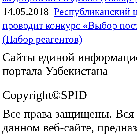
14.05.2018
Республиканский 
проводит конкурс «Выбор пос
(Набор реагентов)
Сайты единой информаци
портала Узбекистана
Copyright©SPID
Все права защищены. Вся
данном веб-сайте, предназ