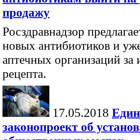
продажу
Росздравнадзор предлагае
новых антибиотиков и уже
аптечных организаций за 
рецепта.
17.05.2018
Един
законопроект об устано