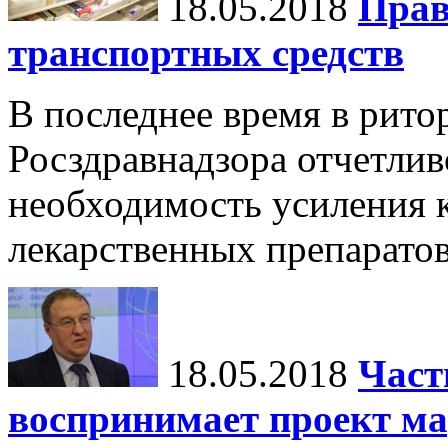
18.05.2018
Прав
транспортных средств
В последнее время в рито
Росздравнадзора отчетлив
необходимость усиления 
лекарственных препаратов
18.05.2018
Част
воспринимает проект м