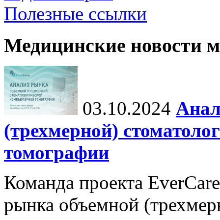
Полезные ссылки
Медицинские новости 
03.10.2024
Анал
(трехмерной) стоматоло
томографии
Команда проекта EverCare
рынка объемной (трехмер