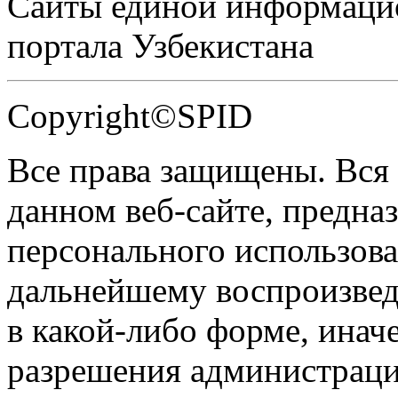
Сайты единой информаци
портала Узбекистана
Copyright©SPID
Все права защищены. Вся
данном веб-сайте, предназ
персонального использова
дальнейшему воспроизве
в какой-либо форме, инач
разрешения администраци