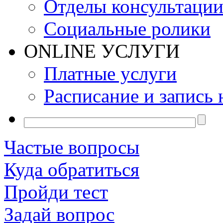
Отделы консультаци
Социальные ролики
ONLINE УСЛУГИ
Платные услуги
Расписание и запись 
Частые вопросы
Куда обратиться
Пройди тест
Задай вопрос