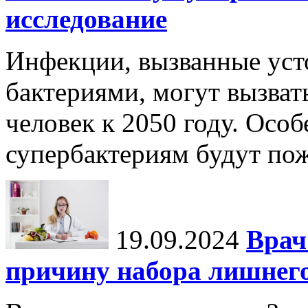
исследование
Инфекции, вызванные уст
бактериями, могут вызват
человек к 2050 году. Осо
супербактериям будут по
19.09.2024
Врач
причину набора лишнего