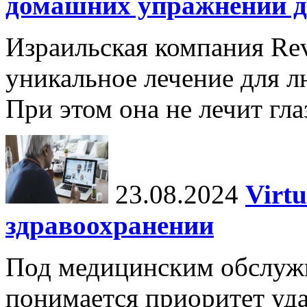
домашних упражнений д
Израильская компания Rev
уникальное лечение для л
При этом она не лечит гла
23.08.2024
Virtu
здравоохранении
Под медицинским обслужив
понимается приоритет уда