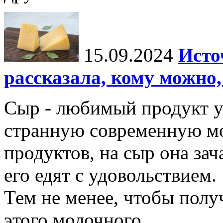
15.09.2024
Исто
рассказала, кому можно,
Сыр - любимый продукт у
странную современную мо
продуктов, на сыр она зач
его едят с удовольствием.
Тем не менее, чтобы полу
этого молочного...