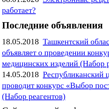
работает?
Последние объявления
18.05.2018
Ташкентский обла
объявляет о проведении конк
медицинских изделий (Набор 
14.05.2018
Республиканский 
проводит конкурс «Выбор пос
(Набор реагентов)