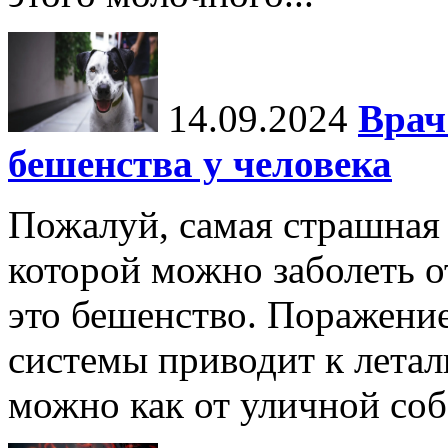
14.09.2024
Врач
бешенства у человека
Пожалуй, самая страшная 
которой можно заболеть о
это бешенство. Поражени
системы приводит к летал
можно как от уличной соба