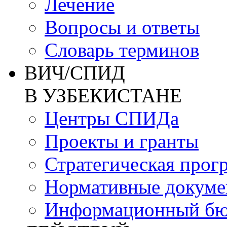
Лечение
Вопросы и ответы
Словарь терминов
ВИЧ/СПИД
В УЗБЕКИСТАНЕ
Центры СПИДа
Проекты и гранты
Стратегическая прог
Нормативные докум
Информационный бю