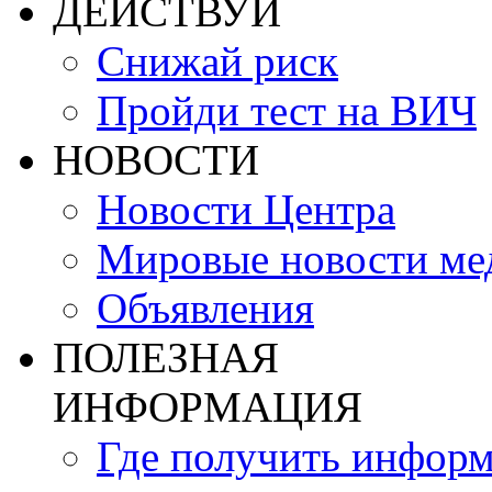
ДЕЙСТВУЙ
Снижай риск
Пройди тест на ВИЧ
НОВОСТИ
Новости Центра
Мировые новости м
Объявления
ПОЛЕЗНАЯ
ИНФОРМАЦИЯ
Где получить инфор