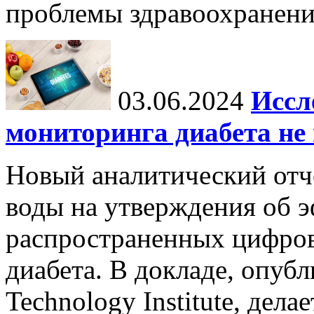
проблемы здравоохранени
03.06.2024
Иссл
мониторинга диабета не
Новый аналитический отч
воды на утверждения об 
распространенных цифров
диабета. В докладе, опубл
Technology Institute, дела