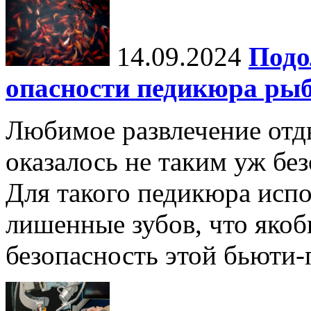
14.09.2024
Подо
опасности педикюра ры
Любимое развлечение отд
оказалось не таким уж бе
Для такого педикюра исп
лишенные зубов, что яко
безопасность этой бьюти-