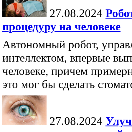
27.08.2024
Робо
процедуру на человеке
Автономный робот, упра
интеллектом, впервые вы
человеке, причем примерн
это мог бы сделать стомат
27.08.2024
Улуч