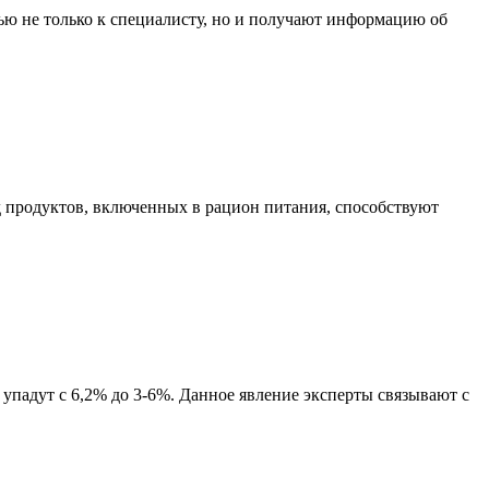
ью не только к специалисту, но и получают информацию об
 продуктов, включенных в рацион питания, способствуют
 упадут с 6,2% до 3-6%. Данное явление эксперты связывают с