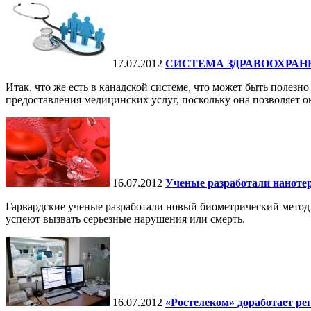
17.07.2012
СИСТЕМА ЗДРАВООХРАН
Итак, что же есть в канадской системе, что может быть полезн
предоставления медицинских услуг, поскольку она позволяет ок
16.07.2012
Ученые разработали нанотер
Гарвардские ученые разработали новый биометрический метод 
успеют вызвать серьезные нарушения или смерть.
16.07.2012
«Ростелеком» доработает р