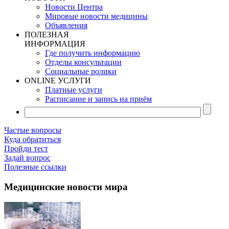
Новости Центра
Мировые новости медицины
Объявления
ПОЛЕЗНАЯ
ИНФОРМАЦИЯ
Где получить информацию
Отделы консультации
Социальные ролики
ONLINE УСЛУГИ
Платные услуги
Расписание и запись на приём
Частые вопросы
Куда обратиться
Пройди тест
Задай вопрос
Полезные ссылки
Медицинские новости мира