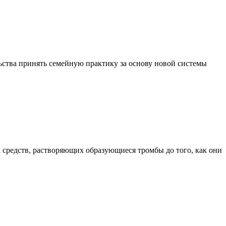
льства принять семейную практику за основу новой системы
 средств, растворяющих образующиеся тромбы до того, как они