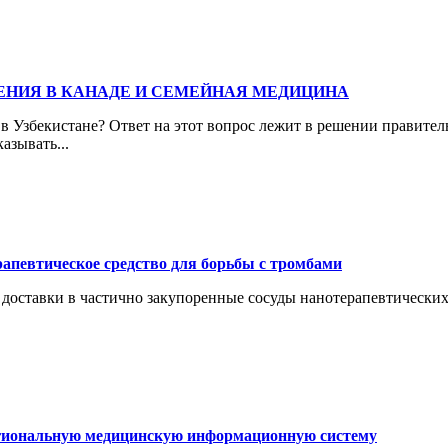
ЕНИЯ В КАНАДЕ И СЕМЕЙНАЯ МЕДИЦИНА
о в Узбекистане? Ответ на этот вопрос лежит в решении правите
азывать...
апевтическое средство для борьбы с тромбами
доставки в частично закупоренные сосуды нанотерапевтических
егиональную медицинскую информационную систему