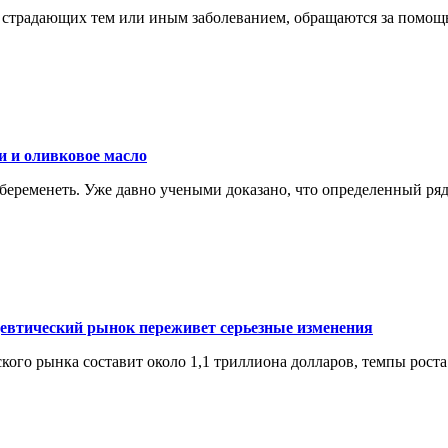
, страдающих тем или иным заболеванием, обращаются за помощ
и и оливковое масло
беременеть. Уже давно учеными доказано, что определенный ряд
цевтический рынок переживет серьезные изменения
кого рынка составит около 1,1 триллиона долларов, темпы роста