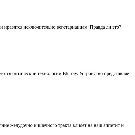
и нравятся исключительно вегетарианцам. Правда ли это?
уются оптические технологии Blu-ray. Устройство представляет
яние желудочно-кишечного тракта влияет на наш аппетит и