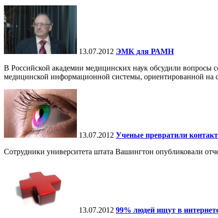
13.07.2012
ЭМК для РАМН
В Российской академии медицинских наук обсудили вопросы с
медицинской информационной системы, ориентированной на ст
13.07.2012
Ученые превратили контак
Сотрудники университета штата Вашингтон опубликовали отче
13.07.2012
99% людей ищут в интернет