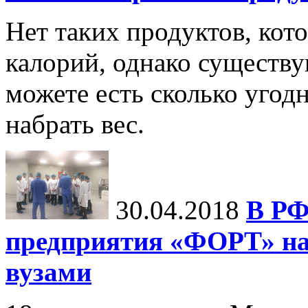
Нет таких продуктов, кот
калорий, однако существу
можете есть сколько угодн
набрать вес.
30.04.2018
В РФ
предприятия «ФОРТ» на
вузами