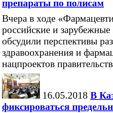
препараты по полисам
Вчера в ходе «Фармацевт
российские и зарубежные 
обсудили перспективы раз
здравоохранения и фармац
нацпроектов правительств
16.05.2018
В Ка
фиксироваться предельн