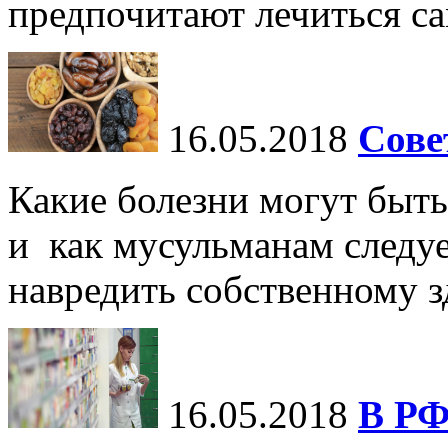
предпочитают лечиться са
16.05.2018
Сове
Какие болезни могут быть
и как мусульманам следуе
навредить собственному 
16.05.2018
В РФ