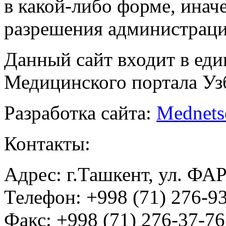
в какой-либо форме, инач
разрешения администраци
Данный сайт входит в ед
Медицинского портала Уз
Разработка сайта:
Mednets
Контакты:
Адрес: г.Ташкент, ул. ФА
Телефон: +998 (71) 276-93
Факс: +998 (71) 276-37-76