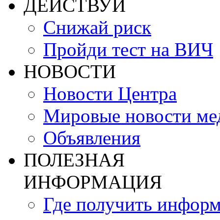
ДЕЙСТВУЙ
Снижай риск
Пройди тест на ВИЧ
НОВОСТИ
Новости Центра
Мировые новости м
Объявления
ПОЛЕЗНАЯ
ИНФОРМАЦИЯ
Где получить инфор