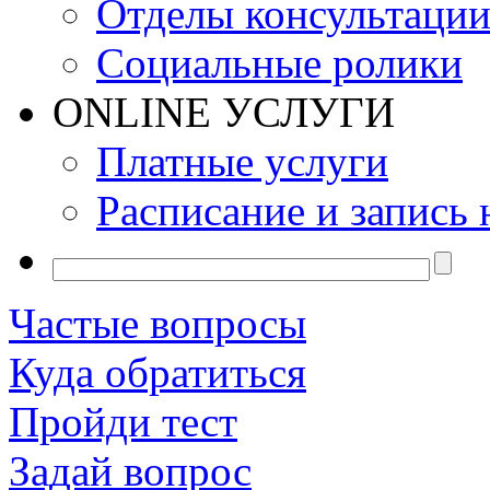
Отделы консультаци
Социальные ролики
ONLINE УСЛУГИ
Платные услуги
Расписание и запись 
Частые вопросы
Куда обратиться
Пройди тест
Задай вопрос