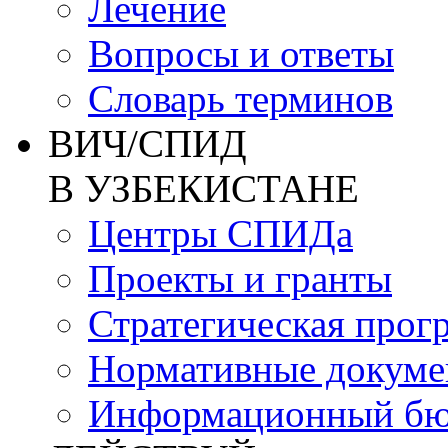
Лечение
Вопросы и ответы
Словарь терминов
ВИЧ/СПИД
В УЗБЕКИСТАНЕ
Центры СПИДа
Проекты и гранты
Стратегическая прог
Нормативные докум
Информационный бю