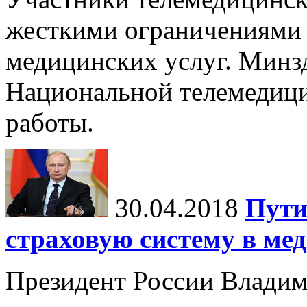
жесткими ограничениями 
медицинских услуг. Минз
Национальной телемедици
работы.
30.04.2018
Пути
страховую систему в ме
Президент России Владим