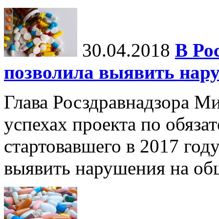
30.04.2018
В Ро
позволила выявить нару
Глава Росздравнадзора М
успехах проекта по обяза
стартовавшего в 2017 году
выявить нарушения на об