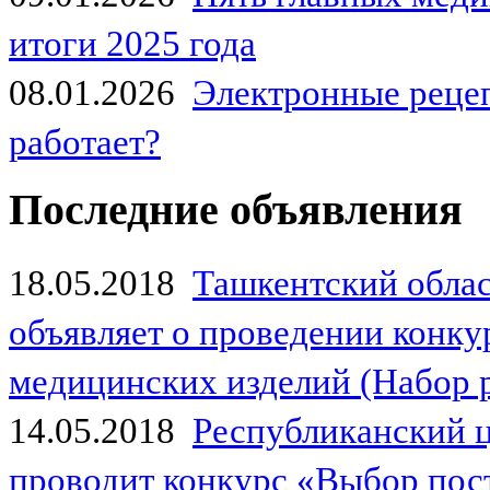
итоги 2025 года
08.01.2026
Электронные рецеп
работает?
Последние объявления
18.05.2018
Ташкентский обла
объявляет о проведении конк
медицинских изделий (Набор 
14.05.2018
Республиканский 
проводит конкурс «Выбор пос