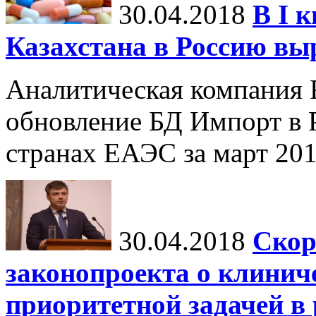
30.04.2018
В I 
Казахстана в Россию выр
Аналитическая компания 
обновление БД Импорт в 
странах ЕАЭС за март 201
30.04.2018
Скор
законопроекта о клинич
приоритетной задачей в