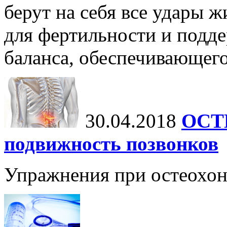
берут на себя все удары 
для фертильности и подд
баланса, обеспечивающег
30.04.2018
ОСТ
подвижность позвонков
Упражнения при остеохон