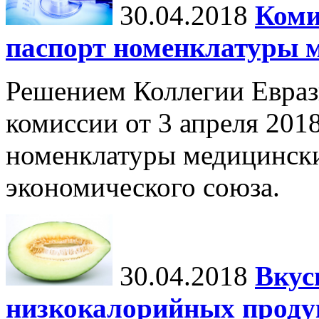
30.04.2018
Коми
паспорт номенклатуры 
Решением Коллегии Евраз
комиссии от 3 апреля 201
номенклатуры медицински
экономического союза.
30.04.2018
Вкус
низкокалорийных проду