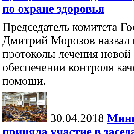
по охране здоровья
Председатель комитета Го
Дмитрий Морозов назвал 
протоколы лечения новой 
обеспечении контроля кач
помощи.
30.04.2018
Мини
приняла участие в засед