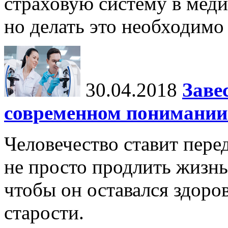
страховую систему в мед
но делать это необходимо
30.04.2018
Заве
современном понимании 
Человечество ставит пере
не просто продлить жизнь 
чтобы он оставался здоро
старости.