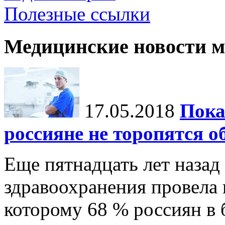
Полезные ссылки
Медицинские новости 
17.05.2018
Пока
россияне не торопятся 
Еще пятнадцать лет назад
здравоохранения провела 
которому 68 % россиян в 