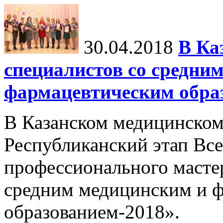
30.04.2018
В Ка
специалистов со средни
фармацевтическим обра
В Казанском медицинском
Республиканский этап Все
профессионального масте
средним медицинским и 
образованием-2018».