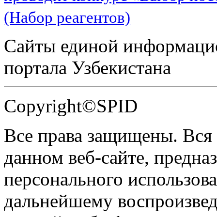
(Набор реагентов)
Сайты единой информаци
портала Узбекистана
Copyright©SPID
Все права защищены. Вся
данном веб-сайте, предназ
персонального использова
дальнейшему воспроизве