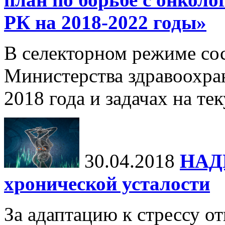
РК на 2018-2022 годы»
В селекторном режиме сос
Министерства здравоохран
2018 года и задачах на те
30.04.2018
НАД
хронической усталости
За адаптацию к стрессу о