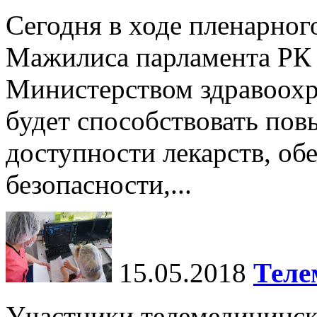
Сегодня в ходе пленарног
Мажилиса парламента РК 
Министерством здравоохр
будет способствовать по
доступности лекарств, об
безопасности,...
15.05.2018
Теле
Участники телемедицинск