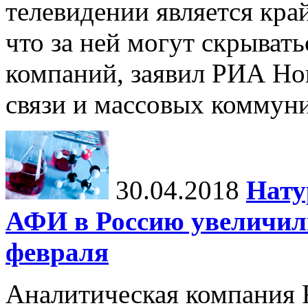
телевидении является кра
что за ней могут скрыват
компаний, заявил РИА Но
связи и массовых коммуни
30.04.2018
Нату
АФИ в Россию увеличил
февраля
Аналитическая компания 